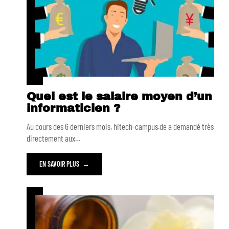
Quel est le salaire moyen d’un
informaticien ?
Au cours des 6 derniers mois, hitech-campus.de a demandé très
directement aux
…
EN SAVOIR PLUS