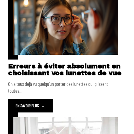
Erreurs à éviter absolument en
choisissant vos lunettes de vue
On a tous déjà vu quelqu'un porter des lunettes qui glissent
toutes
…
EN SAVOIR PLUS