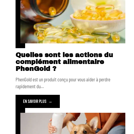
Quelles sont les actions du
complément alimentaire
PhenGold ?
PhenGold est un produit conçu pour vous aider à perdre
rapidement du
…
EN SAVOIR PLUS