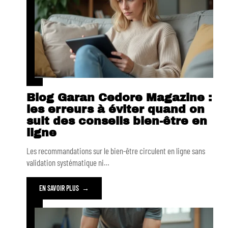
Blog Garan Cedore Magazine :
les erreurs à éviter quand on
suit des conseils bien-être en
ligne
Les recommandations sur le bien-être circulent en ligne sans
validation systématique ni
…
EN SAVOIR PLUS