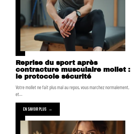
Reprise du sport après
contracture musculaire mollet :
le protocole sécurité
Votre mollet ne fait plus mal au repos, vous marchez normalement,
et
…
EN SAVOIR PLUS