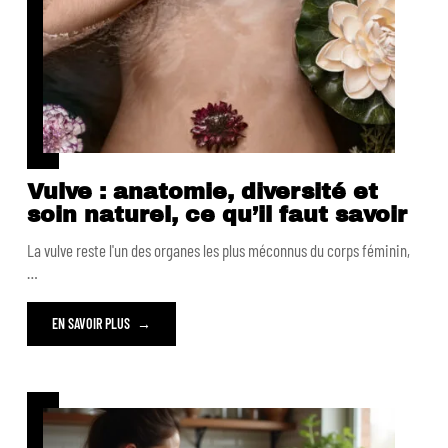
Vulve : anatomie, diversité et
soin naturel, ce qu’il faut savoir
La vulve reste l'un des organes les plus méconnus du corps féminin,
…
EN SAVOIR PLUS