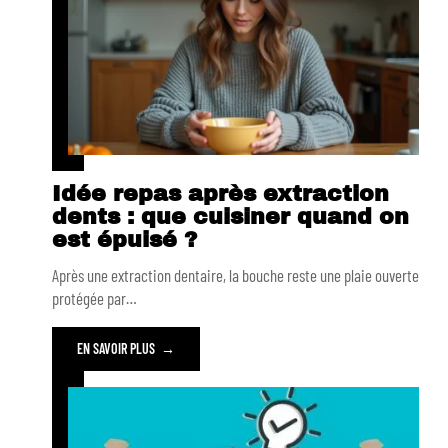
Idée repas après extraction
dents : que cuisiner quand on
est épuisé ?
Après une extraction dentaire, la bouche reste une plaie ouverte
protégée par
…
EN SAVOIR PLUS