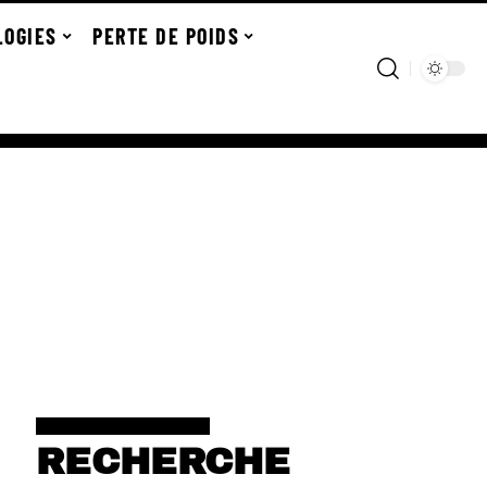
LOGIES
PERTE DE POIDS
RECHERCHE