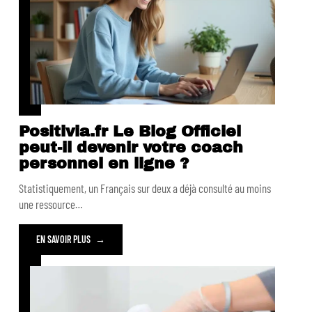
Positivia.fr Le Blog Officiel
peut-il devenir votre coach
personnel en ligne ?
Statistiquement, un Français sur deux a déjà consulté au moins
une ressource
…
EN SAVOIR PLUS