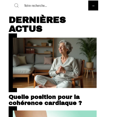
DERNIÈRES
ACTUS
Quelle position pour la
cohérence cardiaque ?