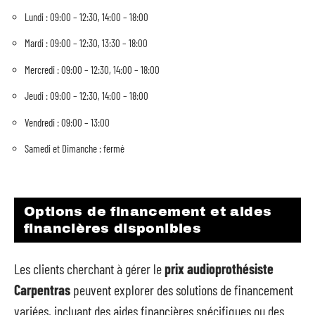
Lundi : 09:00 – 12:30, 14:00 – 18:00
Mardi : 09:00 – 12:30, 13:30 – 18:00
Mercredi : 09:00 – 12:30, 14:00 – 18:00
Jeudi : 09:00 – 12:30, 14:00 – 18:00
Vendredi : 09:00 – 13:00
Samedi et Dimanche : fermé
Options de financement et aides
financières disponibles
Les clients cherchant à gérer le
prix audioprothésiste
Carpentras
peuvent explorer des solutions de financement
variées, incluant des aides financières spécifiques ou des