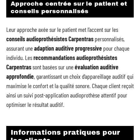
Approche centrée sur le patient et
conseils personnalisés
Leur approche axée sur le patient met l’accent sur les
conseils audioprothésistes Carpentras
personnalisés,
assurant une
adaption auditive progressive
pour chaque
individu. Les
recommandations audioprothésistes
Carpentras
sont basées sur une
évaluation auditive
approfondie
, garantissant un choix d’appareillage auditif qui
maximise le confort et la qualité sonore. Chaque client reçoit
ainsi un suivi post-application audioprothèse attentif pour
optimiser le résultat auditif.
Informations pratiques pour