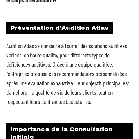
le corps à reconnaître
Présentation d’Audition Atlas
Audition Atlas se consacre à fournir des solutions auditives
variées, de haute qualité, pour différents types de
déficiences auditives. Grâce à une équipe qualifiée,
l’entreprise propose des recommandations personnalisées
après une évaluation exhaustive. Leur objectif principal est
d’améliorer la qualité de vie de leurs clients, tout en
respectant leurs contraintes budgétaires.
Importance de la Consultation
Initiale