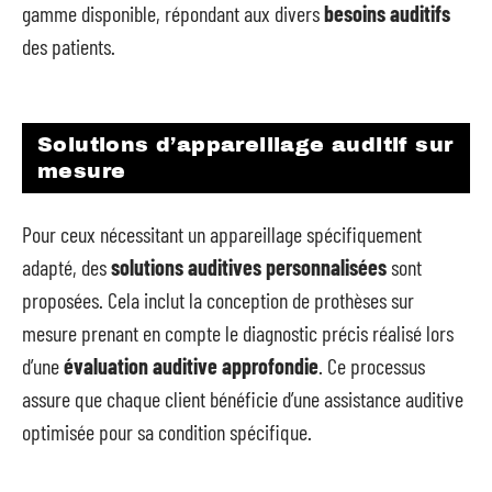
gamme disponible, répondant aux divers
besoins auditifs
des patients.
Solutions d’appareillage auditif sur
mesure
Pour ceux nécessitant un appareillage spécifiquement
adapté, des
solutions auditives personnalisées
sont
proposées. Cela inclut la conception de prothèses sur
mesure prenant en compte le diagnostic précis réalisé lors
d’une
évaluation auditive approfondie
. Ce processus
assure que chaque client bénéficie d’une assistance auditive
optimisée pour sa condition spécifique.