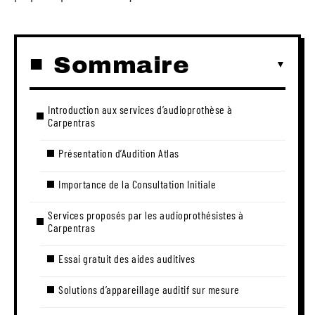
Sommaire
Introduction aux services d’audioprothèse à
Carpentras
Présentation d’Audition Atlas
Importance de la Consultation Initiale
Services proposés par les audioprothésistes à
Carpentras
Essai gratuit des aides auditives
Solutions d’appareillage auditif sur mesure