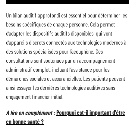
Un bilan auditif approfondi est essentiel pour déterminer les
besoins spécifiques de chaque personne. Cela permet
d’adapter les dispositifs auditifs disponibles, qui vont
d’appareils discrets connectés aux technologies modernes à
des solutions spécialisées pour l’acouphène. Ces
consultations sont soutenues par un accompagnement
administratif complet, incluant l’assistance pour les
démarches sociales et assurancielles. Les patients peuvent
ainsi essayer les dernières technologies auditives sans
engagement financier initial.
A lire en complément :
Pourquoi est-il important d'être
en bonne santé ?