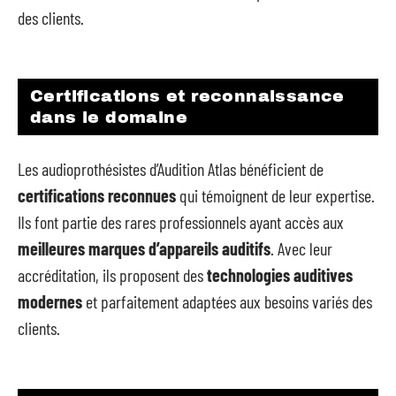
des clients.
Certifications et reconnaissance
dans le domaine
Les audioprothésistes d’Audition Atlas bénéficient de
certifications reconnues
qui témoignent de leur expertise.
Ils font partie des rares professionnels ayant accès aux
meilleures marques d’appareils auditifs
. Avec leur
accréditation, ils proposent des
technologies auditives
modernes
et parfaitement adaptées aux besoins variés des
clients.