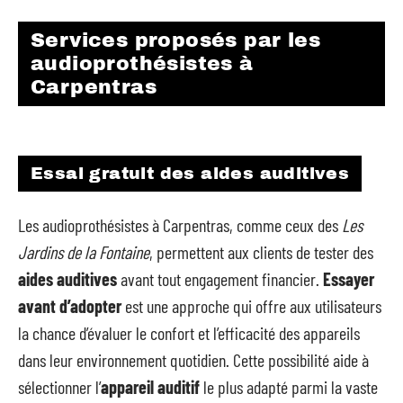
Services proposés par les
audioprothésistes à
Carpentras
Essai gratuit des aides auditives
Les audioprothésistes à Carpentras, comme ceux des
Les
Jardins de la Fontaine
, permettent aux clients de tester des
aides auditives
avant tout engagement financier.
Essayer
avant d’adopter
est une approche qui offre aux utilisateurs
la chance d’évaluer le confort et l’efficacité des appareils
dans leur environnement quotidien. Cette possibilité aide à
sélectionner l’
appareil auditif
le plus adapté parmi la vaste