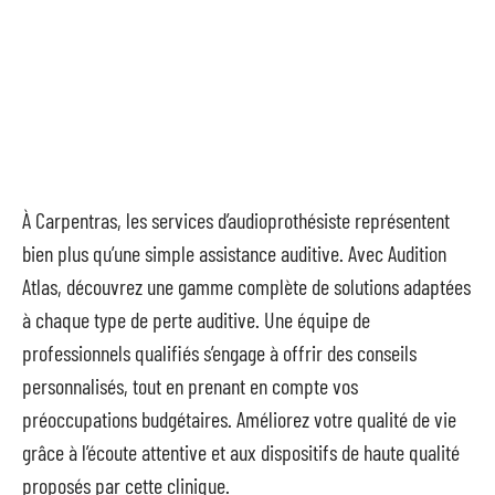
À Carpentras, les services d’audioprothésiste représentent
bien plus qu’une simple assistance auditive. Avec Audition
Atlas, découvrez une gamme complète de solutions adaptées
à chaque type de perte auditive. Une équipe de
professionnels qualifiés s’engage à offrir des conseils
personnalisés, tout en prenant en compte vos
préoccupations budgétaires. Améliorez votre qualité de vie
grâce à l’écoute attentive et aux dispositifs de haute qualité
proposés par cette clinique.