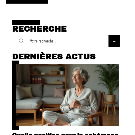
RECHERCHE
DERNIÈRES ACTUS