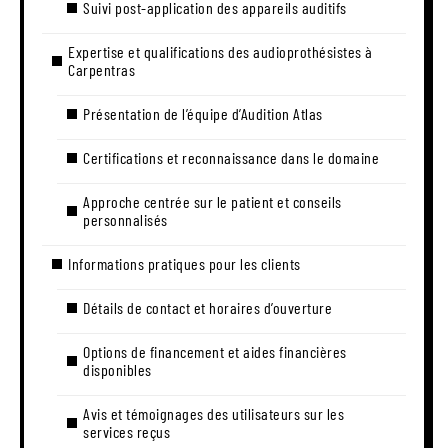
Suivi post-application des appareils auditifs
Expertise et qualifications des audioprothésistes à
Carpentras
Présentation de l’équipe d’Audition Atlas
Certifications et reconnaissance dans le domaine
Approche centrée sur le patient et conseils
personnalisés
Informations pratiques pour les clients
Détails de contact et horaires d’ouverture
Options de financement et aides financières
disponibles
Avis et témoignages des utilisateurs sur les
services reçus