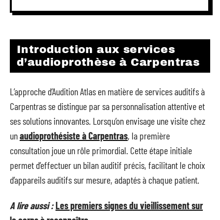
Introduction aux services
d’audioprothèse à Carpentras
L’approche d’Audition Atlas en matière de services auditifs à
Carpentras se distingue par sa personnalisation attentive et
ses solutions innovantes. Lorsqu’on envisage une visite chez
un
audioprothésiste à Carpentras
, la première
consultation joue un rôle primordial. Cette étape initiale
permet d’effectuer un bilan auditif précis, facilitant le choix
d’appareils auditifs sur mesure, adaptés à chaque patient.
A lire aussi :
Les premiers signes du vieillissement sur