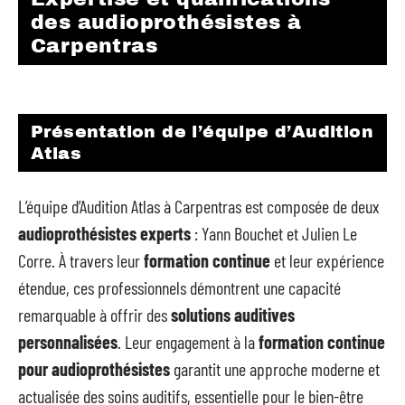
des audioprothésistes à
Carpentras
Présentation de l’équipe d’Audition
Atlas
L’équipe d’Audition Atlas à Carpentras est composée de deux
audioprothésistes experts
: Yann Bouchet et Julien Le
Corre. À travers leur
formation continue
et leur expérience
étendue, ces professionnels démontrent une capacité
remarquable à offrir des
solutions auditives
personnalisées
. Leur engagement à la
formation continue
pour audioprothésistes
garantit une approche moderne et
actualisée des soins auditifs, essentielle pour le bien-être