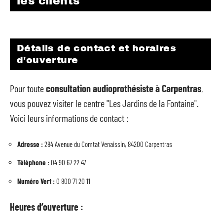
les clients
Détails de contact et horaires
d’ouverture
Pour toute
consultation audioprothésiste à Carpentras
,
vous pouvez visiter le centre "Les Jardins de la Fontaine".
Voici leurs informations de contact :
Adresse :
284 Avenue du Comtat Venaissin, 84200 Carpentras
Téléphone :
04 90 67 22 47
Numéro Vert :
0 800 71 20 11
Heures d’ouverture :