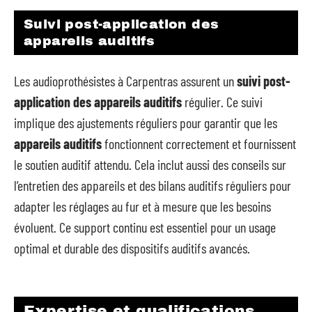
Suivi post-application des
appareils auditifs
Les audioprothésistes à Carpentras assurent un
suivi post-
application des appareils auditifs
régulier. Ce suivi
implique des ajustements réguliers pour garantir que les
appareils auditifs
fonctionnent correctement et fournissent
le soutien auditif attendu. Cela inclut aussi des conseils sur
l’entretien des appareils et des bilans auditifs réguliers pour
adapter les réglages au fur et à mesure que les besoins
évoluent. Ce support continu est essentiel pour un usage
optimal et durable des dispositifs auditifs avancés.
Expertise et qualifications