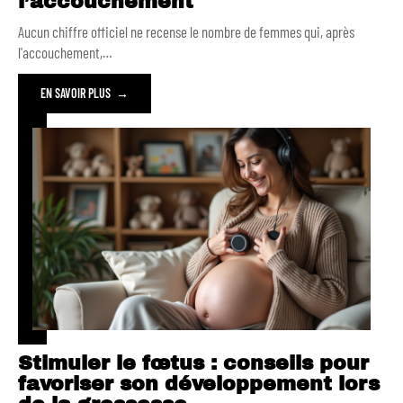
l’accouchement
Aucun chiffre officiel ne recense le nombre de femmes qui, après
l'accouchement,
…
EN SAVOIR PLUS
Stimuler le fœtus : conseils pour
favoriser son développement lors