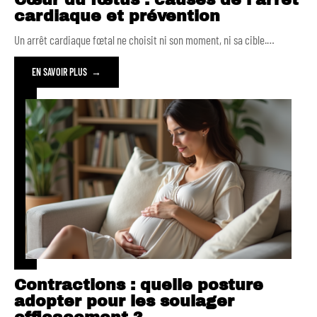
cardiaque et prévention
Un arrêt cardiaque fœtal ne choisit ni son moment, ni sa cible.
…
EN SAVOIR PLUS
Contractions : quelle posture
adopter pour les soulager