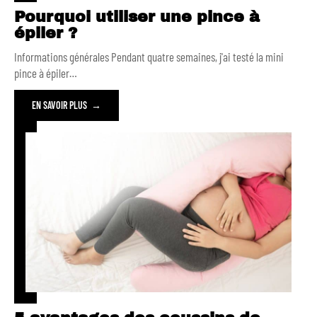
Pourquoi utiliser une pince à
épiler ?
Informations générales Pendant quatre semaines, j'ai testé la mini
pince à épiler
…
EN SAVOIR PLUS