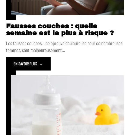
Fausses couches : quelle
semaine est la plus à risque ?
Les fausses couches, une épreuve douloureuse pour de nombreuses
femmes, sont malheureusement
…
EN SAVOIR PLUS