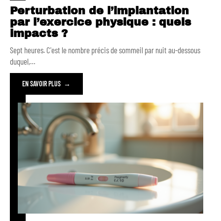
Perturbation de l’implantation
par l’exercice physique : quels
impacts ?
Sept heures. C'est le nombre précis de sommeil par nuit au-dessous
duquel,
…
EN SAVOIR PLUS