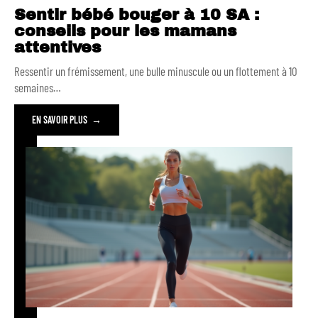
Sentir bébé bouger à 10 SA :
conseils pour les mamans
attentives
Ressentir un frémissement, une bulle minuscule ou un flottement à 10
semaines
…
EN SAVOIR PLUS