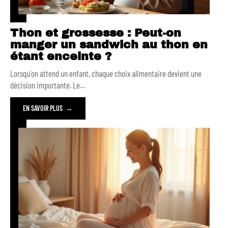
Thon et grossesse : Peut-on
manger un sandwich au thon en
étant enceinte ?
Lorsqu'on attend un enfant, chaque choix alimentaire devient une
décision importante. Le
…
EN SAVOIR PLUS