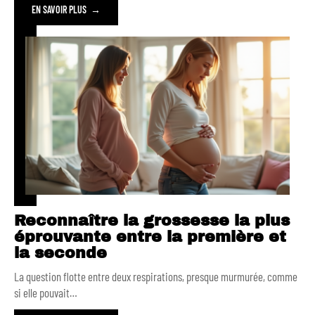
EN SAVOIR PLUS
Reconnaître la grossesse la plus
éprouvante entre la première et
la seconde
La question flotte entre deux respirations, presque murmurée, comme
si elle pouvait
…