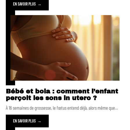
EN SAVOIR PLUS
Bébé et bola : comment l’enfant
perçoit les sons in utero ?
À 16 semaines de grossesse, le fœtus entend déjà, alors même que
…
EN SAVOIR PLUS