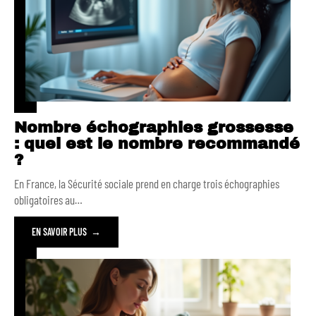
Nombre échographies grossesse
: quel est le nombre recommandé
?
En France, la Sécurité sociale prend en charge trois échographies
obligatoires au
…
EN SAVOIR PLUS