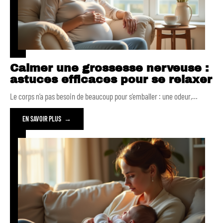
Calmer une grossesse nerveuse :
astuces efficaces pour se relaxer
Le corps n’a pas besoin de beaucoup pour s’emballer : une odeur,
…
EN SAVOIR PLUS