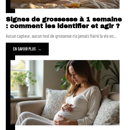
Signes de grossesse à 1 semaine
: comment les identifier et agir ?
Aucun capteur, aucun test de grossesse n'a jamais flairé la vie en
…
EN SAVOIR PLUS