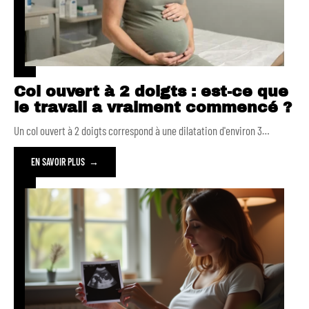
Col ouvert à 2 doigts : est-ce que
le travail a vraiment commencé ?
Un col ouvert à 2 doigts correspond à une dilatation d'environ 3
…
EN SAVOIR PLUS