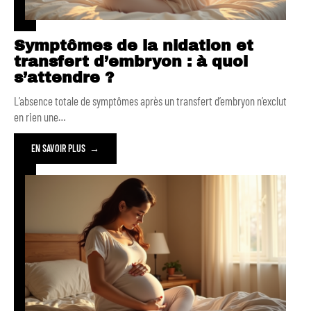
Symptômes de la nidation et
transfert d’embryon : à quoi
s’attendre ?
L’absence totale de symptômes après un transfert d’embryon n’exclut
en rien une
…
EN SAVOIR PLUS