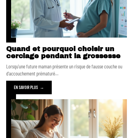
Quand et pourquoi choisir un
cerclage pendant la grossesse
Lorsqu'une future maman présente un risque de fausse couche ou
d'accouchement prématuré
…
EN SAVOIR PLUS