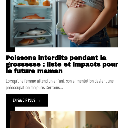
Poissons interdits pendant la
grossesse : liste et impacts pour
la future maman
Lorsqu'une femme attend un enfant, son alimentation devient une
préoccupation majeure. Certains
…
EN SAVOIR PLUS