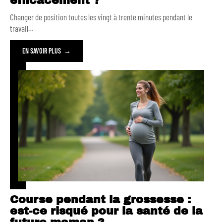
efficacement ?
Changer de position toutes les vingt à trente minutes pendant le
travail
…
EN SAVOIR PLUS
Course pendant la grossesse :
est-ce risqué pour la santé de la