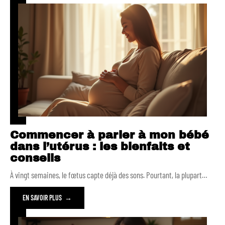
Commencer à parler à mon bébé
dans l’utérus : les bienfaits et
conseils
À vingt semaines, le fœtus capte déjà des sons. Pourtant, la plupart
…
EN SAVOIR PLUS