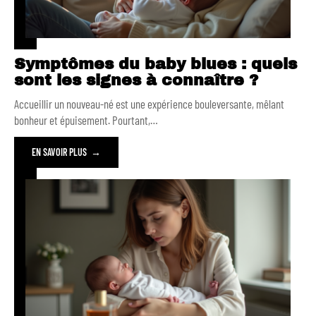
Symptômes du baby blues : quels
sont les signes à connaître ?
Accueillir un nouveau-né est une expérience bouleversante, mêlant
bonheur et épuisement. Pourtant,
…
EN SAVOIR PLUS