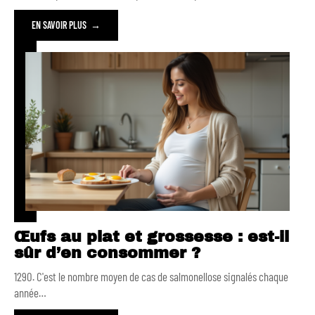
EN SAVOIR PLUS
Œufs au plat et grossesse : est-il
sûr d’en consommer ?
1290. C'est le nombre moyen de cas de salmonellose signalés chaque
année
…