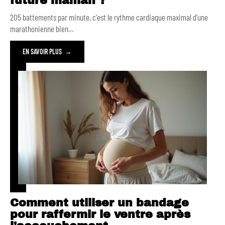
future maman ?
205 battements par minute, c'est le rythme cardiaque maximal d'une
marathonienne bien
…
EN SAVOIR PLUS
Comment utiliser un bandage
pour raffermir le ventre après