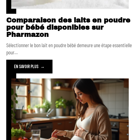
Comparaison des laits en poudre
pour bébé disponibles sur
Pharmazon
Sélectionner le bon lait en poudre bébé demeure une étape essentielle
pour
…
EN SAVOIR PLUS