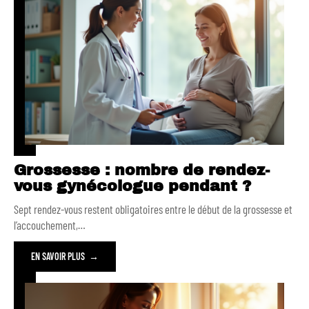
Grossesse : nombre de rendez-
vous gynécologue pendant ?
Sept rendez-vous restent obligatoires entre le début de la grossesse et
l’accouchement,
…
EN SAVOIR PLUS