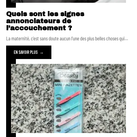
Quels sont les signes
annonciateurs de
l’accouchement ?
La maternité, c’est sans doute aucun l’une des plus belles choses qui
…
EN SAVOIR PLUS