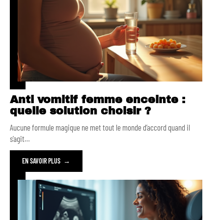
Anti vomitif femme enceinte :
quelle solution choisir ?
Aucune formule magique ne met tout le monde d’accord quand il
s’agit
…
EN SAVOIR PLUS