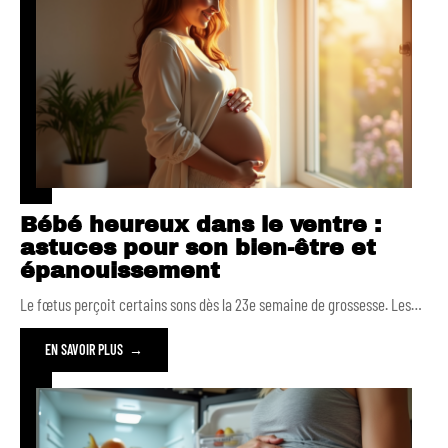
Bébé heureux dans le ventre :
astuces pour son bien-être et
épanouissement
Le fœtus perçoit certains sons dès la 23e semaine de grossesse. Les
…
EN SAVOIR PLUS