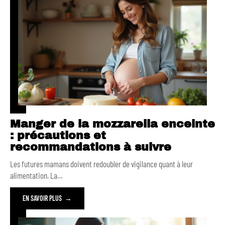
Manger de la mozzarella enceinte
: précautions et
recommandations à suivre
Les futures mamans doivent redoubler de vigilance quant à leur
alimentation. La
…
EN SAVOIR PLUS