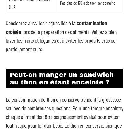
Pas plus de 170 g de thon par semaine
(FDA)
Considérez aussi les risques liés à la
contamination
croisée
lors de la préparation des aliments. Veillez à bien
laver les fruits et légumes et à éviter les produits crus ou
partiellement cuits.
Peut-on manger un sandwich
au thon en étant enceinte ?
La consommation de thon en conserve pendant la grossesse
soulève de nombreuses questions. Pour une femme enceinte,
chaque aliment doit être soigneusement évalué pour éviter
tout risque pour le futur bébé. Le thon en conserve, bien que