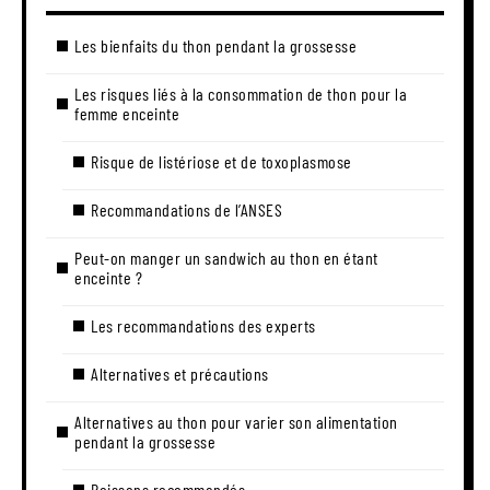
Les bienfaits du thon pendant la grossesse
Les risques liés à la consommation de thon pour la
femme enceinte
Risque de listériose et de toxoplasmose
Recommandations de l’ANSES
Peut-on manger un sandwich au thon en étant
enceinte ?
Les recommandations des experts
Alternatives et précautions
Alternatives au thon pour varier son alimentation
pendant la grossesse
Poissons recommandés