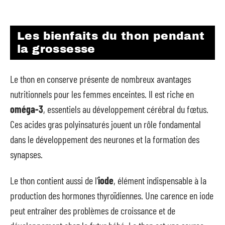
Les bienfaits du thon pendant
la grossesse
Le thon en conserve présente de nombreux avantages
nutritionnels pour les femmes enceintes. Il est riche en
oméga-3
, essentiels au développement cérébral du fœtus.
Ces acides gras polyinsaturés jouent un rôle fondamental
dans le développement des neurones et la formation des
synapses.
Le thon contient aussi de l’
iode
, élément indispensable à la
production des hormones thyroïdiennes. Une carence en iode
peut entraîner des problèmes de croissance et de