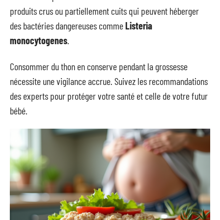
produits crus ou partiellement cuits qui peuvent héberger
des bactéries dangereuses comme
Listeria
monocytogenes
.
Consommer du thon en conserve pendant la grossesse
nécessite une vigilance accrue. Suivez les recommandations
des experts pour protéger votre santé et celle de votre futur
bébé.