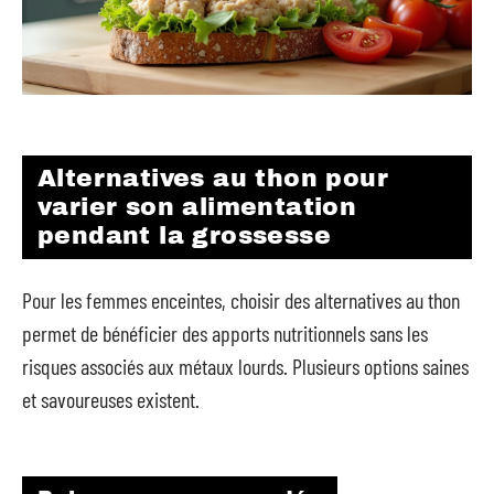
Alternatives au thon pour
varier son alimentation
pendant la grossesse
Pour les femmes enceintes, choisir des alternatives au thon
permet de bénéficier des apports nutritionnels sans les
risques associés aux métaux lourds. Plusieurs options saines
et savoureuses existent.