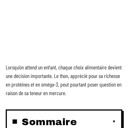
Lorsqu’on attend un enfant, chaque choix alimentaire devient
une décision importante. Le thon, apprécié pour sa richesse
en protéines et en oméga-3, peut pourtant poser question en
raison de sa teneur en mercure.
Sommaire