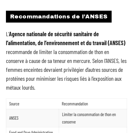
Recommandations de l’ANSES
L’
Agence nationale de sécurité sanitaire de
l’alimentation, de l’environnement et du travail (ANSES)
recommande de limiter la consommation de thon en
conserve à cause de sa teneur en mercure. Selon l’ANSES, les
femmes enceintes devraient privilégier d’autres sources de
protéines pour minimiser les risques liés à l’exposition aux
métaux lourds.
Source
Recommandation
Limiter la consommation de thon en
ANSES
conserve
Food and Drug Administration