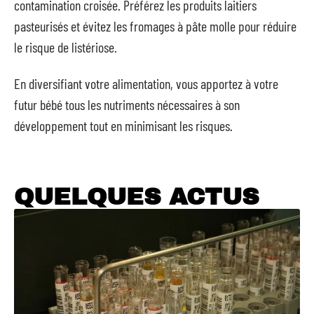
contamination croisée. Préférez les produits laitiers
pasteurisés et évitez les fromages à pâte molle pour réduire
le risque de listériose.
En diversifiant votre alimentation, vous apportez à votre
futur bébé tous les nutriments nécessaires à son
développement tout en minimisant les risques.
QUELQUES ACTUS