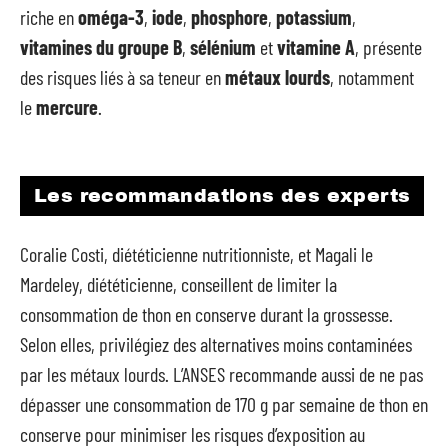
riche en
oméga-3
,
iode
,
phosphore
,
potassium
,
vitamines du groupe B
,
sélénium
et
vitamine A
, présente
des risques liés à sa teneur en
métaux lourds
, notamment
le
mercure
.
Les recommandations des experts
Coralie Costi, diététicienne nutritionniste, et Magali le
Mardeley, diététicienne, conseillent de limiter la
consommation de thon en conserve durant la grossesse.
Selon elles, privilégiez des alternatives moins contaminées
par les métaux lourds. L’ANSES recommande aussi de ne pas
dépasser une consommation de 170 g par semaine de thon en
conserve pour minimiser les risques d’exposition au