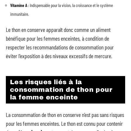
Vitamine A
: Indispensable pour la vision, la croissance et le système
immunitaire.
Le thon en conserve apparaît donc comme un aliment
bénéfique pour les femmes enceintes, à condition de
respecter les recommandations de consommation pour
éviter l’exposition à des niveaux excessifs de mercure.
Les risques liés à la
consommation de thon pour
la femme enceinte
La consommation de thon en conserve n’est pas sans risques
pour les femmes enceintes. Le thon est connu pour contenir