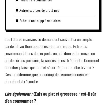
Autres sources de protéines
Précautions supplémentaires
Les futures mamans se demandent souvent si un simple
sandwich au thon peut présenter un risque. Entre les
recommandations des experts en nutrition et les mises en
garde sur les poissons, la confusion est fréquente. Comment
concilier plaisir gustatif et sécurité pour le bébé à venir ?
C’est un dilemme que beaucoup de femmes enceintes
cherchent à résoudre.
Lire également :
Œufs au plat et grossesse : est-il sûr
d'en consommer ?