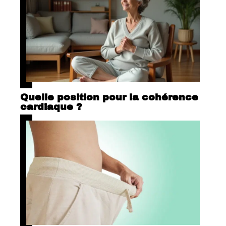
Quelle position pour la cohérence
cardiaque ?