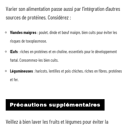
Varier son alimentation passe aussi par l’intégration d’autres
sources de protéines. Considérez :
Viandes maigres
: poulet, dinde et bœuf maigre, bien cuits pour éviter les
risques de toxoplasmose.
Œufs
: riches en protéines et en choline, essentiels pour le développement
fœtal. Consommez-les bien cuits.
Légumineuses
: haricots, lentilles et pois chiches, riches en fibres, protéines
et fer.
Précautions supplémentaires
Veillez à bien laver les fruits et légumes pour éviter la