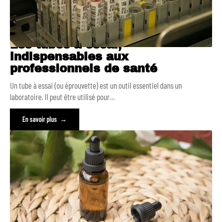
Les tubes à essai,
indispensables aux
professionnels de santé
Un tube à essai (ou éprouvette) est un outil essentiel dans un
laboratoire. Il peut être utilisé pour
…
En savoir plus