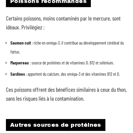
Poissons recommandés
Certains poissons, moins contaminés par le mercure, sont
idéaux. Privilégiez :
Saumon cuit
: riche en oméga-3, il contribue au développement cérébral du
fœtus.
Maquereau
: source de protéines et de vitamines D, B12 et sélénium.
Sardines
: apportent du calcium, des oméga-3 et des vitamines B12 et D.
Ces poissons offrent des bénéfices similaires à ceux du thon,
sans les risques liés à la contamination.
Autres sources de protéines