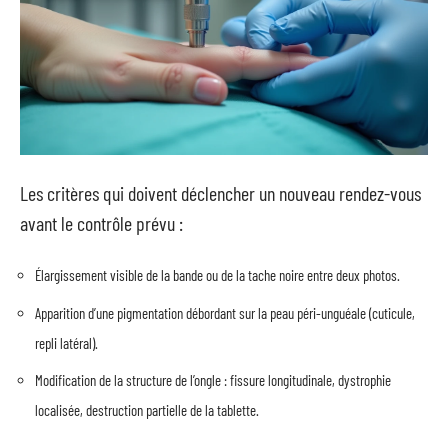
Les critères qui doivent déclencher un nouveau rendez-vous
avant le contrôle prévu :
Élargissement visible de la bande ou de la tache noire entre deux photos.
Apparition d’une pigmentation débordant sur la peau péri-unguéale (cuticule,
repli latéral).
Modification de la structure de l’ongle : fissure longitudinale, dystrophie
localisée, destruction partielle de la tablette.