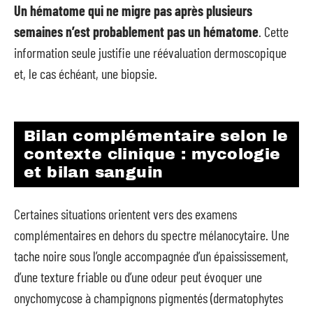
Un hématome qui ne migre pas après plusieurs
semaines n’est probablement pas un hématome
. Cette
information seule justifie une réévaluation dermoscopique
et, le cas échéant, une biopsie.
Bilan complémentaire selon le
contexte clinique : mycologie
et bilan sanguin
Certaines situations orientent vers des examens
complémentaires en dehors du spectre mélanocytaire. Une
tache noire sous l’ongle accompagnée d’un épaississement,
d’une texture friable ou d’une odeur peut évoquer une
onychomycose à champignons pigmentés (dermatophytes