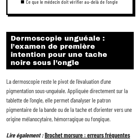
Ce que le médecin doit vérifier au-delà de l’ongle
Dermoscopie unguéale :
l’examen de première
intention pour une tache
noire sous l’ongle
La dermoscopie reste le pivot de l’évaluation d’une
pigmentation sous-unguéale. Appliquée directement sur la
tablette de l’ongle, elle permet d’analyser le patron
pigmentaire de la bande ou de la tache et d’orienter vers une
origine mélanocytaire, hémorragique ou fongique.
Lire également :
Brochet morsure : erreurs fréquentes