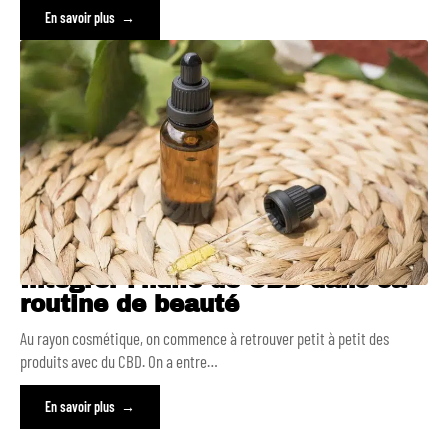
En savoir plus
Intégrer l’huile de CBD dans sa
routine de beauté
Au rayon cosmétique, on commence à retrouver petit à petit des
produits avec du CBD. On a entre
…
En savoir plus