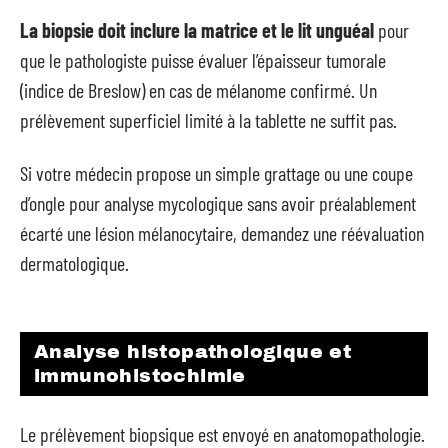
La biopsie doit inclure la matrice et le lit unguéal
pour
que le pathologiste puisse évaluer l’épaisseur tumorale
(indice de Breslow) en cas de mélanome confirmé. Un
prélèvement superficiel limité à la tablette ne suffit pas.
Si votre médecin propose un simple grattage ou une coupe
d’ongle pour analyse mycologique sans avoir préalablement
écarté une lésion mélanocytaire, demandez une réévaluation
dermatologique.
Analyse histopathologique et
immunohistochimie
Le prélèvement biopsique est envoyé en anatomopathologie.