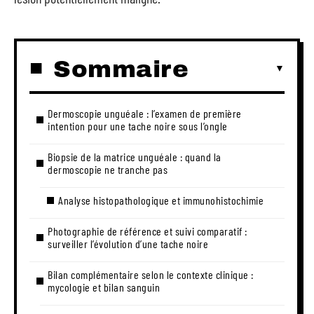
Sommaire
Dermoscopie unguéale : l’examen de première
intention pour une tache noire sous l’ongle
Biopsie de la matrice unguéale : quand la
dermoscopie ne tranche pas
Analyse histopathologique et immunohistochimie
Photographie de référence et suivi comparatif :
surveiller l’évolution d’une tache noire
Bilan complémentaire selon le contexte clinique :
mycologie et bilan sanguin