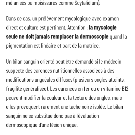
mélanisés ou moisissures comme Scytalidium).
Dans ce cas, un prélèvement mycologique avec examen
direct et culture est pertinent. Attention :
la mycologie
seule ne doit jamais remplacer la dermoscopie
quand la
pigmentation est linéaire et part de la matrice.
Un bilan sanguin orienté peut être demandé si le médecin
suspecte des carences nutritionnelles associées à des
modifications unguéales diffuses (plusieurs ongles atteints,
fragilité généralisée). Les carences en fer ou en vitamine B12
peuvent modifier la couleur et la texture des ongles, mais
elles provoquent rarement une tache noire isolée. Le bilan
sanguin ne se substitue donc pas à l’évaluation
dermoscopique d’une lésion unique.