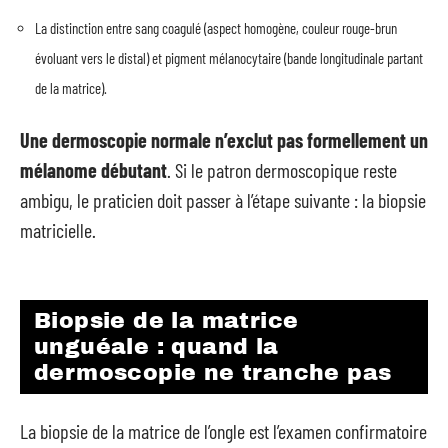
La distinction entre sang coagulé (aspect homogène, couleur rouge-brun
évoluant vers le distal) et pigment mélanocytaire (bande longitudinale partant
de la matrice).
Une dermoscopie normale n’exclut pas formellement un
mélanome débutant
. Si le patron dermoscopique reste
ambigu, le praticien doit passer à l’étape suivante : la biopsie
matricielle.
Biopsie de la matrice
unguéale : quand la
dermoscopie ne tranche pas
La biopsie de la matrice de l’ongle est l’examen confirmatoire