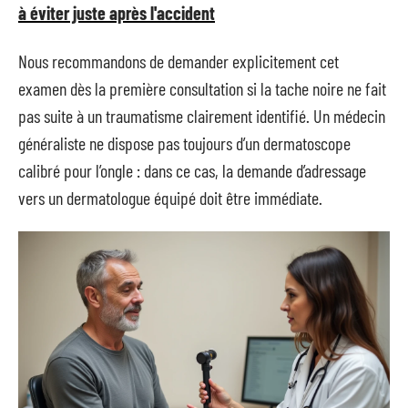
à éviter juste après l'accident
Nous recommandons de demander explicitement cet
examen dès la première consultation si la tache noire ne fait
pas suite à un traumatisme clairement identifié. Un médecin
généraliste ne dispose pas toujours d’un dermatoscope
calibré pour l’ongle : dans ce cas, la demande d’adressage
vers un dermatologue équipé doit être immédiate.