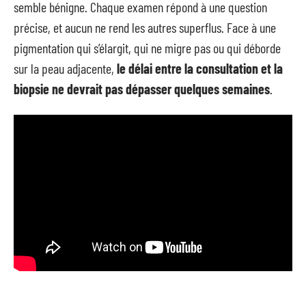
semble bénigne. Chaque examen répond à une question
précise, et aucun ne rend les autres superflus. Face à une
pigmentation qui s’élargit, qui ne migre pas ou qui déborde
sur la peau adjacente,
le délai entre la consultation et la
biopsie ne devrait pas dépasser quelques semaines
.