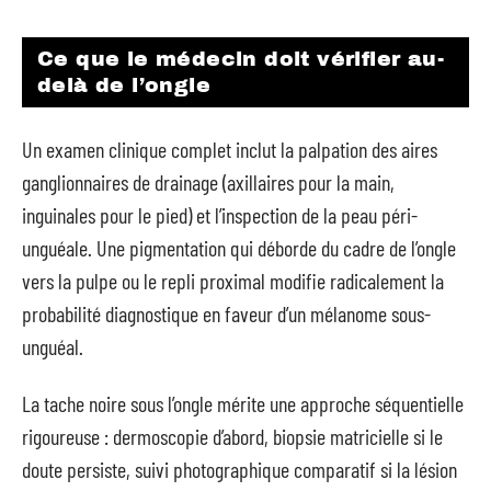
Ce que le médecin doit vérifier au-
delà de l’ongle
Un examen clinique complet inclut la palpation des aires
ganglionnaires de drainage (axillaires pour la main,
inguinales pour le pied) et l’inspection de la peau péri-
unguéale. Une pigmentation qui déborde du cadre de l’ongle
vers la pulpe ou le repli proximal modifie radicalement la
probabilité diagnostique en faveur d’un mélanome sous-
unguéal.
La tache noire sous l’ongle mérite une approche séquentielle
rigoureuse : dermoscopie d’abord, biopsie matricielle si le
doute persiste, suivi photographique comparatif si la lésion