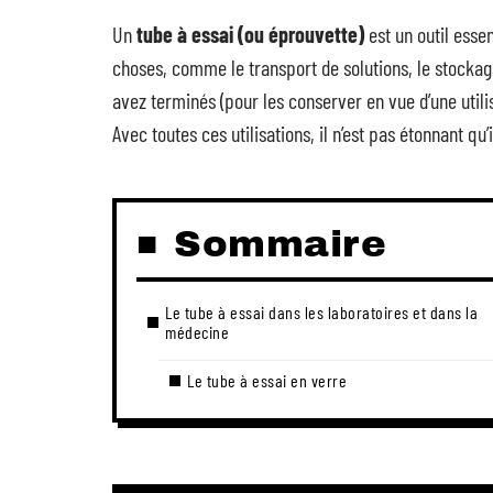
Un
tube à essai (ou éprouvette)
est un outil essen
choses, comme le transport de solutions, le stockag
avez terminés (pour les conserver en vue d’une utili
Avec toutes ces utilisations, il n’est pas étonnant qu
Sommaire
Le tube à essai dans les laboratoires et dans la
médecine
Le tube à essai en verre