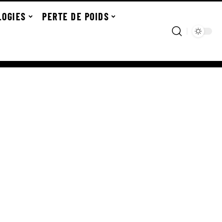
LOGIES
PERTE DE POIDS