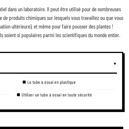
tiel dans un laboratoire. Il peut être utilisé pour de nombreuses
e de produits chimiques sur lesquels vous travaillez ou que vous
sation ultérieure), et même pour faire pousser des plantes !
’ils soient si populaires parmi les scientifiques du monde entier.
Le tube à essai en plastique
Utiliser un tube à essai en toute sécurité