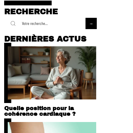
RECHERCHE
DERNIÈRES ACTUS
Quelle position pour la
cohérence cardiaque ?