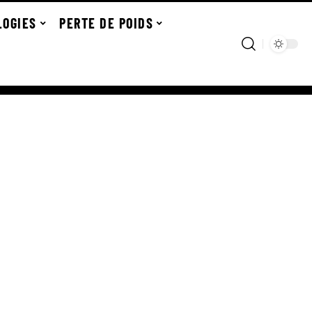
LOGIES
PERTE DE POIDS