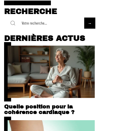
RECHERCHE
DERNIÈRES ACTUS
Quelle position pour la
cohérence cardiaque ?