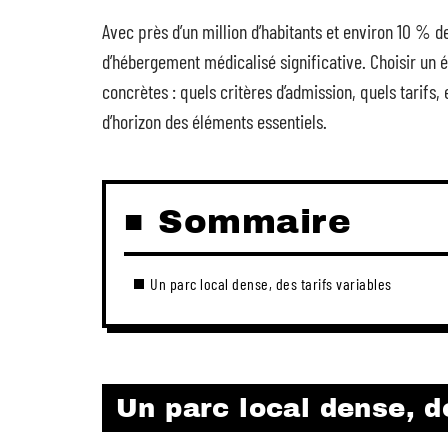
Avec près d’un million d’habitants et environ 10 % d
d’hébergement médicalisé significative. Choisir un
concrètes : quels critères d’admission, quels tarifs,
d’horizon des éléments essentiels.
Sommaire
Un parc local dense, des tarifs variables
Un parc local dense, de