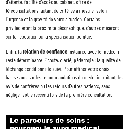
d’attente, facilité d’accès au cabinet, offre de
téléconsultations, autant de critères à mesurer selon
l’urgence et la gravité de votre situation. Certains
privilégieront la proximité géographique, d’autres miseront
sur la réputation ou la spécialisation pointue.
Enfin, la
relation de confiance
instaurée avec le médecin
reste déterminante. Écoute, clarté, pédagogie : la qualité de
l’échange conditionne le suivi. Pour affiner votre choix,
basez-vous sur les recommandations du médecin traitant, les
avis de confrères ou les retours d’autres patients, sans
négliger votre ressenti lors de la première consultation.
Le parcours de soins :
pourquoi le suivi médical