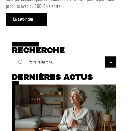
produits avec du CBD. On a entre
…
En savoir plus
RECHERCHE
DERNIÈRES ACTUS