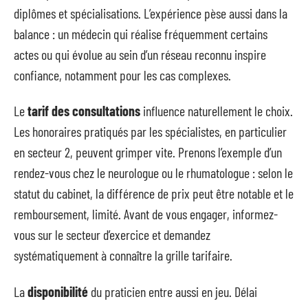
diplômes et spécialisations. L’expérience pèse aussi dans la
balance : un médecin qui réalise fréquemment certains
actes ou qui évolue au sein d’un réseau reconnu inspire
confiance, notamment pour les cas complexes.
Le
tarif des consultations
influence naturellement le choix.
Les honoraires pratiqués par les spécialistes, en particulier
en secteur 2, peuvent grimper vite. Prenons l’exemple d’un
rendez-vous chez le neurologue ou le rhumatologue : selon le
statut du cabinet, la différence de prix peut être notable et le
remboursement, limité. Avant de vous engager, informez-
vous sur le secteur d’exercice et demandez
systématiquement à connaître la grille tarifaire.
La
disponibilité
du praticien entre aussi en jeu. Délai