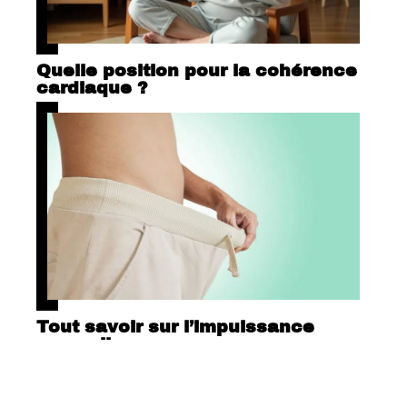
Quelle position pour la cohérence
cardiaque ?
Tout savoir sur l’impuissance
masculine