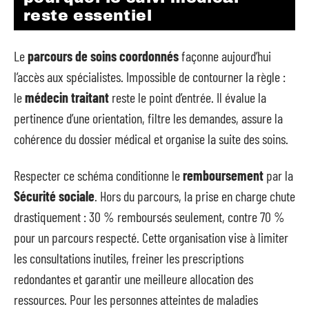
reste essentiel
Le
parcours de soins coordonnés
façonne aujourd’hui
l’accès aux spécialistes. Impossible de contourner la règle :
le
médecin traitant
reste le point d’entrée. Il évalue la
pertinence d’une orientation, filtre les demandes, assure la
cohérence du dossier médical et organise la suite des soins.
Respecter ce schéma conditionne le
remboursement
par la
Sécurité sociale
. Hors du parcours, la prise en charge chute
drastiquement : 30 % remboursés seulement, contre 70 %
pour un parcours respecté. Cette organisation vise à limiter
les consultations inutiles, freiner les prescriptions
redondantes et garantir une meilleure allocation des
ressources. Pour les personnes atteintes de maladies