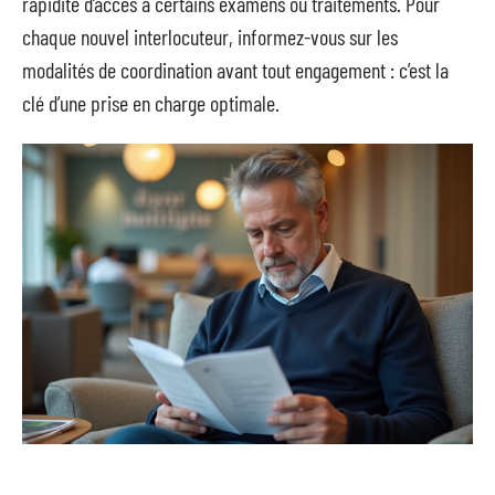
rapidité d’accès à certains examens ou traitements. Pour
chaque nouvel interlocuteur, informez-vous sur les
modalités de coordination avant tout engagement : c’est la
clé d’une prise en charge optimale.