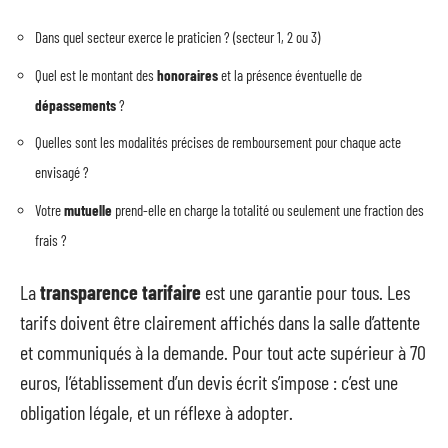
Dans quel secteur exerce le praticien ? (secteur 1, 2 ou 3)
Quel est le montant des
honoraires
et la présence éventuelle de
dépassements
?
Quelles sont les modalités précises de remboursement pour chaque acte
envisagé ?
Votre
mutuelle
prend-elle en charge la totalité ou seulement une fraction des
frais ?
La
transparence tarifaire
est une garantie pour tous. Les
tarifs doivent être clairement affichés dans la salle d’attente
et communiqués à la demande. Pour tout acte supérieur à 70
euros, l’établissement d’un devis écrit s’impose : c’est une
obligation légale, et un réflexe à adopter.