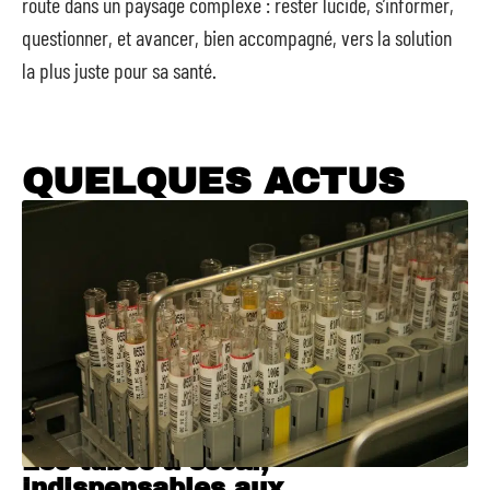
route dans un paysage complexe : rester lucide, s’informer,
questionner, et avancer, bien accompagné, vers la solution
la plus juste pour sa santé.
QUELQUES ACTUS
Les tubes à essai,
indispensables aux