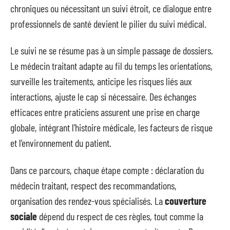
chroniques ou nécessitant un suivi étroit, ce dialogue entre
professionnels de santé devient le pilier du suivi médical.
Le suivi ne se résume pas à un simple passage de dossiers.
Le médecin traitant adapte au fil du temps les orientations,
surveille les traitements, anticipe les risques liés aux
interactions, ajuste le cap si nécessaire. Des échanges
efficaces entre praticiens assurent une prise en charge
globale, intégrant l’histoire médicale, les facteurs de risque
et l’environnement du patient.
Dans ce parcours, chaque étape compte : déclaration du
médecin traitant, respect des recommandations,
organisation des rendez-vous spécialisés. La
couverture
sociale
dépend du respect de ces règles, tout comme la