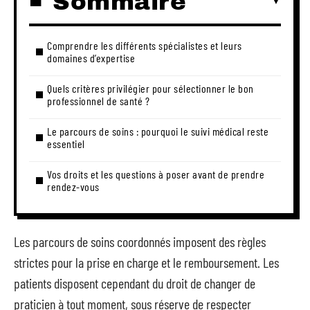
Sommaire
Comprendre les différents spécialistes et leurs
domaines d’expertise
Quels critères privilégier pour sélectionner le bon
professionnel de santé ?
Le parcours de soins : pourquoi le suivi médical reste
essentiel
Vos droits et les questions à poser avant de prendre
rendez-vous
Les parcours de soins coordonnés imposent des règles
strictes pour la prise en charge et le remboursement. Les
patients disposent cependant du droit de changer de
praticien à tout moment, sous réserve de respecter