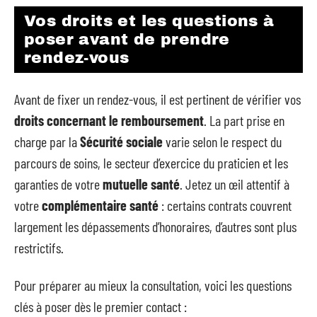
Vos droits et les questions à
poser avant de prendre
rendez-vous
Avant de fixer un rendez-vous, il est pertinent de vérifier vos
droits concernant le remboursement
. La part prise en
charge par la
Sécurité sociale
varie selon le respect du
parcours de soins, le secteur d’exercice du praticien et les
garanties de votre
mutuelle santé
. Jetez un œil attentif à
votre
complémentaire santé
: certains contrats couvrent
largement les dépassements d’honoraires, d’autres sont plus
restrictifs.
Pour préparer au mieux la consultation, voici les questions
clés à poser dès le premier contact :