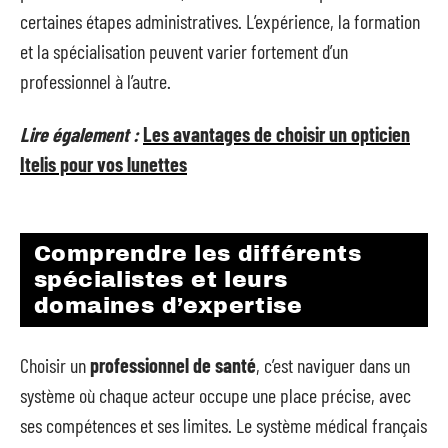
certaines étapes administratives. L’expérience, la formation
et la spécialisation peuvent varier fortement d’un
professionnel à l’autre.
Lire également :
Les avantages de choisir un opticien
Itelis pour vos lunettes
Comprendre les différents
spécialistes et leurs
domaines d’expertise
Choisir un
professionnel de santé
, c’est naviguer dans un
système où chaque acteur occupe une place précise, avec
ses compétences et ses limites. Le système médical français