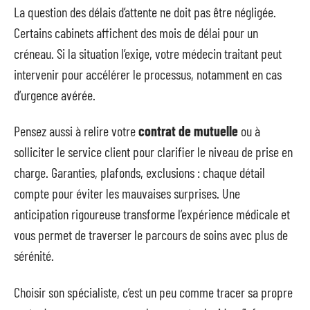
La question des délais d’attente ne doit pas être négligée.
Certains cabinets affichent des mois de délai pour un
créneau. Si la situation l’exige, votre médecin traitant peut
intervenir pour accélérer le processus, notamment en cas
d’urgence avérée.
Pensez aussi à relire votre
contrat de mutuelle
ou à
solliciter le service client pour clarifier le niveau de prise en
charge. Garanties, plafonds, exclusions : chaque détail
compte pour éviter les mauvaises surprises. Une
anticipation rigoureuse transforme l’expérience médicale et
vous permet de traverser le parcours de soins avec plus de
sérénité.
Choisir son spécialiste, c’est un peu comme tracer sa propre