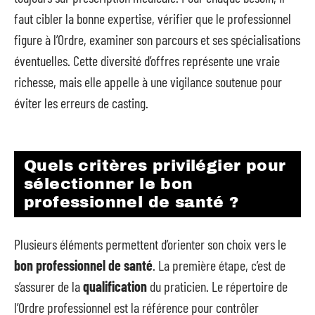
faut cibler la bonne expertise, vérifier que le professionnel
figure à l’Ordre, examiner son parcours et ses spécialisations
éventuelles. Cette diversité d’offres représente une vraie
richesse, mais elle appelle à une vigilance soutenue pour
éviter les erreurs de casting.
Quels critères privilégier pour
sélectionner le bon
professionnel de santé ?
Plusieurs éléments permettent d’orienter son choix vers le
bon professionnel de santé
. La première étape, c’est de
s’assurer de la
qualification
du praticien. Le répertoire de
l’Ordre professionnel est la référence pour contrôler