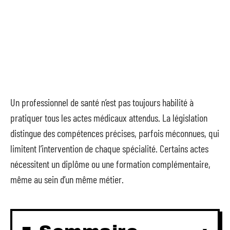
Un professionnel de santé n’est pas toujours habilité à
pratiquer tous les actes médicaux attendus. La législation
distingue des compétences précises, parfois méconnues, qui
limitent l’intervention de chaque spécialité. Certains actes
nécessitent un diplôme ou une formation complémentaire,
même au sein d’un même métier.