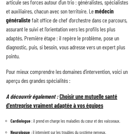
articule ses forces autour d’un trio : généralistes, spécialistes
et auxiliaires, chacun avec son territoire. Le
médecin
généraliste
fait office de chef d’orchestre dans ce parcours,
assurant le suivi et l’orientation vers les profils les plus
adaptés. Première étape : il repère le problème, pose un
diagnostic, puis, si besoin, vous adresse vers un expert plus
pointu.
Pour mieux comprendre les domaines d’intervention, voici un
aperçu des grandes spécialités :
A découvrir également :
Choisir une mutuelle santé
d'entreprise vraiment adaptée à vos équipes
Cardiologue
: il prend en charge les maladies du cœur et des vaisseaux.
Neurologue
: il intervient sur les troubles du système nerveux.