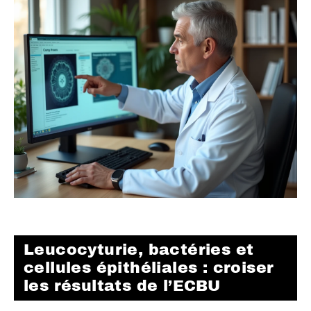
Leucocyturie, bactéries et
cellules épithéliales : croiser
les résultats de l’ECBU