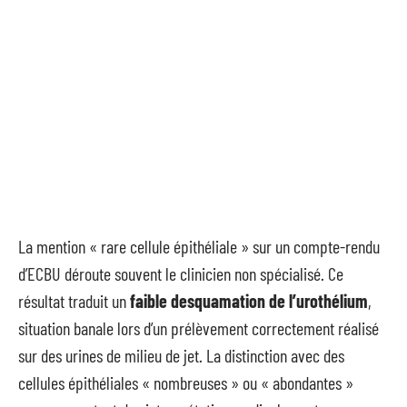
La mention « rare cellule épithéliale » sur un compte-rendu
d’ECBU déroute souvent le clinicien non spécialisé. Ce
résultat traduit un
faible desquamation de l’urothélium
,
situation banale lors d’un prélèvement correctement réalisé
sur des urines de milieu de jet. La distinction avec des
cellules épithéliales « nombreuses » ou « abondantes »