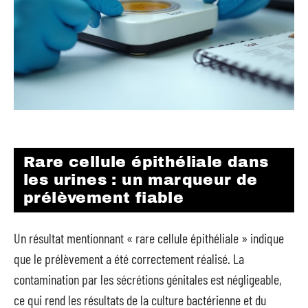
Rare cellule épithéliale dans
les urines : un marqueur de
prélèvement fiable
Un résultat mentionnant « rare cellule épithéliale » indique
que le prélèvement a été correctement réalisé. La
contamination par les sécrétions génitales est négligeable,
ce qui rend les résultats de la culture bactérienne et du