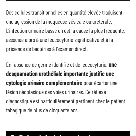
Des cellules transitionnelles en quantité élevée traduisent
une agression de la muqueuse vésicale ou urétérale.
L’infection urinaire basse en est la cause la plus fréquente,
associée alors à une leucocyturie significative et à la
présence de bactéries à l’examen direct.
En l’absence de germe identifié et de leucocyturie,
une
desquamation urothéliale importante justifie une
cytologie urinaire complémentaire
pour écarter une
lésion néoplasique des voies urinaires. Ce réflexe
diagnostique est particulièrement pertinent chez le patient
tabagique de plus de cinquante ans.