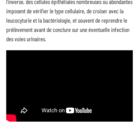
l’inverse, des cellules épithéliales nombreuses ou abondantes
imposent de vérifier le type cellulaire, de croiser avec la
leucocyturie et la bactériologie, et souvent de reprendre le
prélèvement avant de conclure sur une éventuelle infection
des voies urinaires.