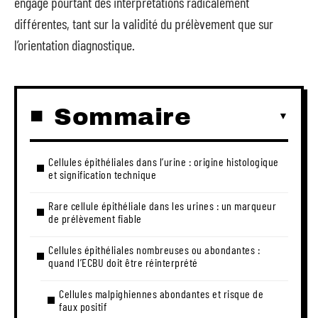
engage pourtant des interprétations radicalement
différentes, tant sur la validité du prélèvement que sur
l’orientation diagnostique.
Sommaire
Cellules épithéliales dans l’urine : origine histologique
et signification technique
Rare cellule épithéliale dans les urines : un marqueur
de prélèvement fiable
Cellules épithéliales nombreuses ou abondantes :
quand l’ECBU doit être réinterprété
Cellules malpighiennes abondantes et risque de
faux positif