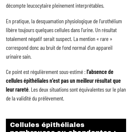
décompte leucocytaire pleinement interprétables.
En pratique, la desquamation physiologique de l’urothélium
libère toujours quelques cellules dans l’urine. Un résultat
totalement négatif serait suspect. La mention « rare »
correspond donc au bruit de fond normal d’un appareil
urinaire sain.
Ce point est régulièrement sous-estimé :
l’absence de
cellules épithéliales n’est pas un meilleur résultat que
leur rareté
. Les deux situations sont équivalentes sur le plan
de la validité du prélèvement.
Cellules épithéliales