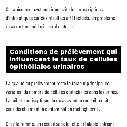
Ce croisement systématique évite les prescriptions
d’antibiotiques sur des résultats artéfactuels, un problème
récurrent en médecine ambulatoire.
Conditions de prélèvement qui
influencent le taux de cellules
épithéliales urinaires
La qualité du prélèvement reste le facteur principal de
variation du nombre de cellules épithéliales dans les urines.
La toilette antiseptique du méat avant le recueil réduit
considérablement la contamination malpighienne.
Chez la femme, un recueil sans toilette préalable entraîne