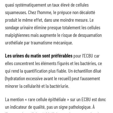
quasi systématiquement un taux élevé de cellules
squameuses. Chez l’homme, le prépuce non décalotté
produit le même effet, dans une moindre mesure. Le
sondage urinaire élimine presque totalement les cellules
malpighiennes mais augmente le risque de desquamation
urothéliale par traumatisme mécanique.
Les urines du matin sont préférables
pour l’ECBU car
elles concentrent les éléments figurés et les bactéries, ce
qui rend la quantification plus fiable. Un échantillon dilué
(hydratation excessive avant le recueil) peut faussement
minorer la cellularité et la bactériurie.
La mention « rare cellule épithéliale » sur un ECBU est donc
un indicateur de qualité, pas un signe pathologique. À