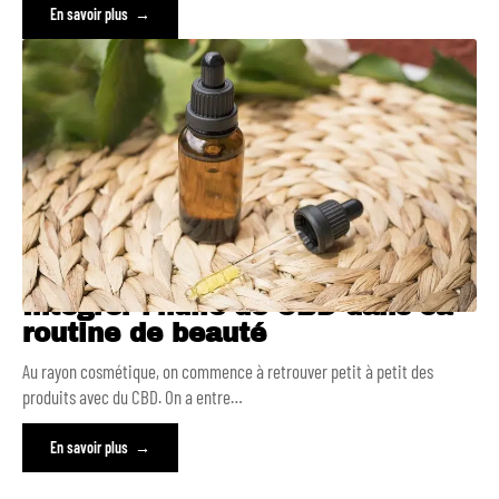
En savoir plus
Intégrer l’huile de CBD dans sa
routine de beauté
Au rayon cosmétique, on commence à retrouver petit à petit des
produits avec du CBD. On a entre
…
En savoir plus