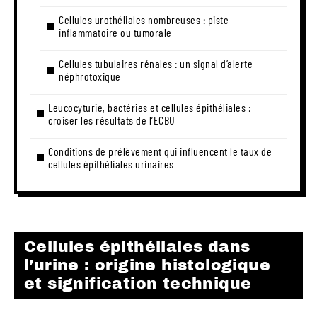
Cellules urothéliales nombreuses : piste
inflammatoire ou tumorale
Cellules tubulaires rénales : un signal d’alerte
néphrotoxique
Leucocyturie, bactéries et cellules épithéliales :
croiser les résultats de l’ECBU
Conditions de prélèvement qui influencent le taux de
cellules épithéliales urinaires
Cellules épithéliales dans
l’urine : origine histologique
et signification technique