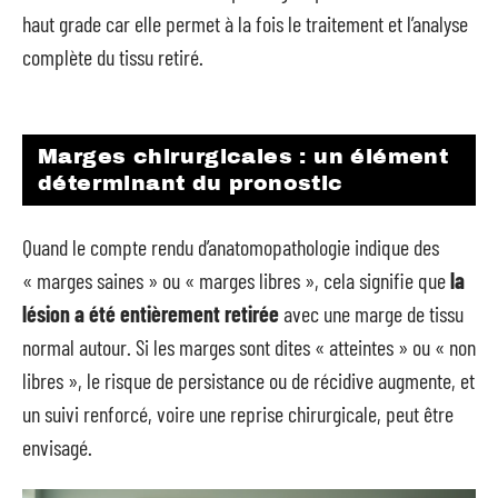
haut grade car elle permet à la fois le traitement et l’analyse
complète du tissu retiré.
Marges chirurgicales : un élément
déterminant du pronostic
Quand le compte rendu d’anatomopathologie indique des
« marges saines » ou « marges libres », cela signifie que
la
lésion a été entièrement retirée
avec une marge de tissu
normal autour. Si les marges sont dites « atteintes » ou « non
libres », le risque de persistance ou de récidive augmente, et
un suivi renforcé, voire une reprise chirurgicale, peut être
envisagé.