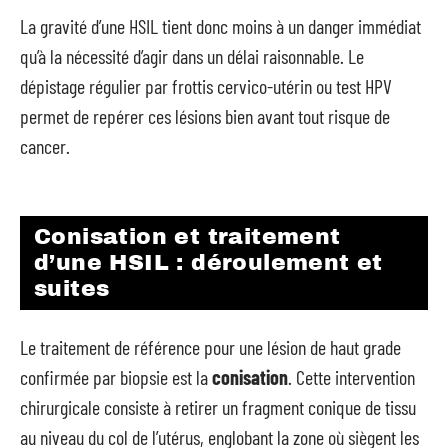
La gravité d’une HSIL tient donc moins à un danger immédiat
qu’à la nécessité d’agir dans un délai raisonnable. Le
dépistage régulier par frottis cervico-utérin ou test HPV
permet de repérer ces lésions bien avant tout risque de
cancer.
Conisation et traitement
d’une HSIL : déroulement et
suites
Le traitement de référence pour une lésion de haut grade
confirmée par biopsie est la
conisation
. Cette intervention
chirurgicale consiste à retirer un fragment conique de tissu
au niveau du col de l’utérus, englobant la zone où siègent les