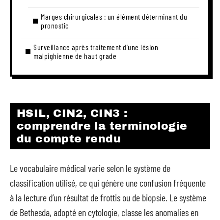
Marges chirurgicales : un élément déterminant du
pronostic
Surveillance après traitement d’une lésion
malpighienne de haut grade
HSIL, CIN2, CIN3 :
comprendre la terminologie
du compte rendu
Le vocabulaire médical varie selon le système de
classification utilisé, ce qui génère une confusion fréquente
à la lecture d’un résultat de frottis ou de biopsie. Le système
de Bethesda, adopté en cytologie, classe les anomalies en