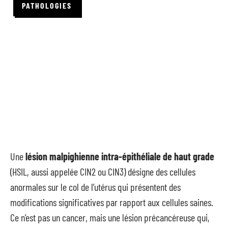
PATHOLOGIES
Une
lésion malpighienne intra-épithéliale de haut grade
(HSIL, aussi appelée CIN2 ou CIN3) désigne des cellules
anormales sur le col de l’utérus qui présentent des
modifications significatives par rapport aux cellules saines.
Ce n’est pas un cancer, mais une lésion précancéreuse qui,