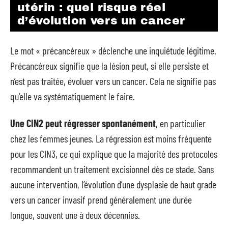
utérin : quel risque réel
d’évolution vers un cancer
Le mot « précancéreux » déclenche une inquiétude légitime.
Précancéreux signifie que la lésion peut, si elle persiste et
n’est pas traitée, évoluer vers un cancer. Cela ne signifie pas
qu’elle va systématiquement le faire.
Une CIN2 peut régresser spontanément
, en particulier
chez les femmes jeunes. La régression est moins fréquente
pour les CIN3, ce qui explique que la majorité des protocoles
recommandent un traitement excisionnel dès ce stade. Sans
aucune intervention, l’évolution d’une dysplasie de haut grade
vers un cancer invasif prend généralement une durée
longue, souvent une à deux décennies.