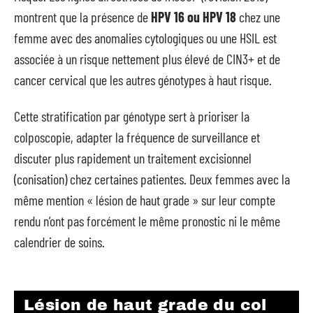
montrent que la présence de
HPV 16 ou HPV 18
chez une
femme avec des anomalies cytologiques ou une HSIL est
associée à un risque nettement plus élevé de CIN3+ et de
cancer cervical que les autres génotypes à haut risque.
Cette stratification par génotype sert à prioriser la
colposcopie, adapter la fréquence de surveillance et
discuter plus rapidement un traitement excisionnel
(conisation) chez certaines patientes. Deux femmes avec la
même mention « lésion de haut grade » sur leur compte
rendu n’ont pas forcément le même pronostic ni le même
calendrier de soins.
Lésion de haut grade du col