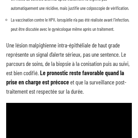
automatiquement une récidive, mais justifie une colposcopie de vérification.
La vaccination contre le HPV, lorsqu’elle n’a pas été réalisée avant l’infection,
peut être discutée avec le gynécologue même après un traitement.
Une lésion malpighienne intra-épithéliale de haut grade
représente un signal d’alerte sérieux, pas une sentence. Le
parcours de soins, de la biopsie à la conisation puis au suivi,
est bien codifié.
Le pronostic reste favorable quand la
prise en charge est précoce
et que la surveillance post-
traitement est respectée sur la durée.