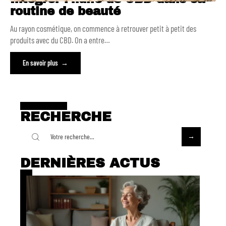
routine de beauté
Au rayon cosmétique, on commence à retrouver petit à petit des
produits avec du CBD. On a entre
…
En savoir plus
RECHERCHE
DERNIÈRES ACTUS