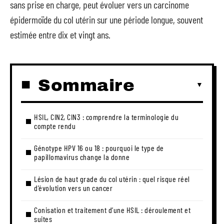
sans prise en charge, peut évoluer vers un carcinome
épidermoïde du col utérin sur une période longue, souvent
estimée entre dix et vingt ans.
Sommaire
HSIL, CIN2, CIN3 : comprendre la terminologie du
compte rendu
Génotype HPV 16 ou 18 : pourquoi le type de
papillomavirus change la donne
Lésion de haut grade du col utérin : quel risque réel
d’évolution vers un cancer
Conisation et traitement d’une HSIL : déroulement et
suites