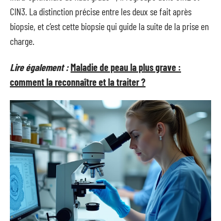
CIN3. La distinction précise entre les deux se fait après
biopsie, et c’est cette biopsie qui guide la suite de la prise en
charge.
Lire également :
Maladie de peau la plus grave :
comment la reconnaître et la traiter ?