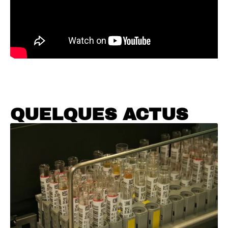
QUELQUES ACTUS