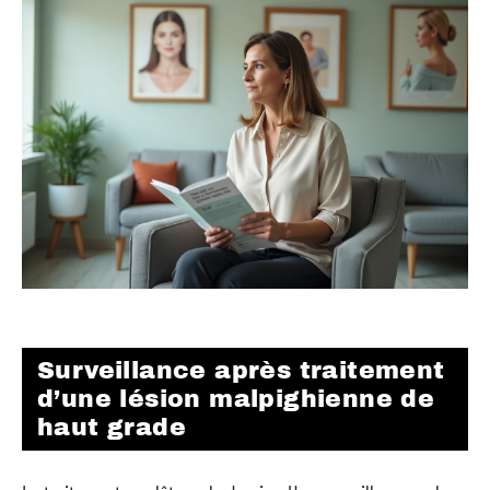
Surveillance après traitement
d’une lésion malpighienne de
haut grade