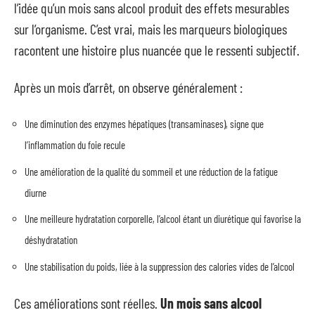
l’idée qu’un mois sans alcool produit des effets mesurables
sur l’organisme. C’est vrai, mais les marqueurs biologiques
racontent une histoire plus nuancée que le ressenti subjectif.
Après un mois d’arrêt, on observe généralement :
Une diminution des enzymes hépatiques (transaminases), signe que
l’inflammation du foie recule
Une amélioration de la qualité du sommeil et une réduction de la fatigue
diurne
Une meilleure hydratation corporelle, l’alcool étant un diurétique qui favorise la
déshydratation
Une stabilisation du poids, liée à la suppression des calories vides de l’alcool
Ces améliorations sont réelles.
Un mois sans alcool