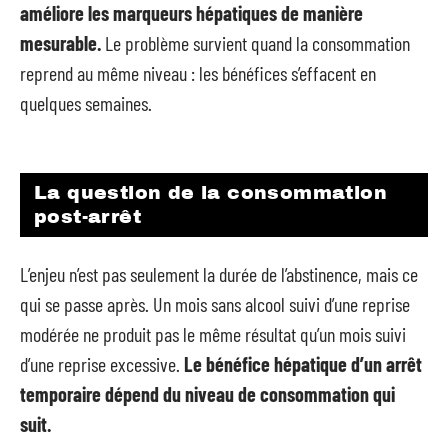
améliore les marqueurs hépatiques de manière
mesurable.
Le problème survient quand la consommation
reprend au même niveau : les bénéfices s’effacent en
quelques semaines.
La question de la consommation
post-arrêt
L’enjeu n’est pas seulement la durée de l’abstinence, mais ce
qui se passe après. Un mois sans alcool suivi d’une reprise
modérée ne produit pas le même résultat qu’un mois suivi
d’une reprise excessive.
Le bénéfice hépatique d’un arrêt
temporaire dépend du niveau de consommation qui
suit.