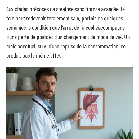
Aux stades précoces de stéatose sans fibrose avancée, le
foie peut redevenir totalement sain, parfois en quelques
semaines, à condition que l’arrêt de l’alcool s’accompagne
d’une perte de poids et d’un changement de mode de vie. Un
mois ponctuel, suivi d’une reprise de la consommation, ne
produit pas le même effet.