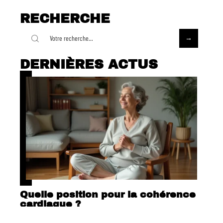
RECHERCHE
DERNIÈRES ACTUS
Quelle position pour la cohérence
cardiaque ?