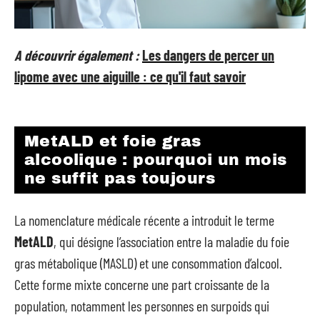
A découvrir également :
Les dangers de percer un
lipome avec une aiguille : ce qu'il faut savoir
MetALD et foie gras
alcoolique : pourquoi un mois
ne suffit pas toujours
La nomenclature médicale récente a introduit le terme
MetALD
, qui désigne l’association entre la maladie du foie
gras métabolique (MASLD) et une consommation d’alcool.
Cette forme mixte concerne une part croissante de la
population, notamment les personnes en surpoids qui