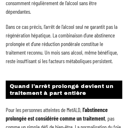
consomment régulièrement de l’alcool sans être
dépendantes.
Dans ce cas précis, l’arrêt de l’alcool seul ne garantit pas la
régénération hépatique. La combinaison d’une abstinence
prolongée et d’une réduction pondérale constitue le
traitement reconnu. Un mois sans alcool, même bénéfique,
reste insuffisant si les facteurs métaboliques persistent.
Quand l’arrêt prolongé devient un
traitement à part entière
Pour les personnes atteintes de MetALD,
l’abstinence
prolongée est considérée comme un traitement
, pas
comme un simple défi de bien-être. La normalisation du foie