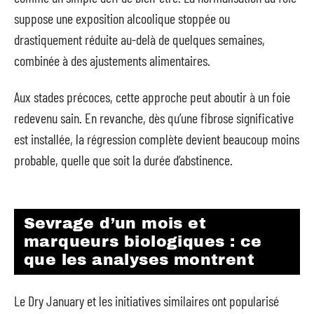
suppose une exposition alcoolique stoppée ou
drastiquement réduite au-delà de quelques semaines,
combinée à des ajustements alimentaires.
Aux stades précoces, cette approche peut aboutir à un foie
redevenu sain. En revanche, dès qu’une fibrose significative
est installée, la régression complète devient beaucoup moins
probable, quelle que soit la durée d’abstinence.
Sevrage d’un mois et
marqueurs biologiques : ce
que les analyses montrent
Le Dry January et les initiatives similaires ont popularisé