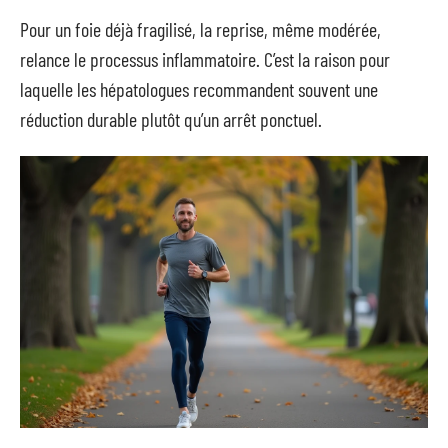
Pour un foie déjà fragilisé, la reprise, même modérée,
relance le processus inflammatoire. C’est la raison pour
laquelle les hépatologues recommandent souvent une
réduction durable plutôt qu’un arrêt ponctuel.