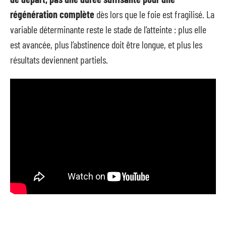
régénération complète
dès lors que le foie est fragilisé. La
variable déterminante reste le stade de l’atteinte : plus elle
est avancée, plus l’abstinence doit être longue, et plus les
résultats deviennent partiels.