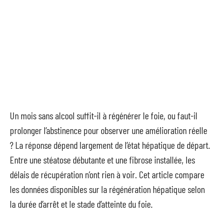
Un mois sans alcool suffit-il à régénérer le foie, ou faut-il
prolonger l’abstinence pour observer une amélioration réelle
? La réponse dépend largement de l’état hépatique de départ.
Entre une stéatose débutante et une fibrose installée, les
délais de récupération n’ont rien à voir. Cet article compare
les données disponibles sur la régénération hépatique selon
la durée d’arrêt et le stade d’atteinte du foie.