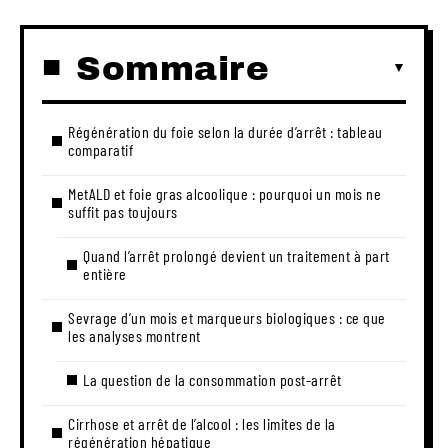
Sommaire
Régénération du foie selon la durée d’arrêt : tableau
comparatif
MetALD et foie gras alcoolique : pourquoi un mois ne
suffit pas toujours
Quand l’arrêt prolongé devient un traitement à part
entière
Sevrage d’un mois et marqueurs biologiques : ce que
les analyses montrent
La question de la consommation post-arrêt
Cirrhose et arrêt de l’alcool : les limites de la
régénération hépatique