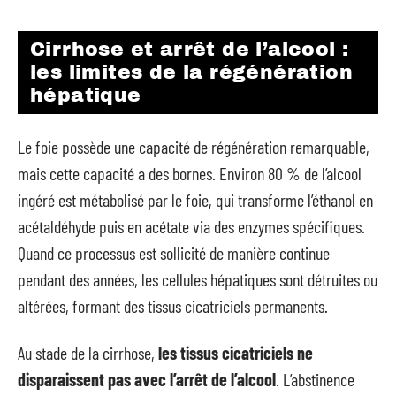
Cirrhose et arrêt de l’alcool :
les limites de la régénération
hépatique
Le foie possède une capacité de régénération remarquable,
mais cette capacité a des bornes. Environ 80 % de l’alcool
ingéré est métabolisé par le foie, qui transforme l’éthanol en
acétaldéhyde puis en acétate via des enzymes spécifiques.
Quand ce processus est sollicité de manière continue
pendant des années, les cellules hépatiques sont détruites ou
altérées, formant des tissus cicatriciels permanents.
Au stade de la cirrhose,
les tissus cicatriciels ne
disparaissent pas avec l’arrêt de l’alcool
. L’abstinence