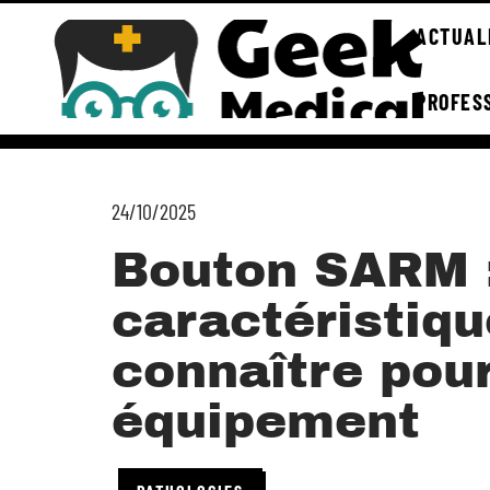
ACTUAL
PROFES
24/10/2025
Bouton SARM :
caractéristiqu
connaître pour
équipement