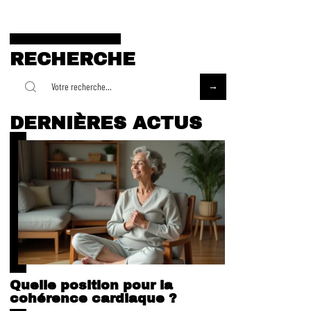
RECHERCHE
DERNIÈRES ACTUS
Quelle position pour la
cohérence cardiaque ?