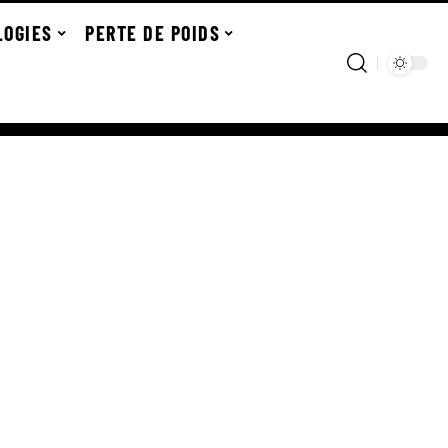
LOGIES
PERTE DE POIDS