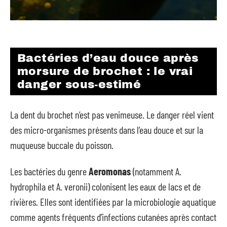
Bactéries d’eau douce après
morsure de brochet : le vrai
danger sous-estimé
La dent du brochet n’est pas venimeuse. Le danger réel vient
des micro-organismes présents dans l’eau douce et sur la
muqueuse buccale du poisson.
Les bactéries du genre
Aeromonas
(notamment A.
hydrophila et A. veronii) colonisent les eaux de lacs et de
rivières. Elles sont identifiées par la microbiologie aquatique
comme agents fréquents d’infections cutanées après contact