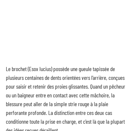
Le brochet (Esox lucius) possède une gueule tapissée de
plusieurs centaines de dents orientées vers l’arrière, conçues
pour saisir et retenir des proies glissantes. Quand un pêcheur
ou un baigneur entre en contact avec cette mâchoire, la
blessure peut aller de la simple strie rouge à la plaie
perforante profonde. La distinction entre ces deux cas
conditionne toute la prise en charge, et c’est là que la plupart
des idées reçues déraillent.