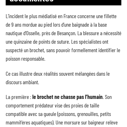
L’incident le plus médiatisé en France concerne une fillette
de 9 ans mordue au pied lors d’une baignade à la base
nautique d’Osselle, près de Besançon. La blessure a nécessité
une quinzaine de points de suture. Les spécialistes ont
suspecté un brochet, sans pouvoir formellement identifier le
poisson responsable.
Ce cas illustre deux réalités souvent mélangées dans le
discours ambiant.
La première :
le brochet ne chasse pas l’humain
. Son
comportement prédateur vise des proies de taille
compatible avec sa gueule (poissons, grenouilles, petits
mammifères aquatiques). Une morsure sur baigneur relève