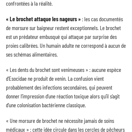
confrontées à la réalité.
« Le brochet attaque les nageurs »
: les cas documentés
de morsure sur baigneur restent exceptionnels. Le brochet
est un prédateur embusqué qui attaque par surprise des
proies calibrées. Un humain adulte ne correspond à aucun de
ses schémas alimentaires.
« Les dents du brochet sont venimeuses » : aucune espèce
d’Esocidae ne produit de venin. La confusion vient
probablement des infections secondaires, qui peuvent
donner l’impression d’une réaction toxique alors qu’il s’agit
d’une colonisation bactérienne classique.
« Une morsure de brochet ne nécessite jamais de soins
médicaux » : cette idée circule dans les cercles de pêcheurs