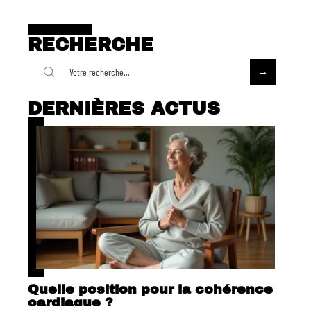
RECHERCHE
DERNIÈRES ACTUS
Quelle position pour la cohérence
cardiaque ?