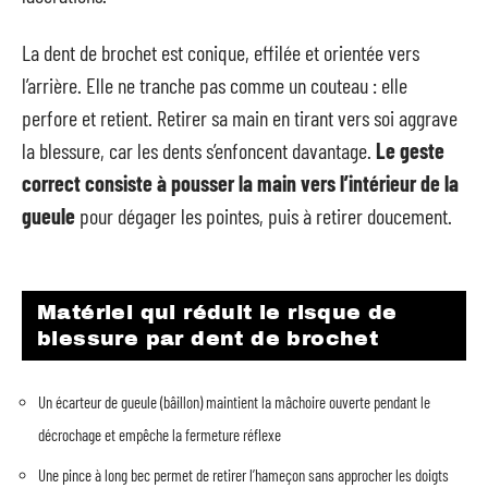
La dent de brochet est conique, effilée et orientée vers
l’arrière. Elle ne tranche pas comme un couteau : elle
perfore et retient. Retirer sa main en tirant vers soi aggrave
la blessure, car les dents s’enfoncent davantage.
Le geste
correct consiste à pousser la main vers l’intérieur de la
gueule
pour dégager les pointes, puis à retirer doucement.
Matériel qui réduit le risque de
blessure par dent de brochet
Un écarteur de gueule (bâillon) maintient la mâchoire ouverte pendant le
décrochage et empêche la fermeture réflexe
Une pince à long bec permet de retirer l’hameçon sans approcher les doigts