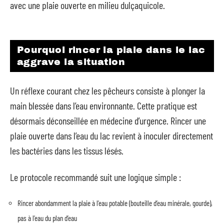
avec une plaie ouverte en milieu dulçaquicole.
Pourquoi rincer la plaie dans le lac
aggrave la situation
Un réflexe courant chez les pêcheurs consiste à plonger la
main blessée dans l’eau environnante. Cette pratique est
désormais déconseillée en médecine d’urgence. Rincer une
plaie ouverte dans l’eau du lac revient à inoculer directement
les bactéries dans les tissus lésés.
Le protocole recommandé suit une logique simple :
Rincer abondamment la plaie à l’eau potable (bouteille d’eau minérale, gourde),
pas à l’eau du plan d’eau