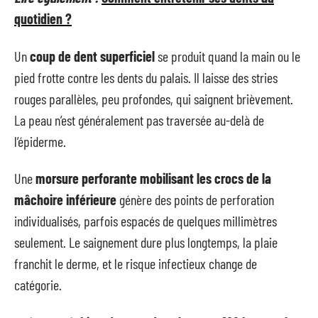
quotidien ?
Un
coup de dent superficiel
se produit quand la main ou le
pied frotte contre les dents du palais. Il laisse des stries
rouges parallèles, peu profondes, qui saignent brièvement.
La peau n’est généralement pas traversée au-delà de
l’épiderme.
Une
morsure perforante mobilisant les crocs de la
mâchoire inférieure
génère des points de perforation
individualisés, parfois espacés de quelques millimètres
seulement. Le saignement dure plus longtemps, la plaie
franchit le derme, et le risque infectieux change de
catégorie.