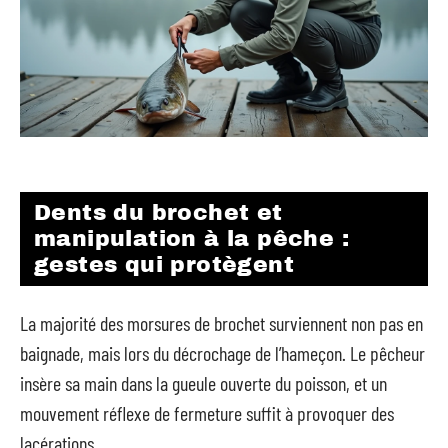
Dents du brochet et
manipulation à la pêche :
gestes qui protègent
La majorité des morsures de brochet surviennent non pas en
baignade, mais lors du décrochage de l’hameçon. Le pêcheur
insère sa main dans la gueule ouverte du poisson, et un
mouvement réflexe de fermeture suffit à provoquer des
lacérations.