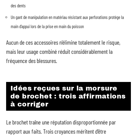
des dents
Un gant de manipulation en matériau résistant aux perforations protège la
main d’appui lors de la prise en main du poisson
Aucun de ces accessoires n’élimine totalement le risque,
mais leur usage combiné réduit considérablement la
fréquence des blessures.
Idées reçues sur la morsure
de brochet : trois affirmations
à corriger
Le brochet traîne une réputation disproportionnée par
rapport aux faits. Trois croyances méritent d’être