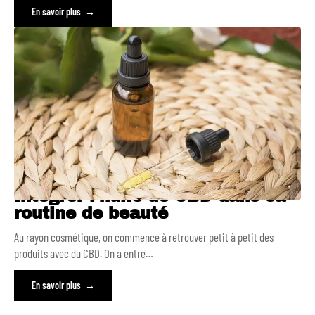
En savoir plus
Intégrer l’huile de CBD dans sa
routine de beauté
Au rayon cosmétique, on commence à retrouver petit à petit des
produits avec du CBD. On a entre
…
En savoir plus