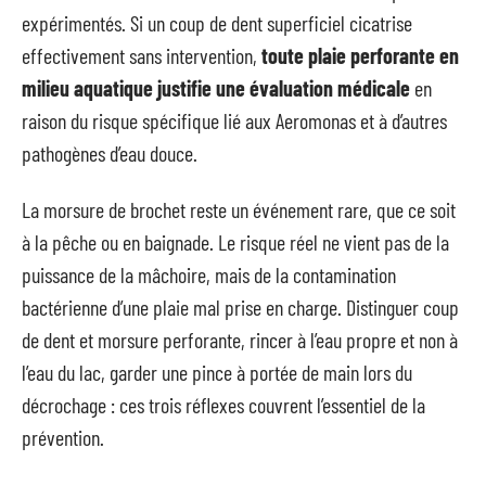
expérimentés. Si un coup de dent superficiel cicatrise
effectivement sans intervention,
toute plaie perforante en
milieu aquatique justifie une évaluation médicale
en
raison du risque spécifique lié aux Aeromonas et à d’autres
pathogènes d’eau douce.
La morsure de brochet reste un événement rare, que ce soit
à la pêche ou en baignade. Le risque réel ne vient pas de la
puissance de la mâchoire, mais de la contamination
bactérienne d’une plaie mal prise en charge. Distinguer coup
de dent et morsure perforante, rincer à l’eau propre et non à
l’eau du lac, garder une pince à portée de main lors du
décrochage : ces trois réflexes couvrent l’essentiel de la
prévention.