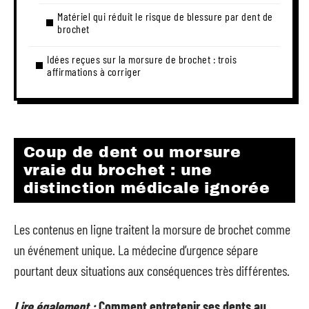
Matériel qui réduit le risque de blessure par dent de
brochet
Idées reçues sur la morsure de brochet : trois
affirmations à corriger
Coup de dent ou morsure
vraie du brochet : une
distinction médicale ignorée
Les contenus en ligne traitent la morsure de brochet comme
un événement unique. La médecine d’urgence sépare
pourtant deux situations aux conséquences très différentes.
Lire également :
Comment entretenir ses dents au