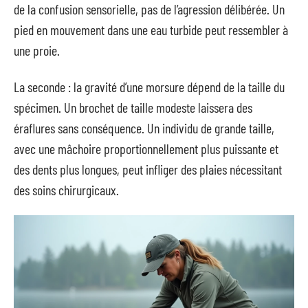
de la confusion sensorielle, pas de l’agression délibérée. Un
pied en mouvement dans une eau turbide peut ressembler à
une proie.
La seconde : la gravité d’une morsure dépend de la taille du
spécimen. Un brochet de taille modeste laissera des
éraflures sans conséquence. Un individu de grande taille,
avec une mâchoire proportionnellement plus puissante et
des dents plus longues, peut infliger des plaies nécessitant
des soins chirurgicaux.