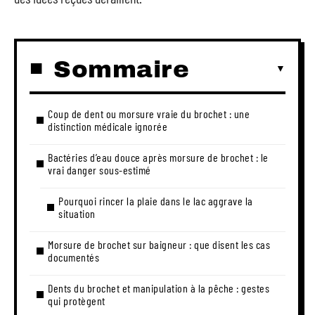
Sommaire
Coup de dent ou morsure vraie du brochet : une
distinction médicale ignorée
Bactéries d’eau douce après morsure de brochet : le
vrai danger sous-estimé
Pourquoi rincer la plaie dans le lac aggrave la
situation
Morsure de brochet sur baigneur : que disent les cas
documentés
Dents du brochet et manipulation à la pêche : gestes
qui protègent