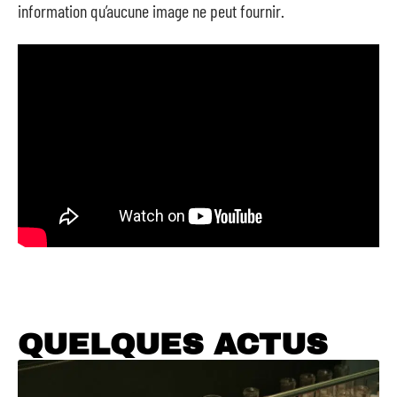
information qu’aucune image ne peut fournir.
QUELQUES ACTUS