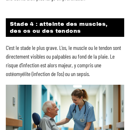
Stade 4 : atteinte des muscles,
des os ou des tendons
C’est le stade le plus grave. L’os, le muscle ou le tendon sont
directement visibles ou palpables au fond de la plaie. Le
risque d’infection est alors majeur, y compris une
ostéomyélite (infection de l’os) ou un sepsis.