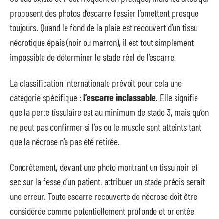
proposent des photos d’escarre fessier l’omettent presque
toujours. Quand le fond de la plaie est recouvert d’un tissu
nécrotique épais (noir ou marron), il est tout simplement
impossible de déterminer le stade réel de l’escarre.
La classification internationale prévoit pour cela une
catégorie spécifique :
l’escarre inclassable
. Elle signifie
que la perte tissulaire est au minimum de stade 3, mais qu’on
ne peut pas confirmer si l’os ou le muscle sont atteints tant
que la nécrose n’a pas été retirée.
Concrètement, devant une photo montrant un tissu noir et
sec sur la fesse d’un patient, attribuer un stade précis serait
une erreur. Toute escarre recouverte de nécrose doit être
considérée comme potentiellement profonde et orientée