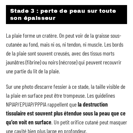
Stade 3 : perte de peau sur toute
son épaisseur
La plaie forme un cratère. On peut voir de la graisse sous-
cutanée au fond, mais ni os, ni tendon, ni muscle. Les bords
de la plaie sont souvent creusés, avec des tissus morts
jaunâtres (fibrine) ou noirs (nécrose) qui peuvent recouvrir
une partie du lit de la plaie.
Sur une photo d’escarre fessier à ce stade, la taille visible de
la plaie en surface peut être trompeuse. Les guidelines
NPIAP/EPUAP/PPPIA rappellent que
la destruction
tissulaire est souvent plus étendue sous la peau que ce
qu’on voit en surface
. Un petit orifice cutané peut masquer
une cavité bien plus large en profondeur.