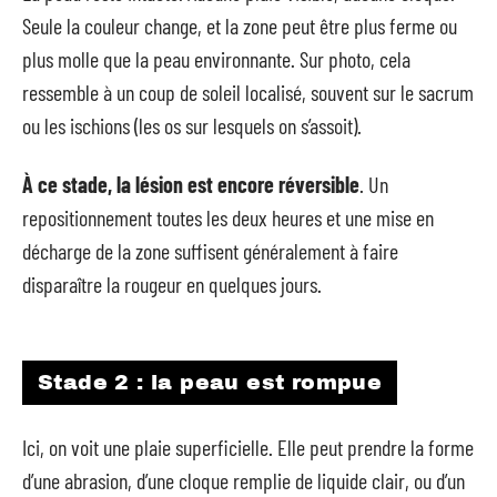
Seule la couleur change, et la zone peut être plus ferme ou
plus molle que la peau environnante. Sur photo, cela
ressemble à un coup de soleil localisé, souvent sur le sacrum
ou les ischions (les os sur lesquels on s’assoit).
À ce stade, la lésion est encore réversible
. Un
repositionnement toutes les deux heures et une mise en
décharge de la zone suffisent généralement à faire
disparaître la rougeur en quelques jours.
Stade 2 : la peau est rompue
Ici, on voit une plaie superficielle. Elle peut prendre la forme
d’une abrasion, d’une cloque remplie de liquide clair, ou d’un