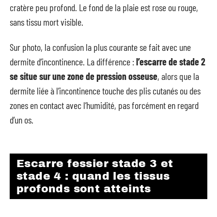
cratère peu profond. Le fond de la plaie est rose ou rouge,
sans tissu mort visible.
Sur photo, la confusion la plus courante se fait avec une
dermite d’incontinence. La différence :
l’escarre de stade 2
se situe sur une zone de pression osseuse
, alors que la
dermite liée à l’incontinence touche des plis cutanés ou des
zones en contact avec l’humidité, pas forcément en regard
d’un os.
Escarre fessier stade 3 et
stade 4 : quand les tissus
profonds sont atteints