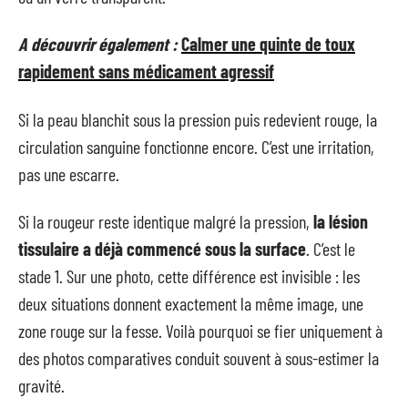
A découvrir également :
Calmer une quinte de toux
rapidement sans médicament agressif
Si la peau blanchit sous la pression puis redevient rouge, la
circulation sanguine fonctionne encore. C’est une irritation,
pas une escarre.
Si la rougeur reste identique malgré la pression,
la lésion
tissulaire a déjà commencé sous la surface
. C’est le
stade 1. Sur une photo, cette différence est invisible : les
deux situations donnent exactement la même image, une
zone rouge sur la fesse. Voilà pourquoi se fier uniquement à
des photos comparatives conduit souvent à sous-estimer la
gravité.