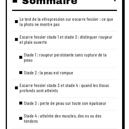
Sommaire
Le test de la vitropression sur escarre fessier : ce que
la photo ne montre pas
Escarre fessier stade 1 et stade 2 : distinguer rougeur
et plaie ouverte
Stade 1 : rougeur persistante sans rupture de la
peau
Stade 2 : la peau est rompue
Escarre fessier stade 3 et stade 4 : quand les tissus
profonds sont atteints
Stade 3 : perte de peau sur toute son épaisseur
Stade 4 : atteinte des muscles, des os ou des
tendons