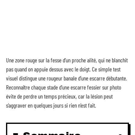
Une zone rouge sur la fesse d’un proche alité, qui ne blanchit
pas quand on appuie dessus avec le doigt. Ce simple test
visuel distingue une rougeur banale d’une escarre débutante.
Reconnaître chaque stade d’une escarre fessier sur photo
évite de perdre un temps précieux, car la lésion peut
s’aggraver en quelques jours si rien n’est fait.