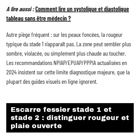
A lire aussi :
Comment lire un systolique et diastolique
tableau sans être médecin ?
Autre piège fréquent : sur les peaux foncées, la rougeur
typique du stade 1 n’apparaît pas. La zone peut sembler plus
sombre, violacée, ou simplement plus chaude au toucher.
Les recommandations NPIAP/EPUAP/PPPIA actualisées en
2024 insistent sur cette limite diagnostique majeure, que la
plupart des guides visuels en ligne ignorent.
Escarre fessier stade 1 et
stade 2 : distinguer rougeur et
plaie ouverte