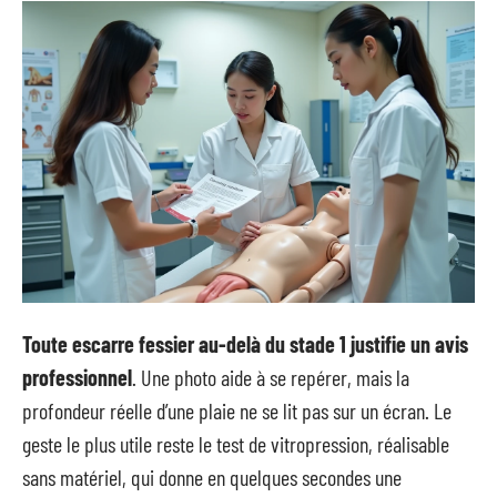
Toute escarre fessier au-delà du stade 1 justifie un avis
professionnel
. Une photo aide à se repérer, mais la
profondeur réelle d’une plaie ne se lit pas sur un écran. Le
geste le plus utile reste le test de vitropression, réalisable
sans matériel, qui donne en quelques secondes une