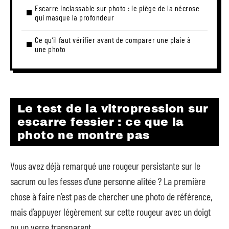
Escarre inclassable sur photo : le piège de la nécrose
qui masque la profondeur
Ce qu’il faut vérifier avant de comparer une plaie à
une photo
Le test de la vitropression sur
escarre fessier : ce que la
photo ne montre pas
Vous avez déjà remarqué une rougeur persistante sur le
sacrum ou les fesses d’une personne alitée ? La première
chose à faire n’est pas de chercher une photo de référence,
mais d’appuyer légèrement sur cette rougeur avec un doigt
ou un verre transparent.