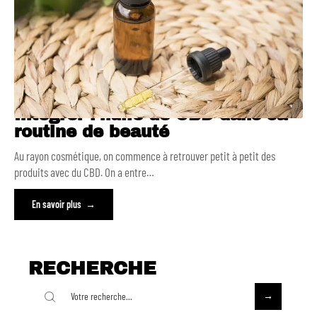
Intégrer l’huile de CBD dans sa
routine de beauté
Au rayon cosmétique, on commence à retrouver petit à petit des
produits avec du CBD. On a entre
…
En savoir plus
RECHERCHE