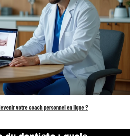
l devenir votre coach personnel en ligne ?