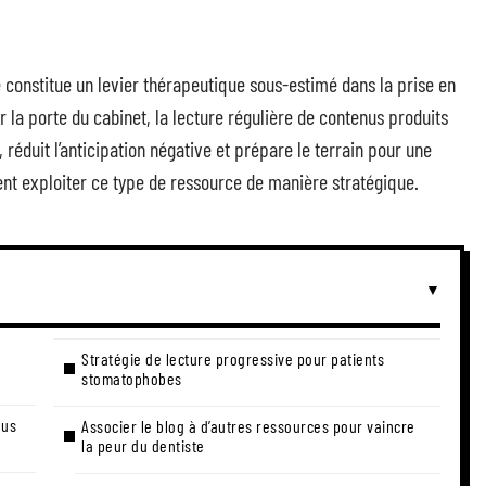
e constitue un levier thérapeutique sous-estimé dans la prise en
 la porte du cabinet, la lecture régulière de contenus produits
 réduit l’anticipation négative et prépare le terrain pour une
ent exploiter ce type de ressource de manière stratégique.
Stratégie de lecture progressive pour patients
stomatophobes
nus
Associer le blog à d’autres ressources pour vaincre
la peur du dentiste