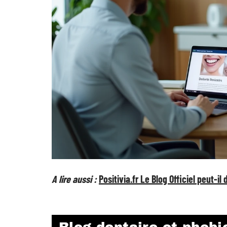
A lire aussi :
Positivia.fr Le Blog Officiel peut-i