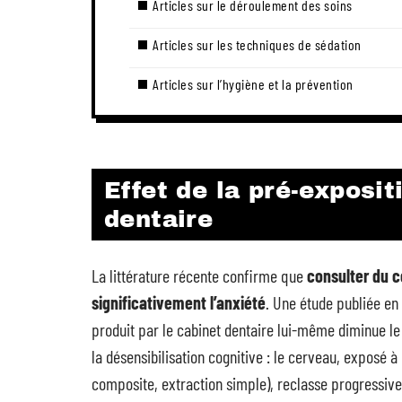
Articles sur le déroulement des soins
Articles sur les techniques de sédation
Articles sur l’hygiène et la prévention
Effet de la pré-exposit
dentaire
La littérature récente confirme que
consulter du c
significativement l’anxiété
. Une étude publiée en
produit par le cabinet dentaire lui-même diminue le
la désensibilisation cognitive : le cerveau, exposé à
composite, extraction simple), reclasse progressive