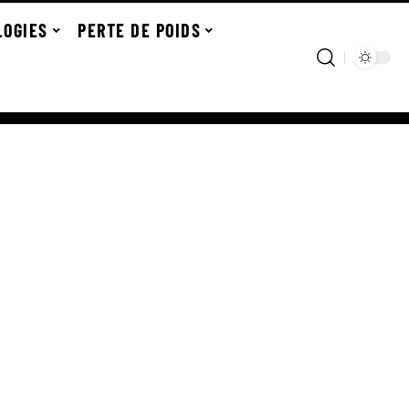
LOGIES
PERTE DE POIDS