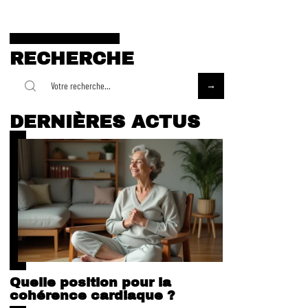
RECHERCHE
DERNIÈRES ACTUS
Quelle position pour la
cohérence cardiaque ?