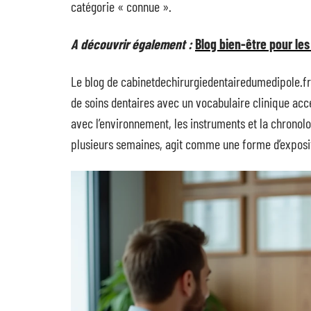
catégorie « connue ».
A découvrir également :
Blog bien-être pour les
Le blog de cabinetdechirurgiedentairedumedipole.fr 
de soins dentaires avec un vocabulaire clinique acc
avec l’environnement, les instruments et la chronolo
plusieurs semaines, agit comme une forme d’expositi