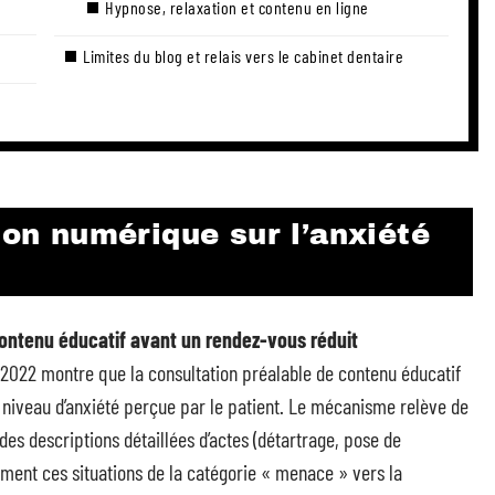
Hypnose, relaxation et contenu en ligne
Limites du blog et relais vers le cabinet dentaire
ion numérique sur l’anxiété
ontenu éducatif avant un rendez-vous réduit
 2022 montre que la consultation préalable de contenu éducatif
 niveau d’anxiété perçue par le patient. Le mécanisme relève de
 des descriptions détaillées d’actes (détartrage, pose de
ment ces situations de la catégorie « menace » vers la