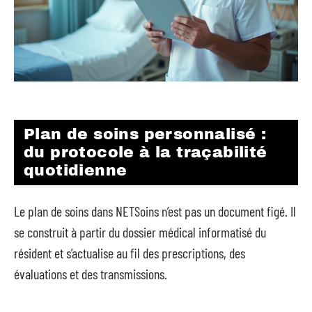
Plan de soins personnalisé :
du protocole à la traçabilité
quotidienne
Le plan de soins dans NETSoins n’est pas un document figé. Il
se construit à partir du dossier médical informatisé du
résident et s’actualise au fil des prescriptions, des
évaluations et des transmissions.