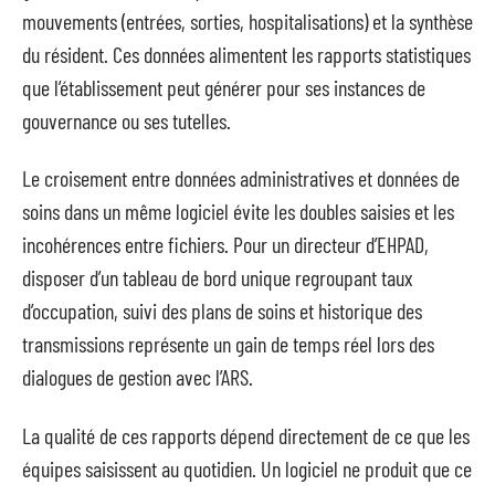
mouvements (entrées, sorties, hospitalisations) et la synthèse
du résident. Ces données alimentent les rapports statistiques
que l’établissement peut générer pour ses instances de
gouvernance ou ses tutelles.
Le croisement entre données administratives et données de
soins dans un même logiciel évite les doubles saisies et les
incohérences entre fichiers. Pour un directeur d’EHPAD,
disposer d’un tableau de bord unique regroupant taux
d’occupation, suivi des plans de soins et historique des
transmissions représente un gain de temps réel lors des
dialogues de gestion avec l’ARS.
La qualité de ces rapports dépend directement de ce que les
équipes saisissent au quotidien. Un logiciel ne produit que ce