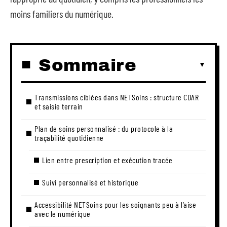
moins familiers du numérique.
Sommaire
Transmissions ciblées dans NETSoins : structure CDAR
et saisie terrain
Plan de soins personnalisé : du protocole à la
traçabilité quotidienne
Lien entre prescription et exécution tracée
Suivi personnalisé et historique
Accessibilité NETSoins pour les soignants peu à l’aise
avec le numérique