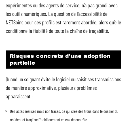
expérimentés ou des agents de service, n’a pas grandi avec
les outils numériques. La question de l’accessibilité de
NETSoins pour ces profils est rarement abordée, alors qu’elle
conditionne la fiabilité de toute la chaîne de traçabilité.
Risques concrets d’une adoption
partielle
Quand un soignant évite le logiciel ou saisit ses transmissions
de manière approximative, plusieurs problèmes
apparaissent :
Des actes réalisés mais non tracés, ce qui crée des trous dans le dossier du
résident et fragilise l’établissement en cas de contrôle