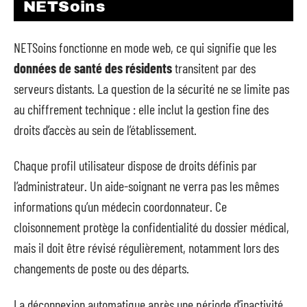
NETSoins
NETSoins fonctionne en mode web, ce qui signifie que les
données de santé des résidents
transitent par des
serveurs distants. La question de la sécurité ne se limite pas
au chiffrement technique : elle inclut la gestion fine des
droits d’accès au sein de l’établissement.
Chaque profil utilisateur dispose de droits définis par
l’administrateur. Un aide-soignant ne verra pas les mêmes
informations qu’un médecin coordonnateur. Ce
cloisonnement protège la confidentialité du dossier médical,
mais il doit être révisé régulièrement, notamment lors des
changements de poste ou des départs.
La déconnexion automatique après une période d’inactivité