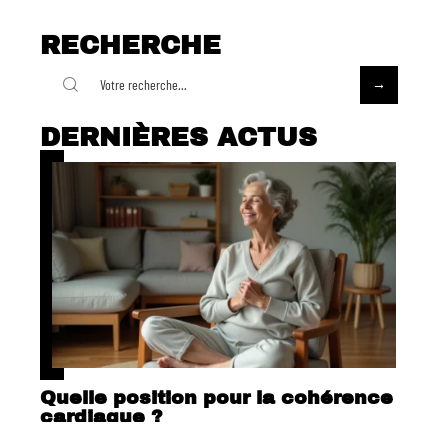
RECHERCHE
DERNIÈRES ACTUS
Quelle position pour la cohérence
cardiaque ?