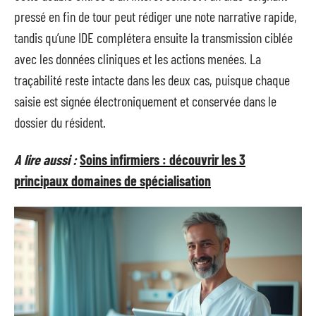
pressé en fin de tour peut rédiger une note narrative rapide,
tandis qu’une IDE complétera ensuite la transmission ciblée
avec les données cliniques et les actions menées. La
traçabilité reste intacte dans les deux cas, puisque chaque
saisie est signée électroniquement et conservée dans le
dossier du résident.
A lire aussi :
Soins infirmiers : découvrir les 3
principaux domaines de spécialisation