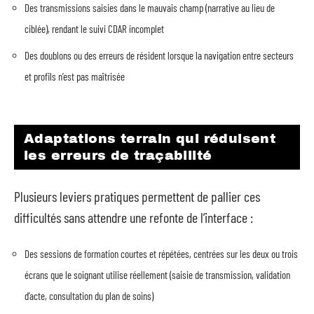
Des transmissions saisies dans le mauvais champ (narrative au lieu de
ciblée), rendant le suivi CDAR incomplet
Des doublons ou des erreurs de résident lorsque la navigation entre secteurs
et profils n’est pas maîtrisée
Adaptations terrain qui réduisent
les erreurs de traçabilité
Plusieurs leviers pratiques permettent de pallier ces
difficultés sans attendre une refonte de l’interface :
Des sessions de formation courtes et répétées, centrées sur les deux ou trois
écrans que le soignant utilise réellement (saisie de transmission, validation
d’acte, consultation du plan de soins)