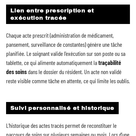
Lien entre prescription et
exécution tracée
Chaque acte prescrit (administration de médicament,
pansement, surveillance de constantes) génère une tâche
planifiée. Le soignant valide l’exécution sur son poste ou sa
tablette, ce qui alimente automatiquement la
traçabilité
des soins
dans le dossier du résident. Un acte non validé
reste visible comme tâche en attente, ce qui limite les oublis.
Suivi personnalisé et historique
L’historique des actes tracés permet de reconstituer le
parcours de soins sur plusieurs semaines ou mois. Lors d’une