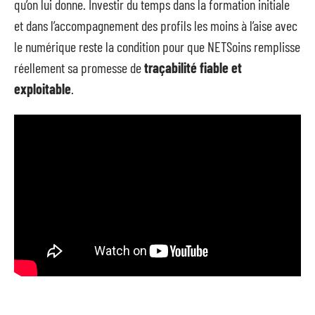
qu’on lui donne. Investir du temps dans la formation initiale
et dans l’accompagnement des profils les moins à l’aise avec
le numérique reste la condition pour que NETSoins remplisse
réellement sa promesse de
traçabilité fiable et
exploitable
.