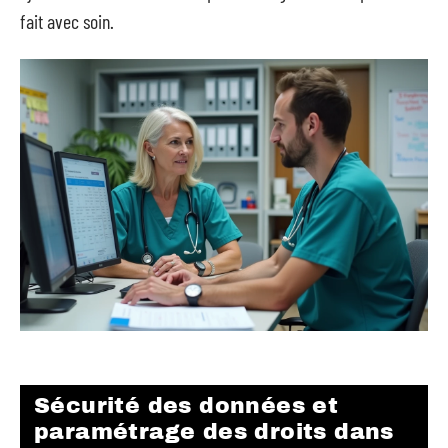
fait avec soin.
Sécurité des données et
paramétrage des droits dans