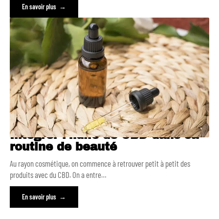
En savoir plus
Intégrer l’huile de CBD dans sa
routine de beauté
Au rayon cosmétique, on commence à retrouver petit à petit des
produits avec du CBD. On a entre
…
En savoir plus