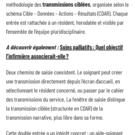
méthodologie des
transmissions ciblées
, organisée selon le
schéma Cible – Données – Actions – Résultats (CDAR). Chaque
entrée est rattachée à un résident, horodatée et visible par
l’ensemble de l’équipe pluridisciplinaire.
A découvrir également :
Soins palliatifs : Quel objectif
l’infirmière associerait-elle ?
Deux chemins de saisie coexistent. Le soignant peut créer
une transmission directement depuis l’écran d’accueil, en
sélectionnant le résident concerné, ou passer par le cahier
des transmissions du service. La fenêtre de saisie distingue
la transmission ciblée (structurée en CDAR) de la
transmission narrative, plus libre dans sa forme.
Cette double entrée a un intérêt concret : un aide-soignant