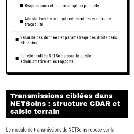
Risques concrets d’une adoption partielle
Adaptations terrain qui réduisent les erreurs de
traçabilité
Sécurité des données et paramétrage des droits dans
NETSoins
Fonctionnalités NETSoins pour la gestion
administrative et les rapports
Transmissions ciblées dans
NETSoins : structure CDAR et
saisie terrain
Le module de transmissions de NETSoins repose sur la