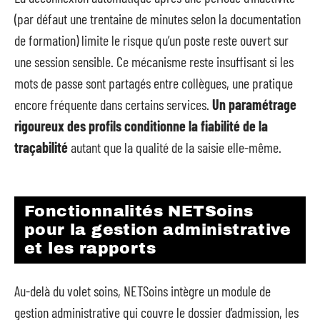
(par défaut une trentaine de minutes selon la documentation
de formation) limite le risque qu’un poste reste ouvert sur
une session sensible. Ce mécanisme reste insuffisant si les
mots de passe sont partagés entre collègues, une pratique
encore fréquente dans certains services.
Un paramétrage
rigoureux des profils conditionne la fiabilité de la
traçabilité
autant que la qualité de la saisie elle-même.
Fonctionnalités NETSoins
pour la gestion administrative
et les rapports
Au-delà du volet soins, NETSoins intègre un module de
gestion administrative qui couvre le dossier d’admission, les