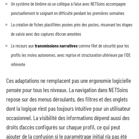
Un système de binôme où un collègue à l’aise avec NETSoins accompagne
ponctuellement le soignant en difficulté pendant les premières semaines
La création de fiches plastifiées posées près des postes, résumant les étapes
de saisie avec des captures d’écran annotées
Le recours aux
transmissions narratives
comme filet de sécurité pour les
profils les moins autonomes, avec reprise et structuration ultérieure par l’IDE
référente
Ces adaptations ne remplacent pas une ergonomie logicielle
pensée pour tous les niveaux. La navigation dans NETSoins
repose sur des menus déroulants, des filtres et des onglets
dont la logique n’est pas toujours intuitive pour un utilisateur
occasionnel. La visibilité des informations dépend aussi des
droits d’accès configurés sur chaque profil, ce qui peut
ajouter de la confusion si le paramétrage initial n’a pas été