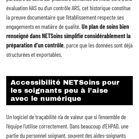
évaluation HAS ou d’un contrôle ARS, cet historique constitue
la preuve documentaire que l’établissement respecte ses
engagements en matière de qualité.
Un plan de soins bien
renseigné dans NETSoins simplifie considérablement la
préparation d’un contrôle
, parce que les données sont déjà
structurées et exportables.
Accessibilité NETSoins pour
les soignants peu à l’aise
avec le numérique
Un logiciel de traçabilité n’a de valeur que si l’ensemble de
l’équipe l’utilise correctement. Dans beaucoup d’EHPAD, une
partie du personnel soignant, souvent des aides-soignants