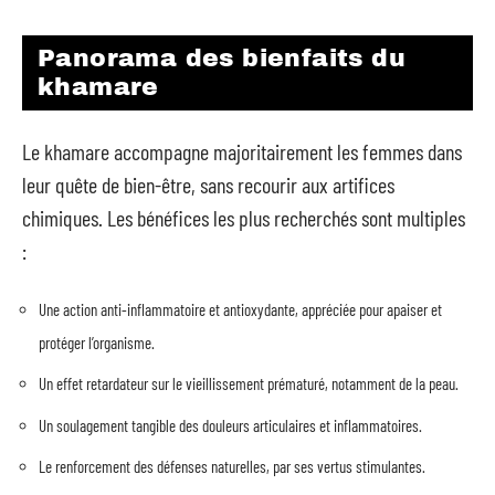
Panorama des bienfaits du
khamare
Le khamare accompagne majoritairement les femmes dans
leur quête de bien-être, sans recourir aux artifices
chimiques. Les bénéfices les plus recherchés sont multiples
:
Une action anti-inflammatoire et antioxydante, appréciée pour apaiser et
protéger l’organisme.
Un effet retardateur sur le vieillissement prématuré, notamment de la peau.
Un soulagement tangible des douleurs articulaires et inflammatoires.
Le renforcement des défenses naturelles, par ses vertus stimulantes.