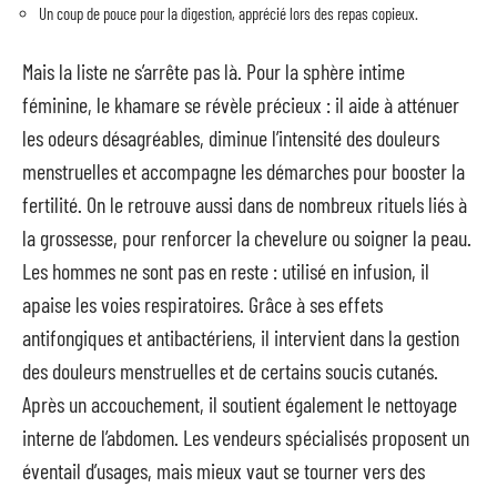
Un coup de pouce pour la digestion, apprécié lors des repas copieux.
Mais la liste ne s’arrête pas là. Pour la sphère intime
féminine, le khamare se révèle précieux : il aide à atténuer
les odeurs désagréables, diminue l’intensité des douleurs
menstruelles et accompagne les démarches pour booster la
fertilité. On le retrouve aussi dans de nombreux rituels liés à
la grossesse, pour renforcer la chevelure ou soigner la peau.
Les hommes ne sont pas en reste : utilisé en infusion, il
apaise les voies respiratoires. Grâce à ses effets
antifongiques et antibactériens, il intervient dans la gestion
des douleurs menstruelles et de certains soucis cutanés.
Après un accouchement, il soutient également le nettoyage
interne de l’abdomen. Les vendeurs spécialisés proposent un
éventail d’usages, mais mieux vaut se tourner vers des