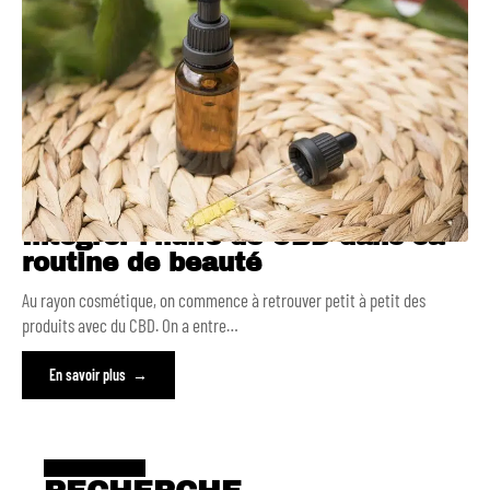
Intégrer l’huile de CBD dans sa
routine de beauté
Au rayon cosmétique, on commence à retrouver petit à petit des
produits avec du CBD. On a entre
…
En savoir plus