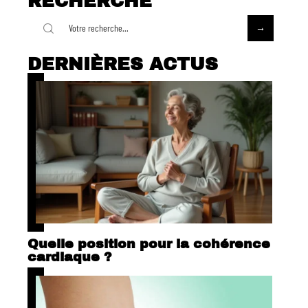
RECHERCHE
DERNIÈRES ACTUS
Quelle position pour la cohérence
cardiaque ?