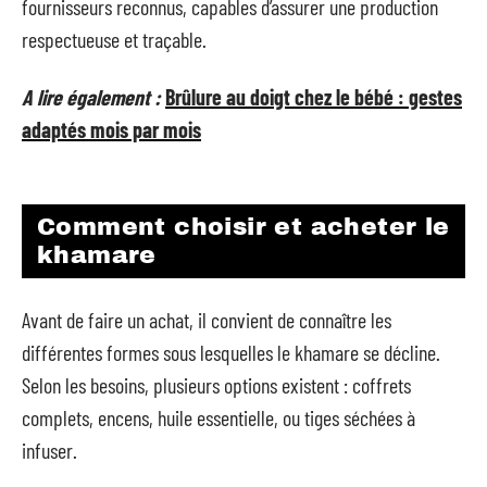
fournisseurs reconnus, capables d’assurer une production
respectueuse et traçable.
A lire également :
Brûlure au doigt chez le bébé : gestes
adaptés mois par mois
Comment choisir et acheter le
khamare
Avant de faire un achat, il convient de connaître les
différentes formes sous lesquelles le khamare se décline.
Selon les besoins, plusieurs options existent : coffrets
complets, encens, huile essentielle, ou tiges séchées à
infuser.