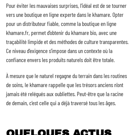
Pour éviter les mauvaises surprises, l’idéal est de se tourner
vers une boutique en ligne experte dans le khamare. Opter
pour un distributeur fiable, comme la boutique en ligne
khamare.fr, permet d’obtenir du khamare bio, avec une
traçabilité limpide et des méthodes de culture transparentes.
Ce niveau d’exigence s’impose dans un contexte où la
confiance envers les produits naturels doit être totale.
À mesure que le naturel regagne du terrain dans les routines
de soins, le khamare rappelle que les trésors anciens n’ont
jamais été relégués aux oubliettes. Peut-être que la racine
de demain, c’est celle qui a déjà traversé tous les âges.
QUELQUES ACTUS