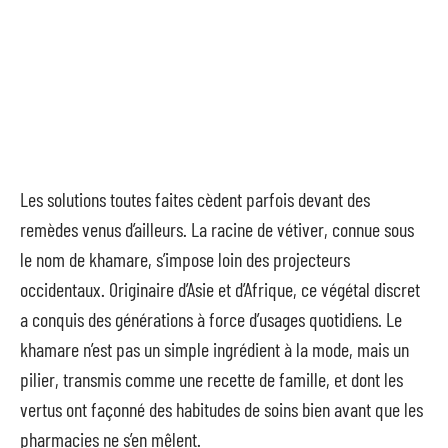
Les solutions toutes faites cèdent parfois devant des
remèdes venus d’ailleurs. La racine de vétiver, connue sous
le nom de khamare, s’impose loin des projecteurs
occidentaux. Originaire d’Asie et d’Afrique, ce végétal discret
a conquis des générations à force d’usages quotidiens. Le
khamare n’est pas un simple ingrédient à la mode, mais un
pilier, transmis comme une recette de famille, et dont les
vertus ont façonné des habitudes de soins bien avant que les
pharmacies ne s’en mêlent.