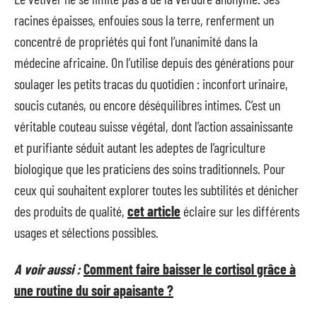
racines épaisses, enfouies sous la terre, renferment un
concentré de propriétés qui font l’unanimité dans la
médecine africaine. On l’utilise depuis des générations pour
soulager les petits tracas du quotidien : inconfort urinaire,
soucis cutanés, ou encore déséquilibres intimes. C’est un
véritable couteau suisse végétal, dont l’action assainissante
et purifiante séduit autant les adeptes de l’agriculture
biologique que les praticiens des soins traditionnels. Pour
ceux qui souhaitent explorer toutes les subtilités et dénicher
des produits de qualité,
cet article
éclaire sur les différents
usages et sélections possibles.
A voir aussi :
Comment faire baisser le cortisol grâce à
une routine du soir apaisante ?