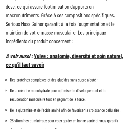
dose, ce qui assure l’optimisation d’apports en
macronutriments. Grâce à ses compositions spécifiques,
Serious Mass Gainer garantit à la fois l’augmentation et le
maintien de votre masse musculaire. Les principaux
ingrédients du produit concernent :
A voir aussi :
Vulve : anatomie, diversité et soin naturel,
ce qu'il faut savoir
Des protéines complexes et des glucides sans sucre ajouté ;
De la créatine monohydrate pour optimiser le développement et la
récupération musculaire tout en gagnant de la force ;
De la glutamine et de l’acide aminé afin de favoriser la croissance cellulaire ;
25 vitamines et minéraux pour vous garder en bonne santé et vous garantir