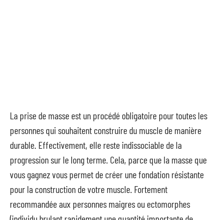
La prise de masse est un procédé obligatoire pour toutes les
personnes qui souhaitent construire du muscle de manière
durable. Effectivement, elle reste indissociable de la
progression sur le long terme. Cela, parce que la masse que
vous gagnez vous permet de créer une fondation résistante
pour la construction de votre muscle. Fortement
recommandée aux personnes maigres ou ectomorphes
(individu brulant rapidement une quantité importante de