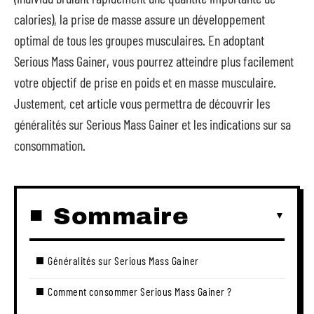
calories), la prise de masse assure un développement
optimal de tous les groupes musculaires. En adoptant
Serious Mass Gainer, vous pourrez atteindre plus facilement
votre objectif de prise en poids et en masse musculaire.
Justement, cet article vous permettra de découvrir les
généralités sur Serious Mass Gainer et les indications sur sa
consommation.
Sommaire
Généralités sur Serious Mass Gainer
Comment consommer Serious Mass Gainer ?