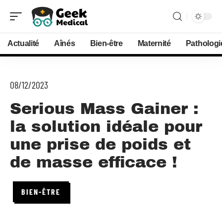
Actualité
Aînés
Bien-être
Maternité
Pathologi
08/12/2023
Serious Mass Gainer :
la solution idéale pour
une prise de poids et
de masse efficace !
BIEN-ÊTRE