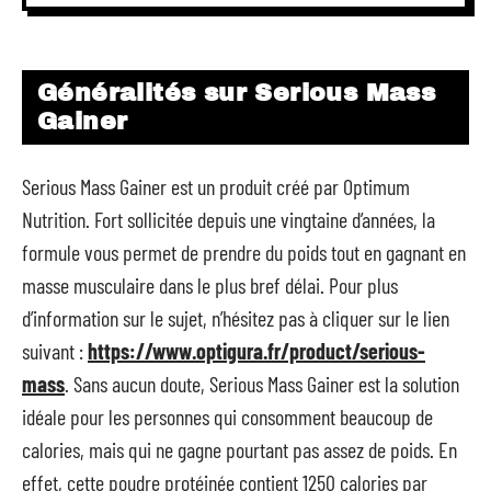
Généralités sur Serious Mass
Gainer
Serious Mass Gainer est un produit créé par Optimum
Nutrition. Fort sollicitée depuis une vingtaine d’années, la
formule vous permet de prendre du poids tout en gagnant en
masse musculaire dans le plus bref délai. Pour plus
d’information sur le sujet, n’hésitez pas à cliquer sur le lien
suivant :
https://www.optigura.fr/product/serious-
mass
. Sans aucun doute, Serious Mass Gainer est la solution
idéale pour les personnes qui consomment beaucoup de
calories, mais qui ne gagne pourtant pas assez de poids. En
effet, cette poudre protéinée contient 1250 calories par