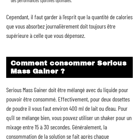
des performances sportives optimales.
Cependant, il faut garder à l’esprit que la quantité de calories
que vous absorbez journalièrement doit toujours être
supérieure à celle que vous dépensez.
Comment consommer Serious
Mass Gainer ?
Serious Mass Gainer doit être mélangé avec du liquide pour
pouvoir être consommé. Effectivement, pour deux dosettes
de poudre il vous faut environ 400 ml de lait ou d’eau. Pour
qu’il se mélange bien, vous pouvez utiliser un shaker pour un
mixage entre 15 à 30 secondes. Généralement, la
consommation de la solution se fait après chaque