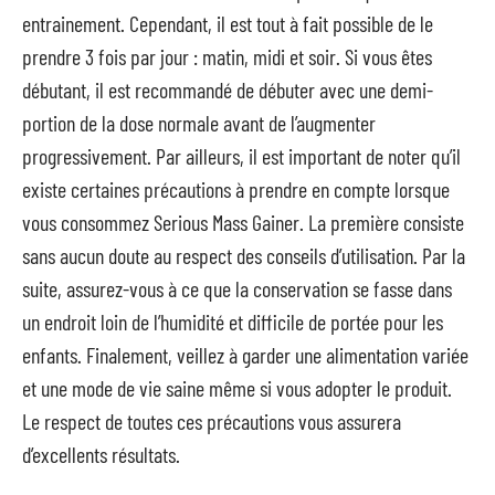
entrainement. Cependant, il est tout à fait possible de le
prendre 3 fois par jour : matin, midi et soir. Si vous êtes
débutant, il est recommandé de débuter avec une demi-
portion de la dose normale avant de l’augmenter
progressivement. Par ailleurs, il est important de noter qu’il
existe certaines précautions à prendre en compte lorsque
vous consommez Serious Mass Gainer. La première consiste
sans aucun doute au respect des conseils d’utilisation. Par la
suite, assurez-vous à ce que la conservation se fasse dans
un endroit loin de l’humidité et difficile de portée pour les
enfants. Finalement, veillez à garder une alimentation variée
et une mode de vie saine même si vous adopter le produit.
Le respect de toutes ces précautions vous assurera
d’excellents résultats.