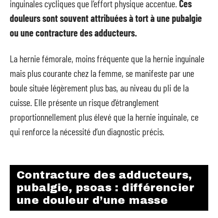
inguinales cycliques que l’effort physique accentue.
Ces
douleurs sont souvent attribuées à tort à une pubalgie
ou une contracture des adducteurs.
La hernie fémorale, moins fréquente que la hernie inguinale
mais plus courante chez la femme, se manifeste par une
boule située légèrement plus bas, au niveau du pli de la
cuisse. Elle présente un risque d’étranglement
proportionnellement plus élevé que la hernie inguinale, ce
qui renforce la nécessité d’un diagnostic précis.
Contracture des adducteurs,
pubalgie, psoas : différencier
une douleur d’une masse