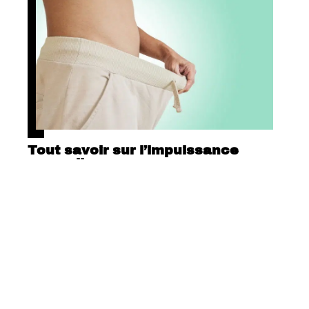
Tout savoir sur l’impuissance
masculine
Contact
Mentions Légales
Sitemap