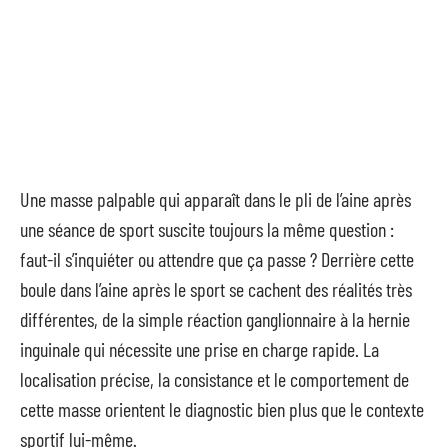
Une masse palpable qui apparaît dans le pli de l’aine après
une séance de sport suscite toujours la même question :
faut-il s’inquiéter ou attendre que ça passe ? Derrière cette
boule dans l’aine après le sport se cachent des réalités très
différentes, de la simple réaction ganglionnaire à la hernie
inguinale qui nécessite une prise en charge rapide. La
localisation précise, la consistance et le comportement de
cette masse orientent le diagnostic bien plus que le contexte
sportif lui-même.