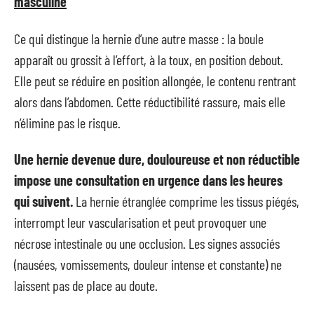
masculine
Ce qui distingue la hernie d’une autre masse : la boule
apparaît ou grossit à l’effort, à la toux, en position debout.
Elle peut se réduire en position allongée, le contenu rentrant
alors dans l’abdomen. Cette réductibilité rassure, mais elle
n’élimine pas le risque.
Une hernie devenue dure, douloureuse et non réductible
impose une consultation en urgence dans les heures
qui suivent.
La hernie étranglée comprime les tissus piégés,
interrompt leur vascularisation et peut provoquer une
nécrose intestinale ou une occlusion. Les signes associés
(nausées, vomissements, douleur intense et constante) ne
laissent pas de place au doute.