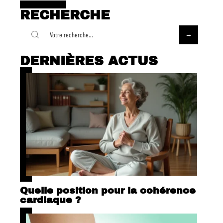
RECHERCHE
DERNIÈRES ACTUS
Quelle position pour la cohérence
cardiaque ?