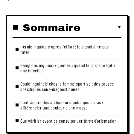
Sommaire
Hernie inguinale après l’effort : le signal à ne pas
rater
Ganglions inguinaux gonflés : quand le corps réagit à
une infection
Boule inguinale chez la femme sportive : des causes
spécifiques sous-diagnostiquées
Contracture des adducteurs, pubalgie, psoas :
différencier une douleur d’une masse
Que vérifier avant de consulter : critères d’orientation