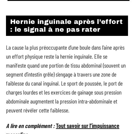
Hernie inguinale après l’effort
: le signal à ne pas rater
La cause la plus préoccupante d’une boule dans l’aine après
un effort physique reste la hernie inguinale. Elle se
manifeste quand une portion de tissu abdominal (souvent un
segment d’intestin grêle) s’engage à travers une zone de
faiblesse du canal inguinal. Le sport de poussée, le port de
charges lourdes et les exercices de gainage sous pression
abdominale augmentent la pression intra-abdominale et
peuvent révéler cette faiblesse.
A lire en complément :
Tout savoir sur l’impuissance