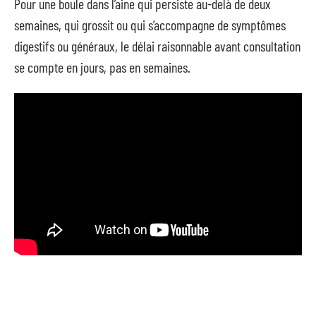
Pour une boule dans l’aine qui persiste au-delà de deux
semaines, qui grossit ou qui s’accompagne de symptômes
digestifs ou généraux, le délai raisonnable avant consultation
se compte en jours, pas en semaines.