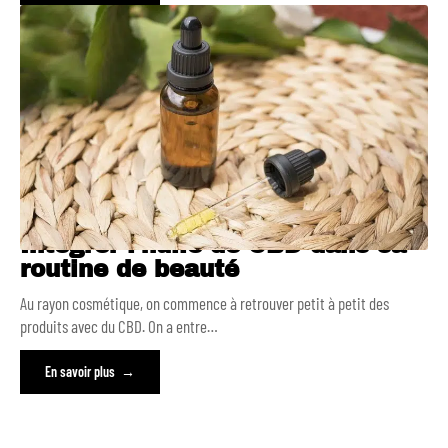
Intégrer l’huile de CBD dans sa
routine de beauté
Au rayon cosmétique, on commence à retrouver petit à petit des
produits avec du CBD. On a entre
…
En savoir plus