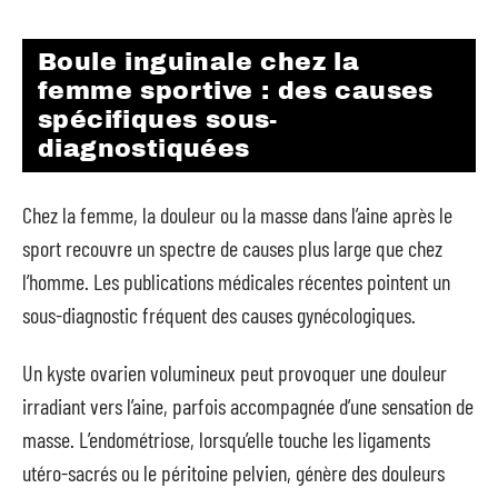
Boule inguinale chez la
femme sportive : des causes
spécifiques sous-
diagnostiquées
Chez la femme, la douleur ou la masse dans l’aine après le
sport recouvre un spectre de causes plus large que chez
l’homme. Les publications médicales récentes pointent un
sous-diagnostic fréquent des causes gynécologiques.
Un kyste ovarien volumineux peut provoquer une douleur
irradiant vers l’aine, parfois accompagnée d’une sensation de
masse. L’endométriose, lorsqu’elle touche les ligaments
utéro-sacrés ou le péritoine pelvien, génère des douleurs