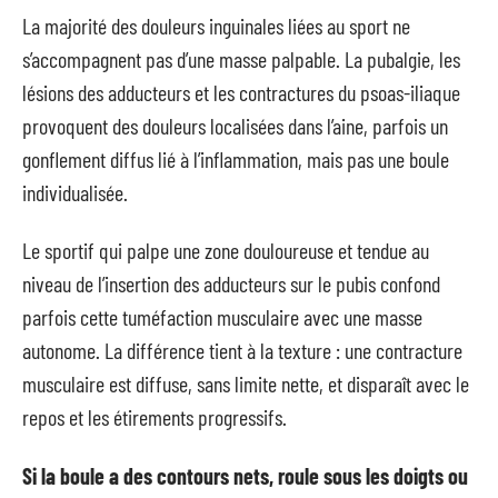
La majorité des douleurs inguinales liées au sport ne
s’accompagnent pas d’une masse palpable. La pubalgie, les
lésions des adducteurs et les contractures du psoas-iliaque
provoquent des douleurs localisées dans l’aine, parfois un
gonflement diffus lié à l’inflammation, mais pas une boule
individualisée.
Le sportif qui palpe une zone douloureuse et tendue au
niveau de l’insertion des adducteurs sur le pubis confond
parfois cette tuméfaction musculaire avec une masse
autonome. La différence tient à la texture : une contracture
musculaire est diffuse, sans limite nette, et disparaît avec le
repos et les étirements progressifs.
Si la boule a des contours nets, roule sous les doigts ou