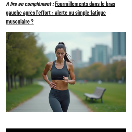
A lire en complément :
Fourmillements dans le bras
gauche après l'effort : alerte ou simple fatigue
musculaire ?