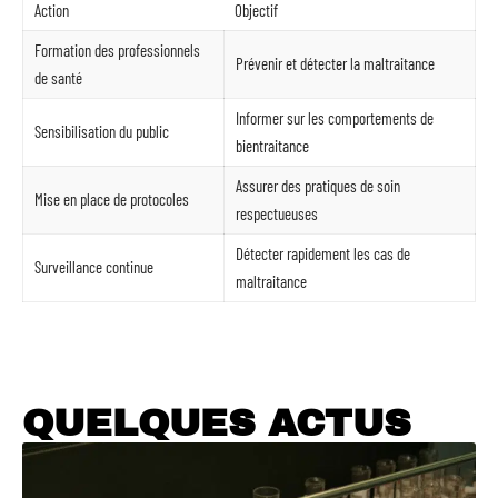
Action
Objectif
Formation des professionnels
Prévenir et détecter la maltraitance
de santé
Informer sur les comportements de
Sensibilisation du public
bientraitance
Assurer des pratiques de soin
Mise en place de protocoles
respectueuses
Détecter rapidement les cas de
Surveillance continue
maltraitance
QUELQUES ACTUS