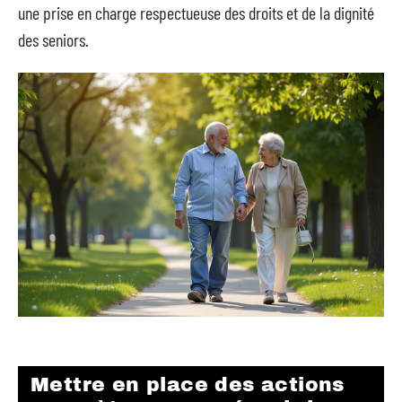
une prise en charge respectueuse des droits et de la dignité
des seniors.
Mettre en place des actions