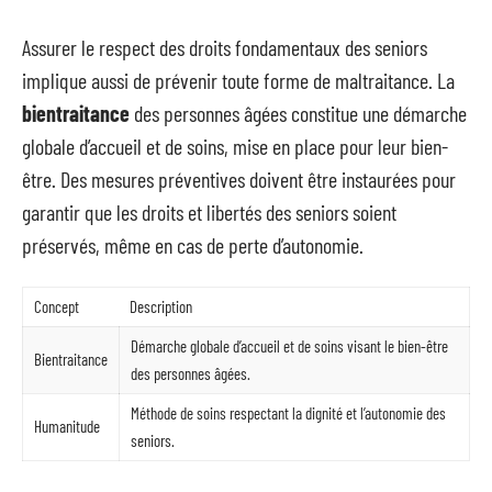
Assurer le respect des droits fondamentaux des seniors
implique aussi de prévenir toute forme de maltraitance. La
bientraitance
des personnes âgées constitue une démarche
globale d’accueil et de soins, mise en place pour leur bien-
être. Des mesures préventives doivent être instaurées pour
garantir que les droits et libertés des seniors soient
préservés, même en cas de perte d’autonomie.
Concept
Description
Démarche globale d’accueil et de soins visant le bien-être
Bientraitance
des personnes âgées.
Méthode de soins respectant la dignité et l’autonomie des
Humanitude
seniors.