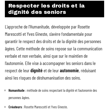
Respecter les droits et la
dignité des seniors
L’approche de l’Humanitude, développée par Rosette
Marescotti et Yves Gineste, s’avère fondamentale pour
garantir le respect des droits et de la dignité des personnes
âgées. Cette méthode de soins repose sur la communication
verbale et non verbale, ainsi que sur le maintien de
l’autonomie. Elle vise à accompagner les seniors dans le
respect de leur
dignité
et de leur
autonomie
, réduisant
ainsi les risques de déshumanisation des soins.
Humanitude
: méthode de soins respectant la dignité et l’autonomie des
personnes âgées.
Créateurs
: Rosette Marescotti et Yves Gineste.