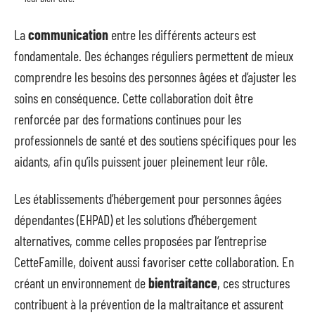
La
communication
entre les différents acteurs est
fondamentale. Des échanges réguliers permettent de mieux
comprendre les besoins des personnes âgées et d’ajuster les
soins en conséquence. Cette collaboration doit être
renforcée par des formations continues pour les
professionnels de santé et des soutiens spécifiques pour les
aidants, afin qu’ils puissent jouer pleinement leur rôle.
Les établissements d’hébergement pour personnes âgées
dépendantes (EHPAD) et les solutions d’hébergement
alternatives, comme celles proposées par l’entreprise
CetteFamille, doivent aussi favoriser cette collaboration. En
créant un environnement de
bientraitance
, ces structures
contribuent à la prévention de la maltraitance et assurent