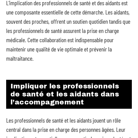
L’implication des professionnels de santé et des aidants est
une composante essentielle de cette démarche. Les aidants,
souvent des proches, offrent un soutien quotidien tandis que
les professionnels de santé assurent la prise en charge
médicale. Cette collaboration est indispensable pour
maintenir une qualité de vie optimale et prévenir la
maltraitance.
Impliquer les professionnels
de santé et les aidants dans
l’accompagnement
Les professionnels de santé et les aidants jouent un rôle
central dans la prise en charge des personnes âgées. Leur