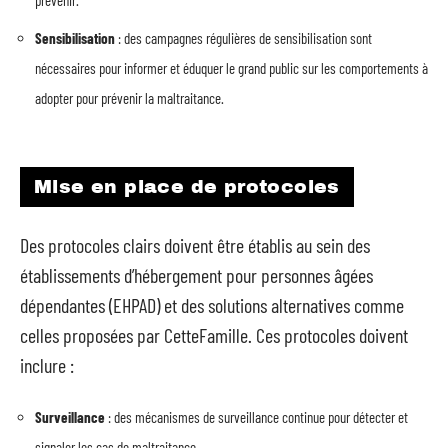
prévenir.
Sensibilisation
: des campagnes régulières de sensibilisation sont
nécessaires pour informer et éduquer le grand public sur les comportements à
adopter pour prévenir la maltraitance.
Mise en place de protocoles
Des protocoles clairs doivent être établis au sein des
établissements d’hébergement pour personnes âgées
dépendantes (EHPAD) et des solutions alternatives comme
celles proposées par CetteFamille. Ces protocoles doivent
inclure :
Surveillance
: des mécanismes de surveillance continue pour détecter et
signaler les cas de maltraitance.