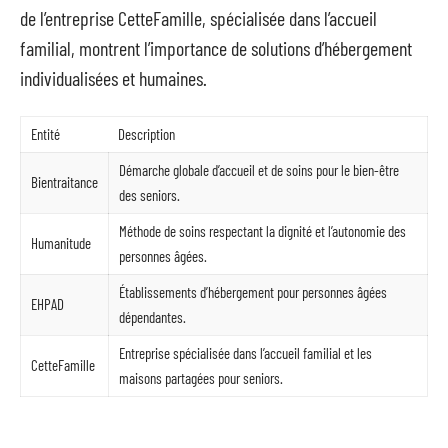
de l’entreprise CetteFamille, spécialisée dans l’accueil
familial, montrent l’importance de solutions d’hébergement
individualisées et humaines.
Entité
Description
Démarche globale d’accueil et de soins pour le bien-être
Bientraitance
des seniors.
Méthode de soins respectant la dignité et l’autonomie des
Humanitude
personnes âgées.
Établissements d’hébergement pour personnes âgées
EHPAD
dépendantes.
Entreprise spécialisée dans l’accueil familial et les
CetteFamille
maisons partagées pour seniors.