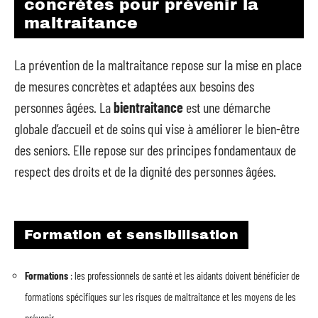
concrètes pour prévenir la
maltraitance
La prévention de la maltraitance repose sur la mise en place
de mesures concrètes et adaptées aux besoins des
personnes âgées. La
bientraitance
est une démarche
globale d’accueil et de soins qui vise à améliorer le bien-être
des seniors. Elle repose sur des principes fondamentaux de
respect des droits et de la dignité des personnes âgées.
Formation et sensibilisation
Formations
: les professionnels de santé et les aidants doivent bénéficier de
formations spécifiques sur les risques de maltraitance et les moyens de les