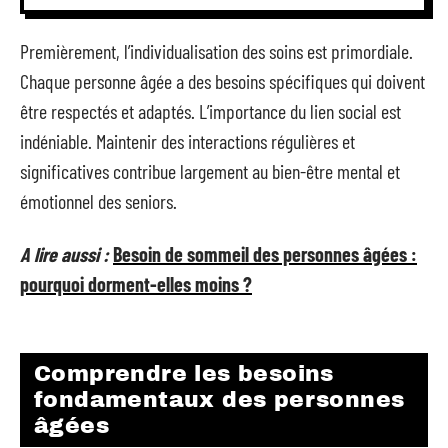
Premièrement, l’individualisation des soins est primordiale.
Chaque personne âgée a des besoins spécifiques qui doivent
être respectés et adaptés. L’importance du lien social est
indéniable. Maintenir des interactions régulières et
significatives contribue largement au bien-être mental et
émotionnel des seniors.
A lire aussi :
Besoin de sommeil des personnes âgées :
pourquoi dorment-elles moins ?
Comprendre les besoins
fondamentaux des personnes
âgées