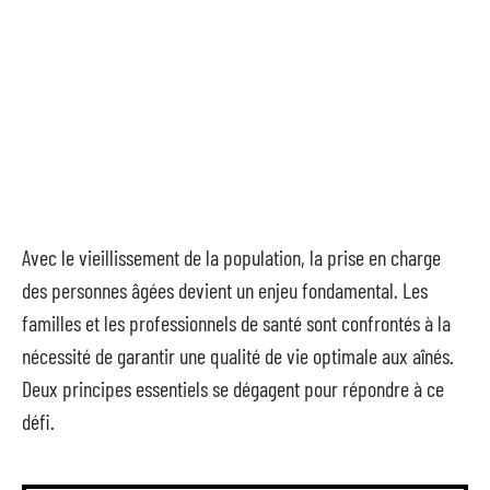
Avec le vieillissement de la population, la prise en charge
des personnes âgées devient un enjeu fondamental. Les
familles et les professionnels de santé sont confrontés à la
nécessité de garantir une qualité de vie optimale aux aînés.
Deux principes essentiels se dégagent pour répondre à ce
défi.