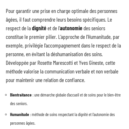
Pour garantir une prise en charge optimale des personnes
âgées, il faut comprendre leurs besoins spécifiques. Le
respect de la
dignité
et de l’
autonomie
des seniors
constitue le premier pilier. L’approche de l’Humanitude, par
exemple, privilégie l’accompagnement dans le respect de la
personne, en évitant la déshumanisation des soins.
Développée par Rosette Marescotti et Yves Gineste, cette
méthode valorise la communication verbale et non verbale
pour maintenir une relation de confiance.
Bientraitance
: une démarche globale d’accueil et de soins pour le bien-être
des seniors.
Humanitude
: méthode de soins respectant la dignité et l’autonomie des
personnes âgées.