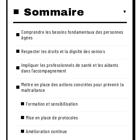
Sommaire
Comprendre les besoins fondamentaux des personnes
âgées
Respecter les droits et la dignité des seniors
Impliquer les professionnels de santé et les aidants
dans l’accompagnement
Mettre en place des actions concrètes pour prévenir la
maltraitance
Formation et sensibilisation
Mise en place de protocoles
Amélioration continue