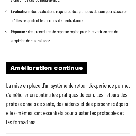
Évaluation
: des évaluations régulières des pratiques de soin pour s’assurer
qu’elles respectent les normes de bientraitance.
Réponse
: des procédures de réponse rapide pour intervenir en cas de
suspicion de maltraitance.
Amélioration continue
La mise en place d’un système de retour d’expérience permet
d’améliorer en continu les pratiques de soin. Les retours des
professionnels de santé, des aidants et des personnes âgées
elles-mêmes sont essentiels pour ajuster les protocoles et
les formations.