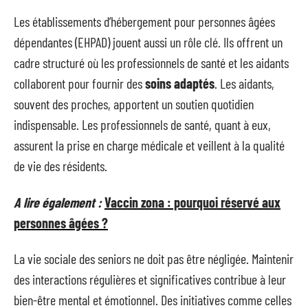
Les établissements d’hébergement pour personnes âgées
dépendantes (EHPAD) jouent aussi un rôle clé. Ils offrent un
cadre structuré où les professionnels de santé et les aidants
collaborent pour fournir des
soins adaptés
. Les aidants,
souvent des proches, apportent un soutien quotidien
indispensable. Les professionnels de santé, quant à eux,
assurent la prise en charge médicale et veillent à la qualité
de vie des résidents.
A lire également :
Vaccin zona : pourquoi réservé aux
personnes âgées ?
La vie sociale des seniors ne doit pas être négligée. Maintenir
des interactions régulières et significatives contribue à leur
bien-être mental et émotionnel. Des initiatives comme celles