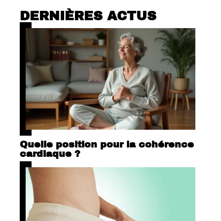
DERNIÈRES ACTUS
Quelle position pour la cohérence
cardiaque ?