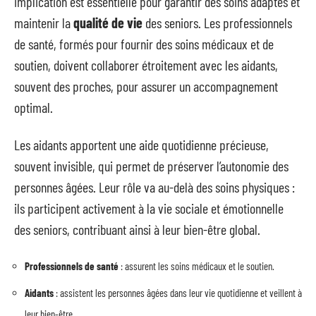
implication est essentielle pour garantir des soins adaptés et
maintenir la
qualité de vie
des seniors. Les professionnels
de santé, formés pour fournir des soins médicaux et de
soutien, doivent collaborer étroitement avec les aidants,
souvent des proches, pour assurer un accompagnement
optimal.
Les aidants apportent une aide quotidienne précieuse,
souvent invisible, qui permet de préserver l’autonomie des
personnes âgées. Leur rôle va au-delà des soins physiques :
ils participent activement à la vie sociale et émotionnelle
des seniors, contribuant ainsi à leur bien-être global.
Professionnels de santé
: assurent les soins médicaux et le soutien.
Aidants
: assistent les personnes âgées dans leur vie quotidienne et veillent à
leur bien-être.