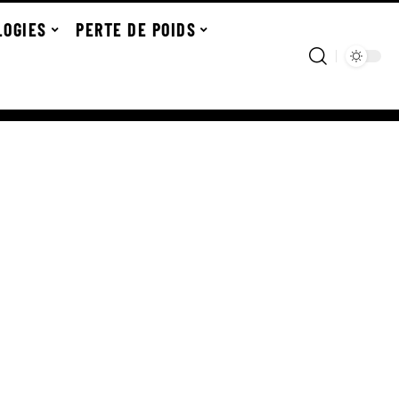
LOGIES
PERTE DE POIDS