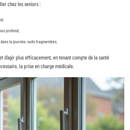
ler chez les seniors :
al.
epos profond.
dans la journée, nuits fragmentées.
 d’agir plus efficacement, en tenant compte de la santé
écessaire, la prise en charge médicale.