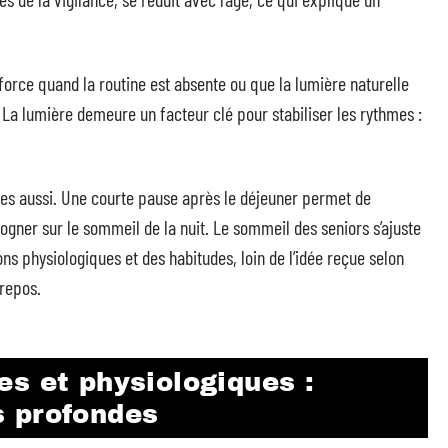
orce quand la routine est absente ou que la lumière naturelle
. La lumière demeure un facteur clé pour stabiliser les rythmes :
es aussi. Une courte pause après le déjeuner permet de
rogner sur le sommeil de la nuit. Le sommeil des seniors s’ajuste
ions physiologiques et des habitudes, loin de l’idée reçue selon
 repos.
s et physiologiques :
s profondes