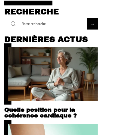
RECHERCHE
DERNIÈRES ACTUS
Quelle position pour la
cohérence cardiaque ?