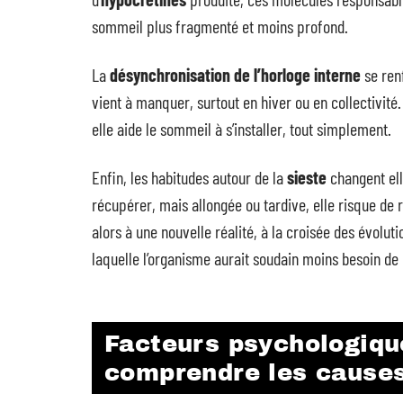
sommeil plus fragmenté et moins profond.
La
désynchronisation de l’horloge interne
se renf
vient à manquer, surtout en hiver ou en collectivité
elle aide le sommeil à s’installer, tout simplement.
Enfin, les habitudes autour de la
sieste
changent ell
récupérer, mais allongée ou tardive, elle risque de 
alors à une nouvelle réalité, à la croisée des évolut
laquelle l’organisme aurait soudain moins besoin de
Facteurs psychologique
comprendre les cause