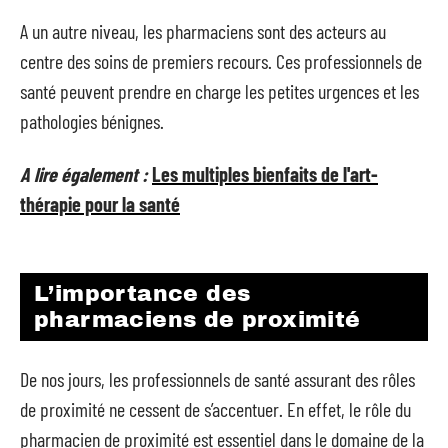
A un autre niveau, les pharmaciens sont des acteurs au
centre des soins de premiers recours. Ces professionnels de
santé peuvent prendre en charge les petites urgences et les
pathologies bénignes.
A lire également :
Les multiples bienfaits de l'art-
thérapie pour la santé
L’importance des
pharmaciens de proximité
De nos jours, les professionnels de santé assurant des rôles
de proximité ne cessent de s’accentuer. En effet, le rôle du
pharmacien de proximité est essentiel dans le domaine de la