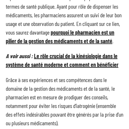
termes de santé publique. Ayant pour rôle de dispenser les
médicaments, les pharmaciens assurent un suivi de leur bon
usage et une observation du patient. En cliquant sur ce lien,
vous saurez davantage
pourquoi le pharmacien est un
pilier de la gestion des médicaments et de la santé
.
A voir aussi :
Le rôle crucial de la kinésiologie dans le
système de santé moderne et comment en bénéficier
Grâce à ses expériences et ses compétences dans le
domaine de la gestion des médicaments et de la santé, le
pharmacien est en mesure de prodiguer des conseils,
notamment pour éviter les risques d’iatrogénie (ensemble
des effets indésirables pouvant être générés par la prise d’un
ou plusieurs médicaments).