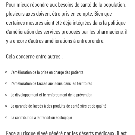
Pour mieux répondre aux besoins de santé de la population,
plusieurs axes doivent être pris en compte. Bien que
certaines mesures aient été déjà intégrées dans la politique
d’amélioration des services proposés par les pharmaciens, il
y a encore d’autres améliorations à entreprendre.
Cela concerne entre autres :
L’amélioration de la prise en charge des patients
L’amélioration de l’accès aux soins dans les territoires
Le développement et le renforcement de la prévention
La garantie de l’accès à des produits de santé sûrs et de qualité
La contribution à la transition écologique
Face au risque élevé généré par les déserts médicaux, il est