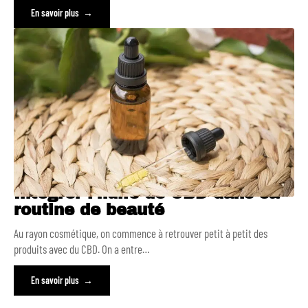
En savoir plus
Intégrer l’huile de CBD dans sa
routine de beauté
Au rayon cosmétique, on commence à retrouver petit à petit des
produits avec du CBD. On a entre
…
En savoir plus