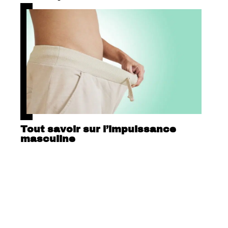
Tout savoir sur l’impuissance
masculine