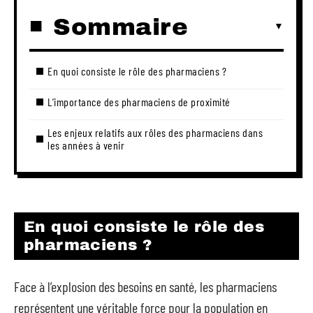
Sommaire
En quoi consiste le rôle des pharmaciens ?
L’importance des pharmaciens de proximité
Les enjeux relatifs aux rôles des pharmaciens dans
les années à venir
En quoi consiste le rôle des
pharmaciens ?
Face à l’explosion des besoins en santé, les pharmaciens
représentent une véritable force pour la population en