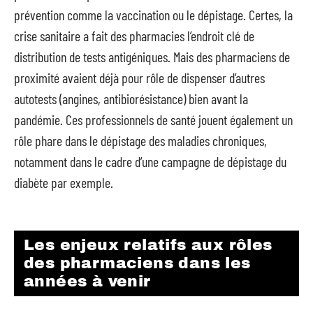
prévention comme la vaccination ou le dépistage. Certes, la
crise sanitaire a fait des pharmacies l’endroit clé de
distribution de tests antigéniques. Mais des pharmaciens de
proximité avaient déjà pour rôle de dispenser d’autres
autotests (angines, antibiorésistance) bien avant la
pandémie. Ces professionnels de santé jouent également un
rôle phare dans le dépistage des maladies chroniques,
notamment dans le cadre d’une campagne de dépistage du
diabète par exemple.
Les enjeux relatifs aux rôles
des pharmaciens dans les
années à venir