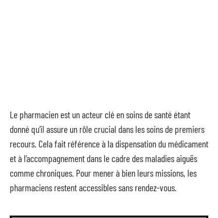
Le pharmacien est un acteur clé en soins de santé étant
donné qu’il assure un rôle crucial dans les soins de premiers
recours. Cela fait référence à la dispensation du médicament
et à l’accompagnement dans le cadre des maladies aiguës
comme chroniques. Pour mener à bien leurs missions, les
pharmaciens restent accessibles sans rendez-vous.