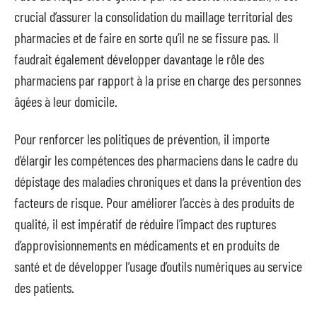
crucial d’assurer la consolidation du maillage territorial des
pharmacies et de faire en sorte qu’il ne se fissure pas. Il
faudrait également développer davantage le rôle des
pharmaciens par rapport à la prise en charge des personnes
âgées à leur domicile.
Pour renforcer les politiques de prévention, il importe
d’élargir les compétences des pharmaciens dans le cadre du
dépistage des maladies chroniques et dans la prévention des
facteurs de risque. Pour améliorer l’accès à des produits de
qualité, il est impératif de réduire l’impact des ruptures
d’approvisionnements en médicaments et en produits de
santé et de développer l’usage d’outils numériques au service
des patients.