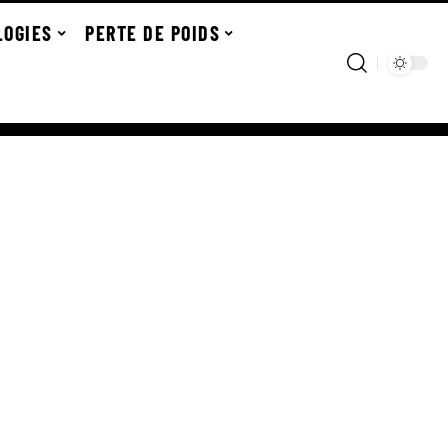
LOGIES
PERTE DE POIDS