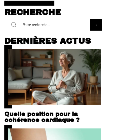
RECHERCHE
DERNIÈRES ACTUS
Quelle position pour la
cohérence cardiaque ?