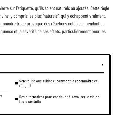
rte sur l’étiquette, qu’ils soient naturels ou ajoutés. Cette règle
es vins, y compris les plus “naturels”, qui y échappent vraiment.
 moindre trace provoque des réactions notables ; pendant ce
quence et la sévérité de ces effets, particulièrement pour les
Sensibilité aux sulfites : comment la reconnaître et
réagir ?
 ?
Des alternatives pour continuer à savourer le vin en
toute sérénité