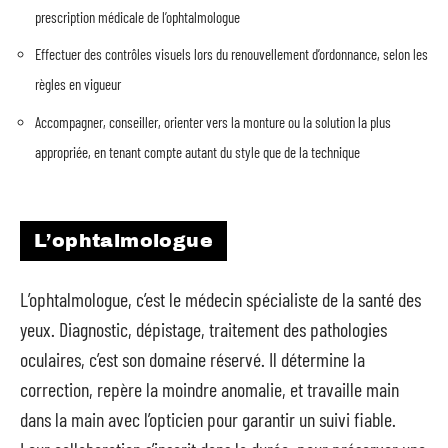
prescription médicale de l’ophtalmologue
Effectuer des contrôles visuels lors du renouvellement d’ordonnance, selon les
règles en vigueur
Accompagner, conseiller, orienter vers la monture ou la solution la plus
appropriée, en tenant compte autant du style que de la technique
L’ophtalmologue
L’ophtalmologue, c’est le médecin spécialiste de la santé des
yeux. Diagnostic, dépistage, traitement des pathologies
oculaires, c’est son domaine réservé. Il détermine la
correction, repère la moindre anomalie, et travaille main
dans la main avec l’opticien pour garantir un suivi fiable.