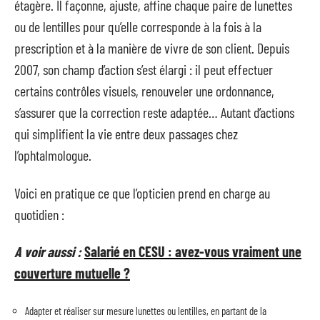
étagère. Il façonne, ajuste, affine chaque paire de lunettes
ou de lentilles pour qu’elle corresponde à la fois à la
prescription et à la manière de vivre de son client. Depuis
2007, son champ d’action s’est élargi : il peut effectuer
certains contrôles visuels, renouveler une ordonnance,
s’assurer que la correction reste adaptée… Autant d’actions
qui simplifient la vie entre deux passages chez
l’ophtalmologue.
Voici en pratique ce que l’opticien prend en charge au
quotidien :
A voir aussi :
Salarié en CESU : avez-vous vraiment une
couverture mutuelle ?
Adapter et réaliser sur mesure lunettes ou lentilles, en partant de la