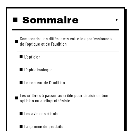
Sommaire
Comprendre les différences entre les professionnels
de l’optique et de l’audition
L’opticien
L’ophtalmologue
Le secteur de l’audition
Les critères à passer au crible pour choisir un bon
opticien ou audioprothésiste
Les avis des clients
La gamme de produits