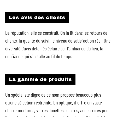
Les avis des clients
La réputation, elle se construit. On la lit dans les retours de
clients, la qualité du suivi, le niveau de satisfaction réel. Une
diversité d’avis détaillés éclaire sur l’ambiance du lieu, la
confiance qui s’installe au fil du temps.
La gamme de produits
Un spécialiste digne de ce nom propose beaucoup plus
qu’une sélection restreinte. En optique, il offre un vaste
choix : montures, verres, lunettes solaires, accessoires pour