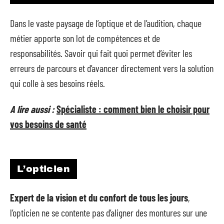
Dans le vaste paysage de l’optique et de l’audition, chaque
métier apporte son lot de compétences et de
responsabilités. Savoir qui fait quoi permet d’éviter les
erreurs de parcours et d’avancer directement vers la solution
qui colle à ses besoins réels.
A lire aussi :
Spécialiste : comment bien le choisir pour
vos besoins de santé
L’opticien
Expert de la vision et du confort de tous les jours
,
l’opticien ne se contente pas d’aligner des montures sur une