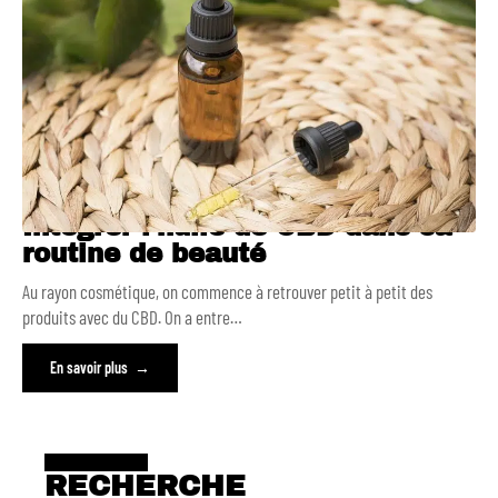
Intégrer l’huile de CBD dans sa
routine de beauté
Au rayon cosmétique, on commence à retrouver petit à petit des
produits avec du CBD. On a entre
…
En savoir plus
RECHERCHE