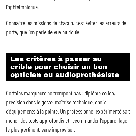
l’ophtalmologue.
Connaître les missions de chacun, c’est éviter les erreurs de
porte, que l’on parle de vue ou d’ouïe.
Les critères à passer au
crible pour choisir un bon
opticien ou audioprothésiste
Certains marqueurs ne trompent pas : diplôme solide,
précision dans le geste, maîtrise technique, choix
d’équipements à la pointe. Un professionnel expérimenté sait
mener des tests approfondis et recommander l’appareillage
le plus pertinent, sans improviser.