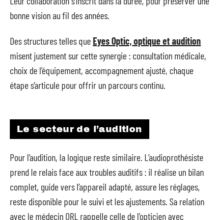
Leur collaboration s’inscrit dans la durée, pour préserver une
bonne vision au fil des années.
Des structures telles que
Eyes Optic, optique et audition
misent justement sur cette synergie : consultation médicale,
choix de l’équipement, accompagnement ajusté, chaque
étape s’articule pour offrir un parcours continu.
Le secteur de l’audition
Pour l’audition, la logique reste similaire. L’audioprothésiste
prend le relais face aux troubles auditifs : il réalise un bilan
complet, guide vers l’appareil adapté, assure les réglages,
reste disponible pour le suivi et les ajustements. Sa relation
avec le médecin ORL rappelle celle de l’opticien avec