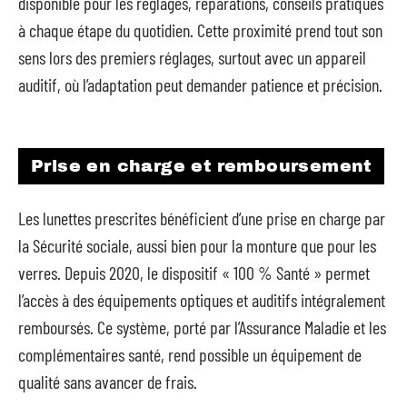
disponible pour les réglages, réparations, conseils pratiques
à chaque étape du quotidien. Cette proximité prend tout son
sens lors des premiers réglages, surtout avec un appareil
auditif, où l’adaptation peut demander patience et précision.
Prise en charge et remboursement
Les lunettes prescrites bénéficient d’une prise en charge par
la Sécurité sociale, aussi bien pour la monture que pour les
verres. Depuis 2020, le dispositif « 100 % Santé » permet
l’accès à des équipements optiques et auditifs intégralement
remboursés. Ce système, porté par l’Assurance Maladie et les
complémentaires santé, rend possible un équipement de
qualité sans avancer de frais.