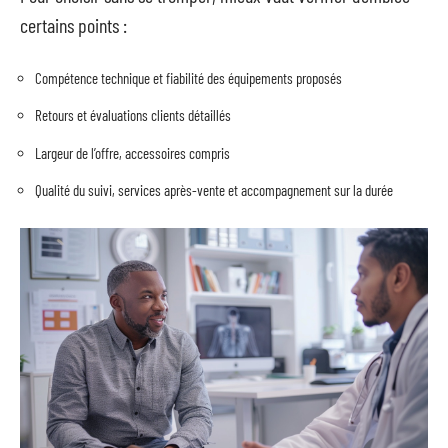
certains points :
Compétence technique et fiabilité des équipements proposés
Retours et évaluations clients détaillés
Largeur de l’offre, accessoires compris
Qualité du suivi, services après-vente et accompagnement sur la durée