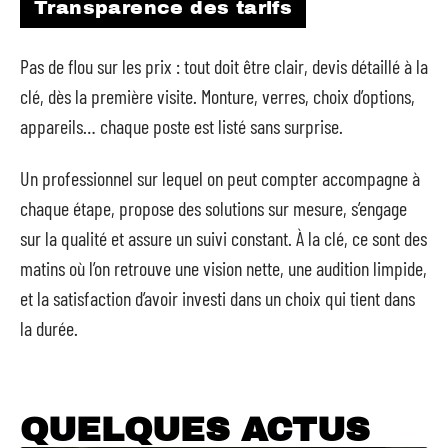
Transparence des tarifs
Pas de flou sur les prix : tout doit être clair, devis détaillé à la
clé, dès la première visite. Monture, verres, choix d’options,
appareils… chaque poste est listé sans surprise.
Un professionnel sur lequel on peut compter accompagne à
chaque étape, propose des solutions sur mesure, s’engage
sur la qualité et assure un suivi constant. À la clé, ce sont des
matins où l’on retrouve une vision nette, une audition limpide,
et la satisfaction d’avoir investi dans un choix qui tient dans
la durée.
QUELQUES ACTUS