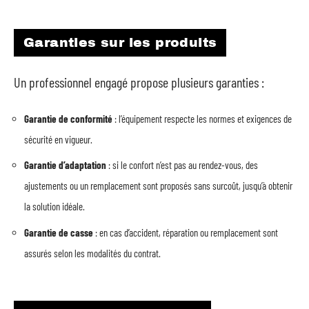
Garanties sur les produits
Un professionnel engagé propose plusieurs garanties :
Garantie de conformité
: l’équipement respecte les normes et exigences de
sécurité en vigueur.
Garantie d’adaptation
: si le confort n’est pas au rendez-vous, des
ajustements ou un remplacement sont proposés sans surcoût, jusqu’à obtenir
la solution idéale.
Garantie de casse
: en cas d’accident, réparation ou remplacement sont
assurés selon les modalités du contrat.