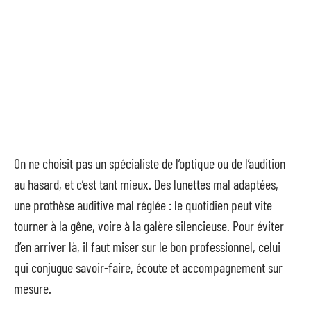
On ne choisit pas un spécialiste de l’optique ou de l’audition
au hasard, et c’est tant mieux. Des lunettes mal adaptées,
une prothèse auditive mal réglée : le quotidien peut vite
tourner à la gêne, voire à la galère silencieuse. Pour éviter
d’en arriver là, il faut miser sur le bon professionnel, celui
qui conjugue savoir-faire, écoute et accompagnement sur
mesure.