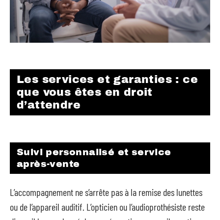
Les services et garanties : ce
que vous êtes en droit
d’attendre
Suivi personnalisé et service
après-vente
L’accompagnement ne s’arrête pas à la remise des lunettes
ou de l’appareil auditif. L’opticien ou l’audioprothésiste reste