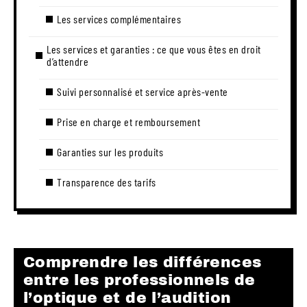
Les services complémentaires
Les services et garanties : ce que vous êtes en droit
d’attendre
Suivi personnalisé et service après-vente
Prise en charge et remboursement
Garanties sur les produits
Transparence des tarifs
Comprendre les différences
entre les professionnels de
l’optique et de l’audition