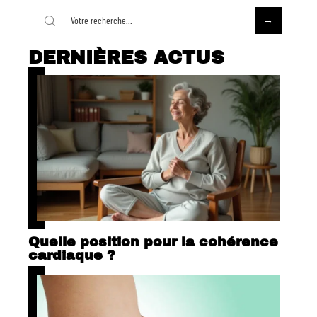
DERNIÈRES ACTUS
Quelle position pour la cohérence
cardiaque ?