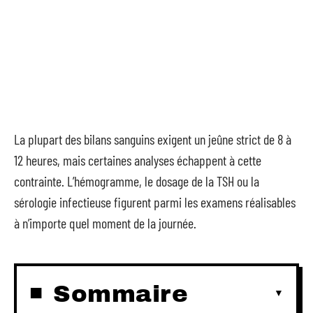
La plupart des bilans sanguins exigent un jeûne strict de 8 à
12 heures, mais certaines analyses échappent à cette
contrainte. L’hémogramme, le dosage de la TSH ou la
sérologie infectieuse figurent parmi les examens réalisables
à n’importe quel moment de la journée.
Sommaire