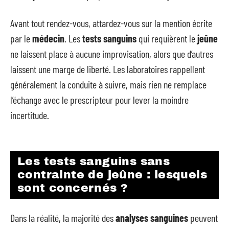
Avant tout rendez-vous, attardez-vous sur la mention écrite
par le
médecin
. Les
tests sanguins
qui requièrent le
jeûne
ne laissent place à aucune improvisation, alors que d’autres
laissent une marge de liberté. Les laboratoires rappellent
généralement la conduite à suivre, mais rien ne remplace
l’échange avec le prescripteur pour lever la moindre
incertitude.
Les tests sanguins sans
contrainte de jeûne : lesquels
sont concernés ?
Dans la réalité, la majorité des
analyses sanguines
peuvent