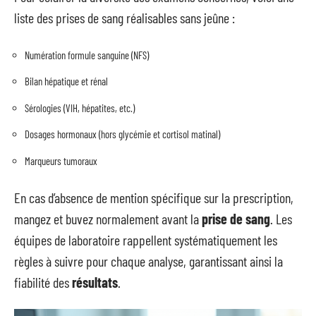
liste des prises de sang réalisables sans jeûne :
Numération formule sanguine (NFS)
Bilan hépatique et rénal
Sérologies (VIH, hépatites, etc.)
Dosages hormonaux (hors glycémie et cortisol matinal)
Marqueurs tumoraux
En cas d’absence de mention spécifique sur la prescription,
mangez et buvez normalement avant la
prise de sang
. Les
équipes de laboratoire rappellent systématiquement les
règles à suivre pour chaque analyse, garantissant ainsi la
fiabilité des
résultats
.