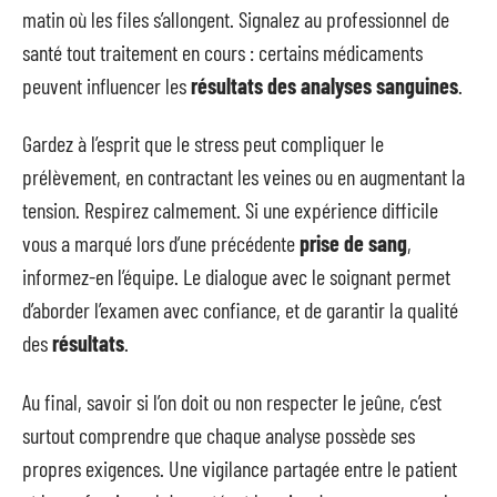
matin où les files s’allongent. Signalez au professionnel de
santé tout traitement en cours : certains médicaments
peuvent influencer les
résultats des analyses sanguines
.
Gardez à l’esprit que le stress peut compliquer le
prélèvement, en contractant les veines ou en augmentant la
tension. Respirez calmement. Si une expérience difficile
vous a marqué lors d’une précédente
prise de sang
,
informez-en l’équipe. Le dialogue avec le soignant permet
d’aborder l’examen avec confiance, et de garantir la qualité
des
résultats
.
Au final, savoir si l’on doit ou non respecter le jeûne, c’est
surtout comprendre que chaque analyse possède ses
propres exigences. Une vigilance partagée entre le patient