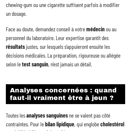
chewing-gum ou une cigarette suffisent parfois à modifier
un dosage.
Face au doute, demandez conseil à votre
médecin
ou au
personnel du laboratoire. Leur expertise garantit des
résultats
justes, sur lesquels s’appuieront ensuite les
décisions médicales. La préparation, rigoureuse ou allégée
selon le
test sanguin
, n’est jamais un détail.
Analyses concernées : quand
faut-il vraiment être à jeun ?
Toutes les
analyses sanguines
ne se valent pas côté
contraintes. Pour le
bilan lipidique
, qui englobe
cholestérol