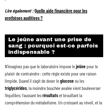
Lire également :
Quelle aide financière pour les
prothèses auditives ?
Le jeûne avant une prise de
sang : pourquoi est-ce parfois
indispensable ?
N’imaginez pas que le laboratoire impose le
jeûne
pour le
plaisir de contraindre : cette règle existe pour une raison
limpide. Quand il s’agit de doser le
glucose
ou les
triglycérides
, la moindre bouchée avalée vient bouleverser
l’équilibre, faussant les
résultats
et brouillant la
compréhension du métabolisme. Un croissant au réveil, et la