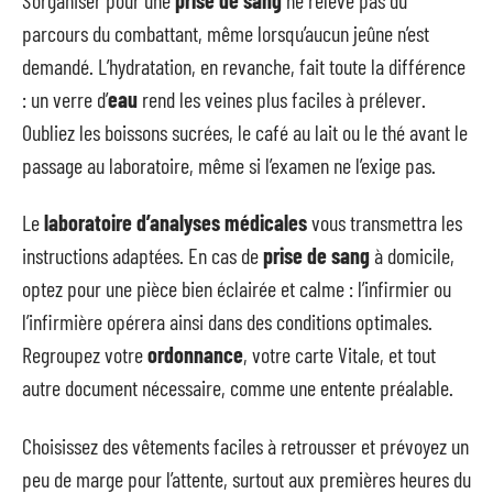
parcours du combattant, même lorsqu’aucun jeûne n’est
demandé. L’hydratation, en revanche, fait toute la différence
: un verre d’
eau
rend les veines plus faciles à prélever.
Oubliez les boissons sucrées, le café au lait ou le thé avant le
passage au laboratoire, même si l’examen ne l’exige pas.
Le
laboratoire d’analyses médicales
vous transmettra les
instructions adaptées. En cas de
prise de sang
à domicile,
optez pour une pièce bien éclairée et calme : l’infirmier ou
l’infirmière opérera ainsi dans des conditions optimales.
Regroupez votre
ordonnance
, votre carte Vitale, et tout
autre document nécessaire, comme une entente préalable.
Choisissez des vêtements faciles à retrousser et prévoyez un
peu de marge pour l’attente, surtout aux premières heures du