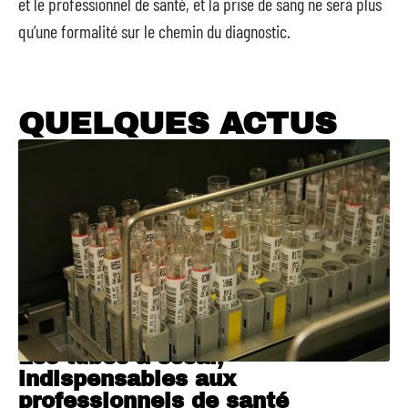
et le professionnel de santé, et la prise de sang ne sera plus
qu’une formalité sur le chemin du diagnostic.
QUELQUES ACTUS
Les tubes à essai,
indispensables aux
professionnels de santé