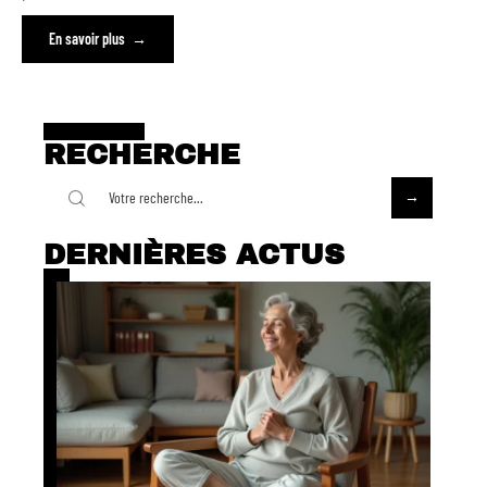
En savoir plus
RECHERCHE
DERNIÈRES ACTUS