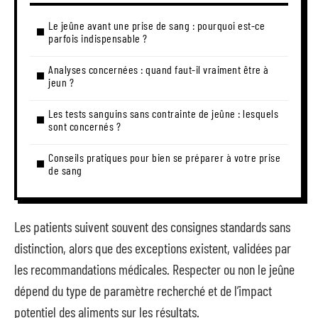
Le jeûne avant une prise de sang : pourquoi est-ce
parfois indispensable ?
Analyses concernées : quand faut-il vraiment être à
jeun ?
Les tests sanguins sans contrainte de jeûne : lesquels
sont concernés ?
Conseils pratiques pour bien se préparer à votre prise
de sang
Les patients suivent souvent des consignes standards sans
distinction, alors que des exceptions existent, validées par
les recommandations médicales. Respecter ou non le jeûne
dépend du type de paramètre recherché et de l’impact
potentiel des aliments sur les résultats.