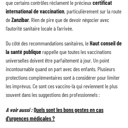
que certains contrôles réclament le précieux
certificat
international de vaccination
, particulièrement sur la route
de
Zanzibar
. Rien de pire que de devoir négocier avec
l’autorité sanitaire locale à l’arrivée.
Du côté des recommandations sanitaires, le
Haut conseil de
la santé publique
rappelle que toutes les vaccinations
universelles doivent être parfaitement à jour. Un point
incontournable quand on part avec des enfants. Plusieurs
protections complémentaires sont à considérer pour limiter
les imprévus. Ce sont ces vaccins-là qui reviennent le plus
souvent dans les suggestions des professionnels :
A voir aussi :
Quels sont les bons gestes en cas
d'urgences médicales ?