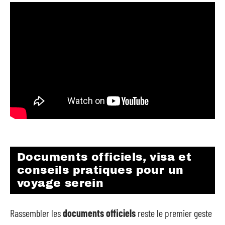
Documents officiels, visa et
conseils pratiques pour un
voyage serein
Rassembler les
documents officiels
reste le premier geste