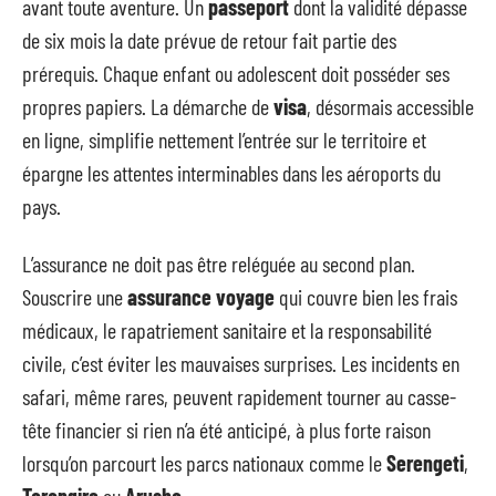
avant toute aventure. Un
passeport
dont la validité dépasse
de six mois la date prévue de retour fait partie des
prérequis. Chaque enfant ou adolescent doit posséder ses
propres papiers. La démarche de
visa
, désormais accessible
en ligne, simplifie nettement l’entrée sur le territoire et
épargne les attentes interminables dans les aéroports du
pays.
L’assurance ne doit pas être reléguée au second plan.
Souscrire une
assurance voyage
qui couvre bien les frais
médicaux, le rapatriement sanitaire et la responsabilité
civile, c’est éviter les mauvaises surprises. Les incidents en
safari, même rares, peuvent rapidement tourner au casse-
tête financier si rien n’a été anticipé, à plus forte raison
lorsqu’on parcourt les parcs nationaux comme le
Serengeti
,