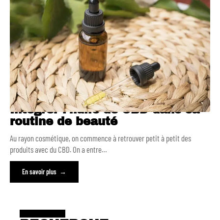
Intégrer l’huile de CBD dans sa
routine de beauté
Au rayon cosmétique, on commence à retrouver petit à petit des
produits avec du CBD. On a entre
…
En savoir plus