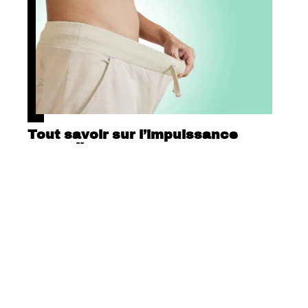
Tout savoir sur l’impuissance
masculine
Contact
Mentions Légales
Sitemap