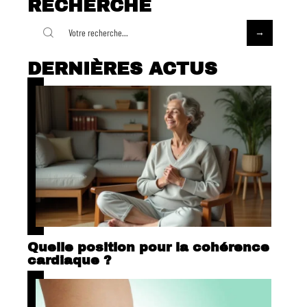
RECHERCHE
DERNIÈRES ACTUS
Quelle position pour la cohérence
cardiaque ?