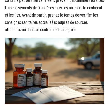
franchissements de frontières internes ou entre le continent
et les îles. Avant de partir, prenez le temps de vérifier les
consignes sanitaires actualisées auprès de sources
officielles ou dans un centre médical agréé.