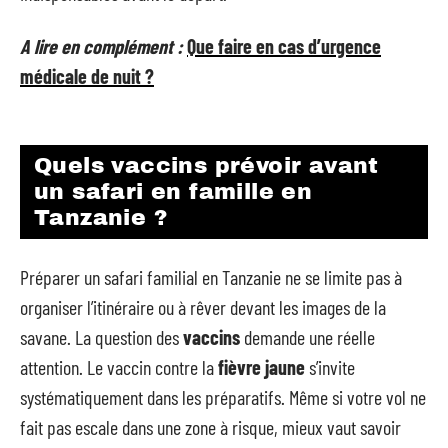
A lire en complément :
Que faire en cas d’urgence
médicale de nuit ?
Quels vaccins prévoir avant
un safari en famille en
Tanzanie ?
Préparer un safari familial en Tanzanie ne se limite pas à
organiser l’itinéraire ou à rêver devant les images de la
savane. La question des
vaccins
demande une réelle
attention. Le vaccin contre la
fièvre jaune
s’invite
systématiquement dans les préparatifs. Même si votre vol ne
fait pas escale dans une zone à risque, mieux vaut savoir