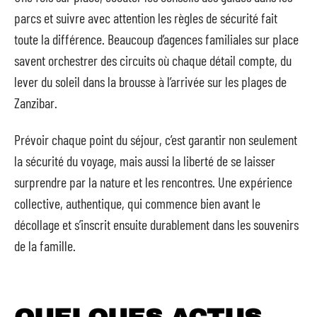
parcs et suivre avec attention les règles de sécurité fait
toute la différence. Beaucoup d’agences familiales sur place
savent orchestrer des circuits où chaque détail compte, du
lever du soleil dans la brousse à l’arrivée sur les plages de
Zanzibar.
Prévoir chaque point du séjour, c’est garantir non seulement
la sécurité du voyage, mais aussi la liberté de se laisser
surprendre par la nature et les rencontres. Une expérience
collective, authentique, qui commence bien avant le
décollage et s’inscrit ensuite durablement dans les souvenirs
de la famille.