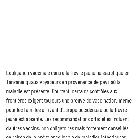
L’obligation vaccinale contre la fièvre jaune ne s’applique en
Tanzanie qu’aux voyageurs en provenance de pays où la
maladie est présente. Pourtant, certains contrôles aux
frontières exigent toujours une preuve de vaccination, même
pour les familles arrivant d’Europe occidentale où la fièvre
jaune est absente. Les recommandations officielles incluent
d’autres vaccins, non obligatoires mais fortement conseillés,
en raison de la prévalence locale de maladies infectieuses.