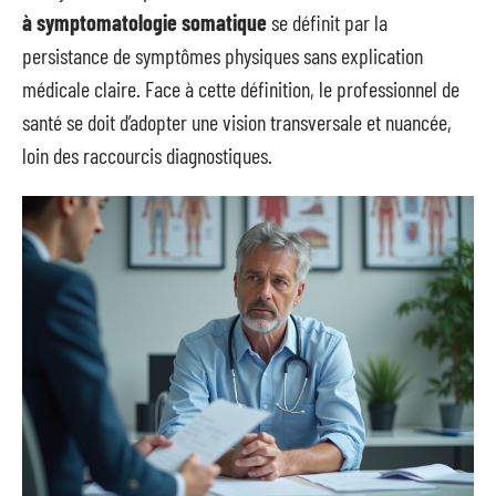
à symptomatologie somatique
se définit par la
persistance de symptômes physiques sans explication
médicale claire. Face à cette définition, le professionnel de
santé se doit d’adopter une vision transversale et nuancée,
loin des raccourcis diagnostiques.