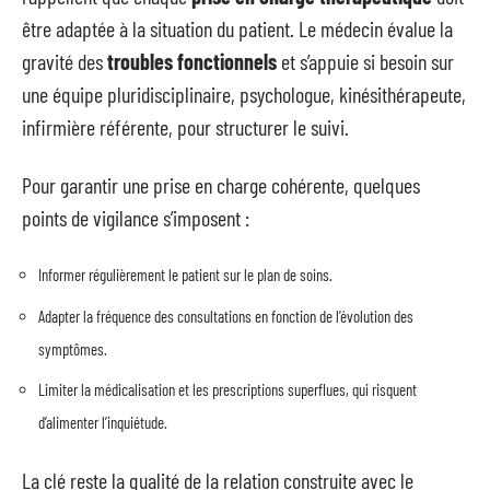
être adaptée à la situation du patient. Le médecin évalue la
gravité des
troubles fonctionnels
et s’appuie si besoin sur
une équipe pluridisciplinaire, psychologue, kinésithérapeute,
infirmière référente, pour structurer le suivi.
Pour garantir une prise en charge cohérente, quelques
points de vigilance s’imposent :
Informer régulièrement le patient sur le plan de soins.
Adapter la fréquence des consultations en fonction de l’évolution des
symptômes.
Limiter la médicalisation et les prescriptions superflues, qui risquent
d’alimenter l’inquiétude.
La clé reste la qualité de la relation construite avec le