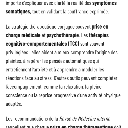
importe d’expliquer avec clarté la réalité des
symptômes
somatiques
, tout en validant la souffrance exprimée.
La stratégie thérapeutique conjugue souvent
prise en
charge médicale
et
psychothérapie
. Les
thérapies
cognitivo-comportementales (TCC)
sont souvent
privilégiées : elles aident à mieux comprendre l’origine des
plaintes, à repérer les pensées automatiques qui
entretiennent l’anxiété et à apprendre à moduler les
réactions face au stress. D’autres outils peuvent compléter
l’accompagnement, comme la relaxation, la pleine
conscience ou la reprise progressive d’une activité physique
adaptée.
Les recommandations de la
Revue de Médecine Interne
rappellent que chaque
prise en charge thérapeutique
doit