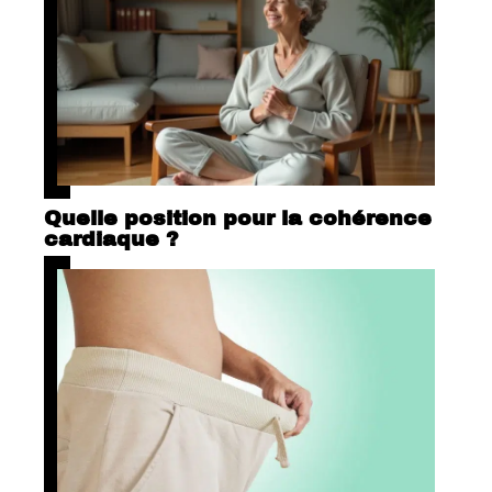
Quelle position pour la cohérence
cardiaque ?