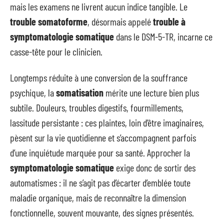
mais les examens ne livrent aucun indice tangible. Le
trouble somatoforme
, désormais appelé
trouble à
symptomatologie somatique
dans le DSM-5-TR, incarne ce
casse-tête pour le clinicien.
Longtemps réduite à une conversion de la souffrance
psychique, la
somatisation
mérite une lecture bien plus
subtile. Douleurs, troubles digestifs, fourmillements,
lassitude persistante : ces plaintes, loin d’être imaginaires,
pèsent sur la vie quotidienne et s’accompagnent parfois
d’une inquiétude marquée pour sa santé. Approcher la
symptomatologie somatique
exige donc de sortir des
automatismes : il ne s’agit pas d’écarter d’emblée toute
maladie organique, mais de reconnaître la dimension
fonctionnelle, souvent mouvante, des signes présentés.