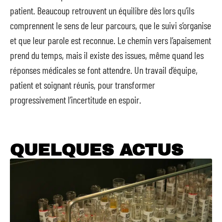
patient. Beaucoup retrouvent un équilibre dès lors qu’ils
comprennent le sens de leur parcours, que le suivi s’organise
et que leur parole est reconnue. Le chemin vers l’apaisement
prend du temps, mais il existe des issues, même quand les
réponses médicales se font attendre. Un travail d’équipe,
patient et soignant réunis, pour transformer
progressivement l’incertitude en espoir.
QUELQUES ACTUS