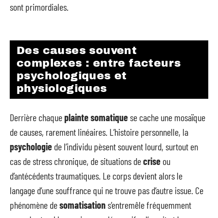
sont primordiales.
Des causes souvent
complexes : entre facteurs
psychologiques et
physiologiques
Derrière chaque
plainte somatique
se cache une mosaïque
de causes, rarement linéaires. L’histoire personnelle, la
psychologie
de l’individu pèsent souvent lourd, surtout en
cas de stress chronique, de situations de
crise
ou
d’antécédents traumatiques. Le corps devient alors le
langage d’une souffrance qui ne trouve pas d’autre issue. Ce
phénomène de
somatisation
s’entremêle fréquemment