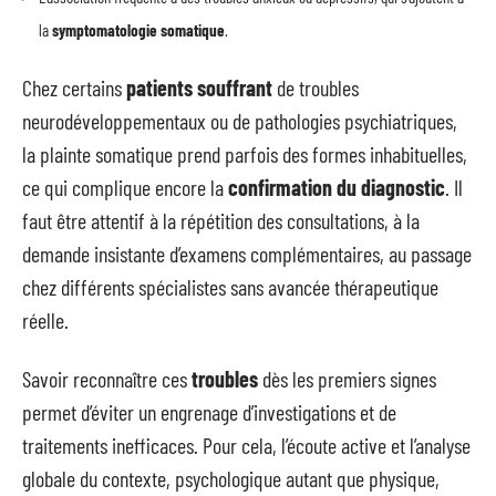
la
symptomatologie somatique
.
Chez certains
patients souffrant
de troubles
neurodéveloppementaux ou de pathologies psychiatriques,
la plainte somatique prend parfois des formes inhabituelles,
ce qui complique encore la
confirmation du diagnostic
. Il
faut être attentif à la répétition des consultations, à la
demande insistante d’examens complémentaires, au passage
chez différents spécialistes sans avancée thérapeutique
réelle.
Savoir reconnaître ces
troubles
dès les premiers signes
permet d’éviter un engrenage d’investigations et de
traitements inefficaces. Pour cela, l’écoute active et l’analyse
globale du contexte, psychologique autant que physique,