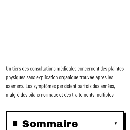
Un tiers des consultations médicales concernent des plaintes
physiques sans explication organique trouvée après les
examens. Les symptômes persistent parfois des années,
malgré des bilans normaux et des traitements multiples.
Sommaire