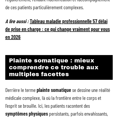
de ces patients particulièrement complexes.
A lire aussi :
Tableau maladie professionnelle 57 délai
de prise en charge : ce qui change vraiment pour vous
en 2026
Plainte somatique : mieux
comprendre ce trouble aux
multiples facettes
Derrière le terme
plainte somatique
se dessine une réalité
médicale complexe, là où la frontière entre le corps et
l’esprit se brouille. Ici, les patients racontent des
symptômes physiques
persistants, parfois envahissants,