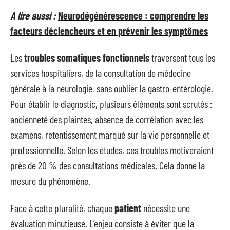
A lire aussi :
Neurodégénérescence : comprendre les
facteurs déclencheurs et en prévenir les symptômes
Les
troubles somatiques fonctionnels
traversent tous les
services hospitaliers, de la consultation de médecine
générale à la neurologie, sans oublier la gastro-entérologie.
Pour établir le diagnostic, plusieurs éléments sont scrutés :
ancienneté des plaintes, absence de corrélation avec les
examens, retentissement marqué sur la vie personnelle et
professionnelle. Selon les études, ces troubles motiveraient
près de 20 % des consultations médicales. Cela donne la
mesure du phénomène.
Face à cette pluralité, chaque
patient
nécessite une
évaluation minutieuse. L’enjeu consiste à éviter que la