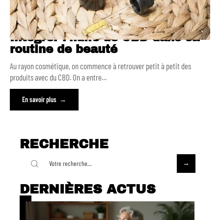
Intégrer l’huile de CBD dans sa
routine de beauté
Au rayon cosmétique, on commence à retrouver petit à petit des
produits avec du CBD. On a entre
…
En savoir plus
RECHERCHE
DERNIÈRES ACTUS