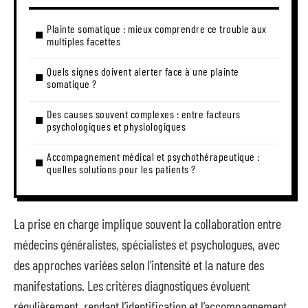
Plainte somatique : mieux comprendre ce trouble aux
multiples facettes
Quels signes doivent alerter face à une plainte
somatique ?
Des causes souvent complexes : entre facteurs
psychologiques et physiologiques
Accompagnement médical et psychothérapeutique :
quelles solutions pour les patients ?
La prise en charge implique souvent la collaboration entre
médecins généralistes, spécialistes et psychologues, avec
des approches variées selon l’intensité et la nature des
manifestations. Les critères diagnostiques évoluent
régulièrement, rendant l’identification et l’accompagnement