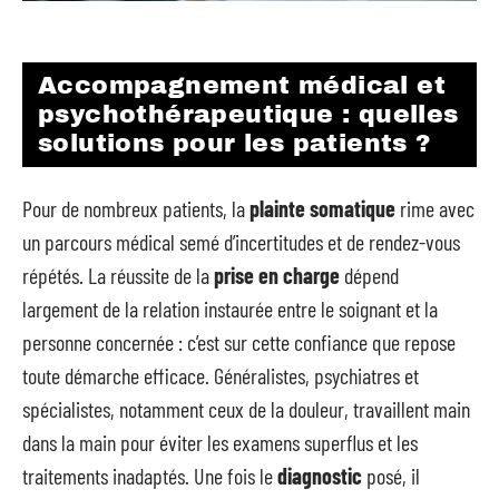
Accompagnement médical et
psychothérapeutique : quelles
solutions pour les patients ?
Pour de nombreux patients, la
plainte somatique
rime avec
un parcours médical semé d’incertitudes et de rendez-vous
répétés. La réussite de la
prise en charge
dépend
largement de la relation instaurée entre le soignant et la
personne concernée : c’est sur cette confiance que repose
toute démarche efficace. Généralistes, psychiatres et
spécialistes, notamment ceux de la douleur, travaillent main
dans la main pour éviter les examens superflus et les
traitements inadaptés. Une fois le
diagnostic
posé, il