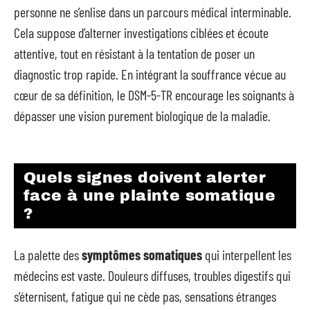
personne ne s’enlise dans un parcours médical interminable.
Cela suppose d’alterner investigations ciblées et écoute
attentive, tout en résistant à la tentation de poser un
diagnostic trop rapide. En intégrant la souffrance vécue au
cœur de sa définition, le DSM-5-TR encourage les soignants à
dépasser une vision purement biologique de la maladie.
Quels signes doivent alerter
face à une plainte somatique
?
La palette des
symptômes somatiques
qui interpellent les
médecins est vaste. Douleurs diffuses, troubles digestifs qui
s’éternisent, fatigue qui ne cède pas, sensations étranges