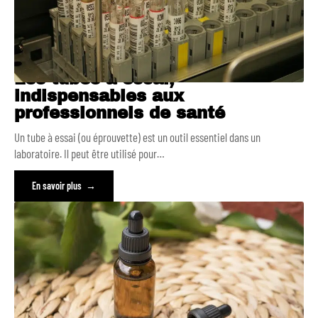
Les tubes à essai,
indispensables aux
professionnels de santé
Un tube à essai (ou éprouvette) est un outil essentiel dans un
laboratoire. Il peut être utilisé pour
…
En savoir plus