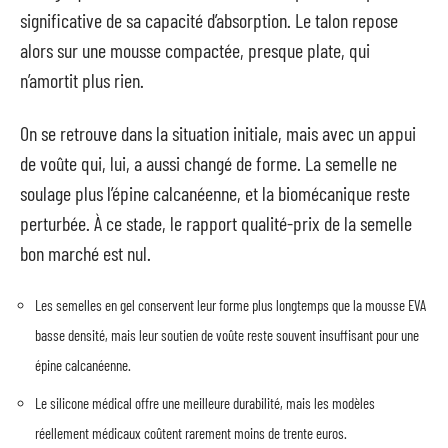
significative de sa capacité d’absorption. Le talon repose
alors sur une mousse compactée, presque plate, qui
n’amortit plus rien.
On se retrouve dans la situation initiale, mais avec un appui
de voûte qui, lui, a aussi changé de forme. La semelle ne
soulage plus l’épine calcanéenne, et la biomécanique reste
perturbée. À ce stade, le rapport qualité-prix de la semelle
bon marché est nul.
Les semelles en gel conservent leur forme plus longtemps que la mousse EVA
basse densité, mais leur soutien de voûte reste souvent insuffisant pour une
épine calcanéenne.
Le silicone médical offre une meilleure durabilité, mais les modèles
réellement médicaux coûtent rarement moins de trente euros.