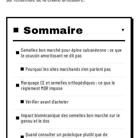
Sommaire
Semelles bon marché pour épine calcanéenne : ce que
le coussin amortissant ne dit pas
Pourquoi les sites marchands n’en parlent pas
Marquage CE et semelles orthopédiques : ce que le
règlement MDR impose
Vérifier avant d’acheter
Impact biomécanique des semelles bon marché sur le
genou et le dos
Quand consulter un podologue plutôt que de