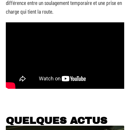
différence entre un soulagement temporaire et une prise en
charge qui tient la route.
QUELQUES ACTUS