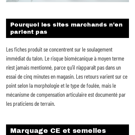
Pourquoi les sites marchands n’en
parlent pas
Les fiches produit se concentrent sur le soulagement
immédiat du talon. Le risque biomécanique à moyen terme
n’est jamais mentionné, parce qu’il n’apparaît pas dans un
essai de cinq minutes en magasin. Les retours varient sur ce
point selon la morphologie et le type de foulée, mais le
mécanisme de compensation articulaire est documenté par
les praticiens de terrain.
Marquage CE et semelles