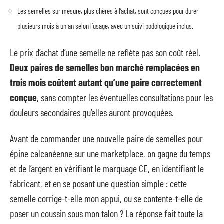
Les semelles sur mesure, plus chères à l’achat, sont conçues pour durer
plusieurs mois à un an selon l’usage, avec un suivi podologique inclus.
Le prix d’achat d’une semelle ne reflète pas son coût réel.
Deux paires de semelles bon marché remplacées en
trois mois coûtent autant qu’une paire correctement
conçue
, sans compter les éventuelles consultations pour les
douleurs secondaires qu’elles auront provoquées.
Avant de commander une nouvelle paire de semelles pour
épine calcanéenne sur une marketplace, on gagne du temps
et de l’argent en vérifiant le marquage CE, en identifiant le
fabricant, et en se posant une question simple : cette
semelle corrige-t-elle mon appui, ou se contente-t-elle de
poser un coussin sous mon talon ? La réponse fait toute la