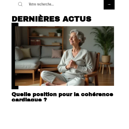
DERNIÈRES ACTUS
Quelle position pour la cohérence
cardiaque ?