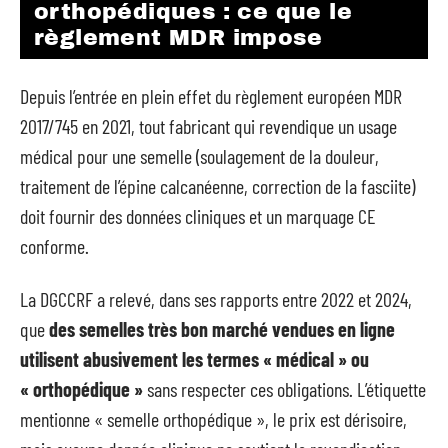
orthopédiques : ce que le
règlement MDR impose
Depuis l’entrée en plein effet du règlement européen MDR
2017/745 en 2021, tout fabricant qui revendique un usage
médical pour une semelle (soulagement de la douleur,
traitement de l’épine calcanéenne, correction de la fasciite)
doit fournir des données cliniques et un marquage CE
conforme.
La DGCCRF a relevé, dans ses rapports entre 2022 et 2024,
que
des semelles très bon marché vendues en ligne
utilisent abusivement les termes « médical » ou
« orthopédique »
sans respecter ces obligations. L’étiquette
mentionne « semelle orthopédique », le prix est dérisoire,