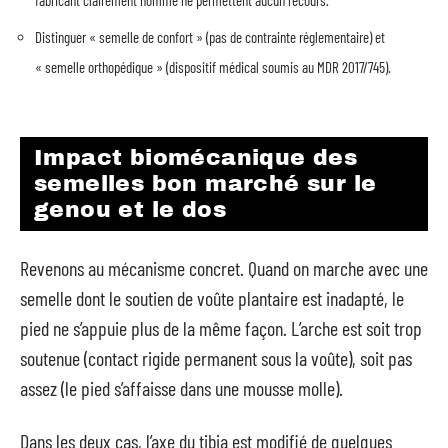
Distinguer « semelle de confort » (pas de contrainte réglementaire) et
« semelle orthopédique » (dispositif médical soumis au MDR 2017/745).
Impact biomécanique des
semelles bon marché sur le
genou et le dos
Revenons au mécanisme concret. Quand on marche avec une
semelle dont le soutien de voûte plantaire est inadapté, le
pied ne s’appuie plus de la même façon. L’arche est soit trop
soutenue (contact rigide permanent sous la voûte), soit pas
assez (le pied s’affaisse dans une mousse molle).
Dans les deux cas, l’axe du tibia est modifié de quelques