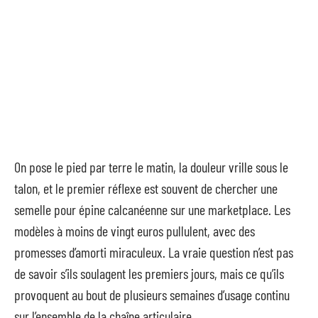
On pose le pied par terre le matin, la douleur vrille sous le
talon, et le premier réflexe est souvent de chercher une
semelle pour épine calcanéenne sur une marketplace. Les
modèles à moins de vingt euros pullulent, avec des
promesses d’amorti miraculeux. La vraie question n’est pas
de savoir s’ils soulagent les premiers jours, mais ce qu’ils
provoquent au bout de plusieurs semaines d’usage continu
sur l’ensemble de la chaîne articulaire.