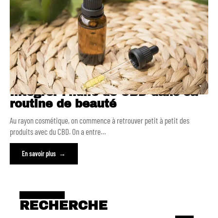
Intégrer l’huile de CBD dans sa
routine de beauté
Au rayon cosmétique, on commence à retrouver petit à petit des
produits avec du CBD. On a entre
…
En savoir plus
RECHERCHE