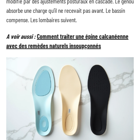
modifié par des ajustements posturaux en cascade. Le genou
absorbe une charge qu’il ne recevait pas avant. Le bassin
compense. Les lombaires suivent.
A voir aussi :
Comment traiter une épine calcanéenne
avec des remèdes naturels insoupçonnés