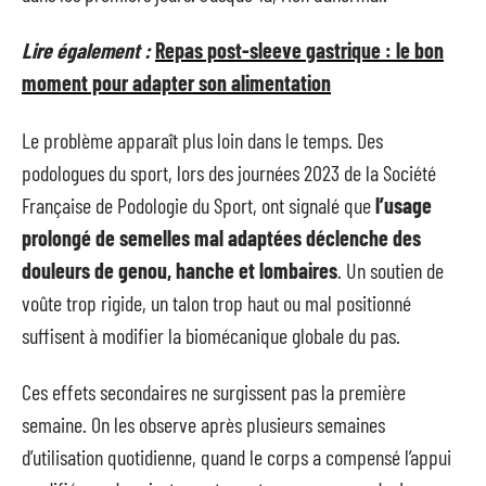
Lire également :
Repas post-sleeve gastrique : le bon
moment pour adapter son alimentation
Le problème apparaît plus loin dans le temps. Des
podologues du sport, lors des journées 2023 de la Société
Française de Podologie du Sport, ont signalé que
l’usage
prolongé de semelles mal adaptées déclenche des
douleurs de genou, hanche et lombaires
. Un soutien de
voûte trop rigide, un talon trop haut ou mal positionné
suffisent à modifier la biomécanique globale du pas.
Ces effets secondaires ne surgissent pas la première
semaine. On les observe après plusieurs semaines
d’utilisation quotidienne, quand le corps a compensé l’appui