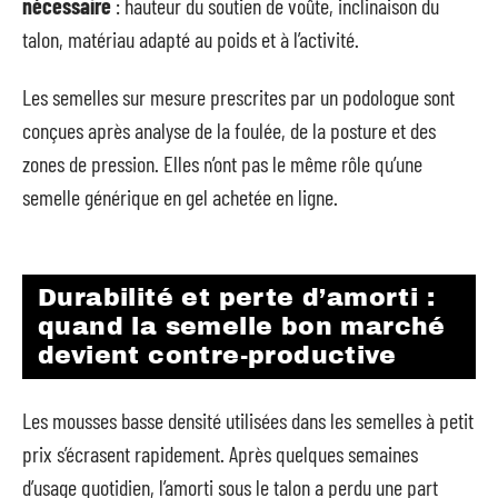
nécessaire
: hauteur du soutien de voûte, inclinaison du
talon, matériau adapté au poids et à l’activité.
Les semelles sur mesure prescrites par un podologue sont
conçues après analyse de la foulée, de la posture et des
zones de pression. Elles n’ont pas le même rôle qu’une
semelle générique en gel achetée en ligne.
Durabilité et perte d’amorti :
quand la semelle bon marché
devient contre-productive
Les mousses basse densité utilisées dans les semelles à petit
prix s’écrasent rapidement. Après quelques semaines
d’usage quotidien, l’amorti sous le talon a perdu une part