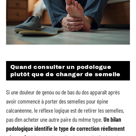
Quand consulter un podologue
plutôt que de changer de semelle
Si une douleur de genou ou de bas du dos apparaît après
avoir commencé à porter des semelles pour épine
calcanéenne, le réflexe logique est de retirer les semelles,
pas d’en acheter une autre paire du même type.
Un bilan
podologique identifie le type de correction réellement