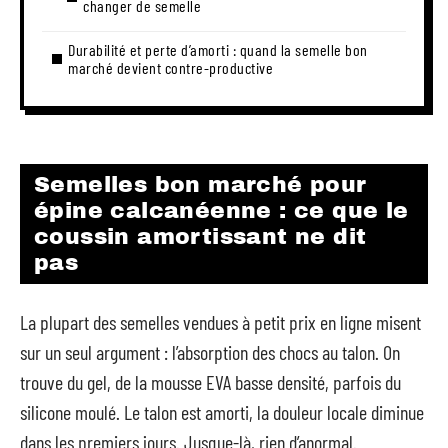
changer de semelle
Durabilité et perte d’amorti : quand la semelle bon
marché devient contre-productive
Semelles bon marché pour
épine calcanéenne : ce que le
coussin amortissant ne dit
pas
La plupart des semelles vendues à petit prix en ligne misent
sur un seul argument : l’absorption des chocs au talon. On
trouve du gel, de la mousse EVA basse densité, parfois du
silicone moulé. Le talon est amorti, la douleur locale diminue
dans les premiers jours. Jusque-là, rien d’anormal.