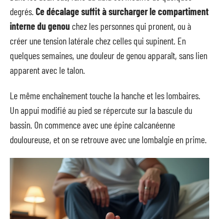
degrés.
Ce décalage suffit à surcharger le compartiment
interne du genou
chez les personnes qui pronent, ou à
créer une tension latérale chez celles qui supinent. En
quelques semaines, une douleur de genou apparaît, sans lien
apparent avec le talon.
Le même enchaînement touche la hanche et les lombaires.
Un appui modifié au pied se répercute sur la bascule du
bassin. On commence avec une épine calcanéenne
douloureuse, et on se retrouve avec une lombalgie en prime.