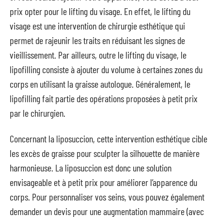
prix opter pour le lifting du visage. En effet, le lifting du
visage est une intervention de chirurgie esthétique qui
permet de rajeunir les traits en réduisant les signes de
vieillissement. Par ailleurs, outre le lifting du visage, le
lipofilling consiste à ajouter du volume à certaines zones du
corps en utilisant la graisse autologue. Généralement, le
lipofilling fait partie des opérations proposées à petit prix
par le chirurgien.
Concernant la liposuccion, cette intervention esthétique cible
les excès de graisse pour sculpter la silhouette de manière
harmonieuse. La liposuccion est donc une solution
envisageable et à petit prix pour améliorer l’apparence du
corps. Pour personnaliser vos seins, vous pouvez également
demander un devis pour une augmentation mammaire (avec