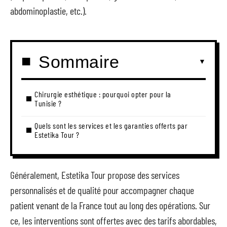
abdominoplastie, etc.).
Sommaire
Chirurgie esthétique : pourquoi opter pour la
Tunisie ?
Quels sont les services et les garanties offerts par
Estetika Tour ?
Généralement, Estetika Tour propose des services
personnalisés et de qualité pour accompagner chaque
patient venant de la France tout au long des opérations. Sur
ce, les interventions sont offertes avec des tarifs abordables,