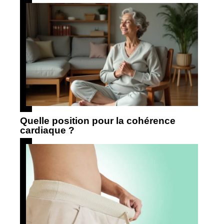
Quelle position pour la cohérence
cardiaque ?