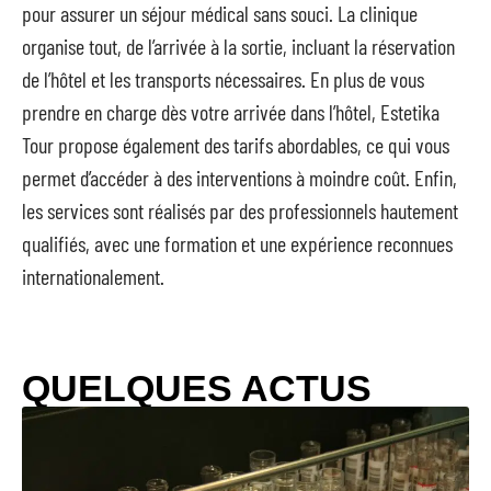
pour assurer un séjour médical sans souci. La clinique
organise tout, de l’arrivée à la sortie, incluant la réservation
de l’hôtel et les transports nécessaires. En plus de vous
prendre en charge dès votre arrivée dans l’hôtel, Estetika
Tour propose également des tarifs abordables, ce qui vous
permet d’accéder à des interventions à moindre coût. Enfin,
les services sont réalisés par des professionnels hautement
qualifiés, avec une formation et une expérience reconnues
internationalement.
QUELQUES ACTUS