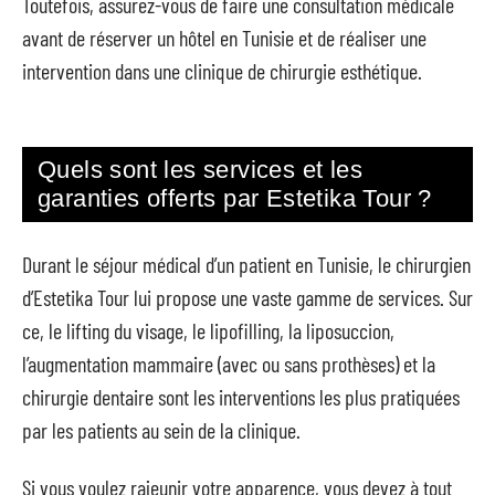
Toutefois, assurez-vous de faire une consultation médicale
avant de réserver un hôtel en Tunisie et de réaliser une
intervention dans une clinique de chirurgie esthétique.
Quels sont les services et les
garanties offerts par Estetika Tour ?
Durant le séjour médical d’un patient en Tunisie, le chirurgien
d’Estetika Tour lui propose une vaste gamme de services. Sur
ce, le lifting du visage, le lipofilling, la liposuccion,
l’augmentation mammaire (avec ou sans prothèses) et la
chirurgie dentaire sont les interventions les plus pratiquées
par les patients au sein de la clinique.
Si vous voulez rajeunir votre apparence, vous devez à tout