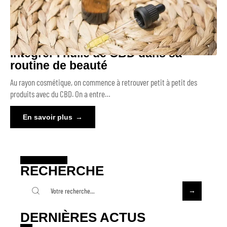
Intégrer l’huile de CBD dans sa
routine de beauté
Au rayon cosmétique, on commence à retrouver petit à petit des
produits avec du CBD. On a entre
…
En savoir plus
RECHERCHE
DERNIÈRES ACTUS