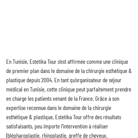
En Tunisie, Estetika Tour s’est affirmée comme une clinique
de premier plan dans le domaine de la chirurgie esthétique &
plastique depuis 2004. En tant qu’organisateur de séjour
médical en Tunisie, cette clinique peut parfaitement prendre
en charge les patients venant de la France. Grâce à son
expertise reconnue dans le domaine de la chirurgie
esthétique & plastique, Estetika Tour offre des résultats
satisfaisants, peu importe l’intervention à réaliser
(blépharoplastie, rhinoplastie, greffe de cheveux,