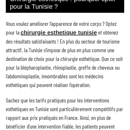
pour la Tunisie ?
Vous voulez améliorer l’apparence de votre corps ? Optez
pour la
et obtenez
chirurgie esthetique tunisie
des résultats satisfaisants ! En plus du secteur de tourisme
attractif, la Tunisie s’impose de plus en plus comme une
destination de choix pour la chirurgie esthétique. Que ce soit
pour la blépharoplastie, rhinoplastie, greffe de cheveux ou
l’abdominoplastie, innombrables sont les médecins
esthétiques qui peuvent réaliser l’opération.
Sachez que les tarifs pratiqués pour les interventions
esthétiques en Tunisie sont particulièrement compétitifs par
rapport aux prix pratiqués en France. Ainsi, en plus de
bénéficier d’une intervention fiable, les patients peuvent