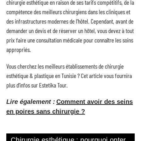
chirurgie esthétique en raison de ses tarifs compétitifs, de la
compétence des meilleurs chirurgiens dans les cliniques et
des infrastructures modernes de l’hôtel. Cependant, avant de
demander un devis et de réserver un hôtel, vous devez à tout
prix faire une consultation médicale pour connaître les soins
appropriés.
Vous cherchez les meilleurs établissements de chirurgie
esthétique & plastique en Tunisie ? Cet article vous fournira
plus d’infos sur Estetika Tour.
Lire également :
Comment avoir des seins
en poires sans chirurgie ?
Chirurgie esthétique : pourquoi opter