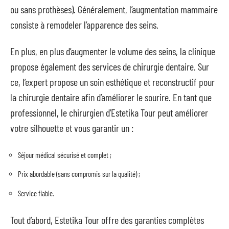
ou sans prothèses). Généralement, l’augmentation mammaire
consiste à remodeler l’apparence des seins.
En plus, en plus d’augmenter le volume des seins, la clinique
propose également des services de chirurgie dentaire. Sur
ce, l’expert propose un soin esthétique et reconstructif pour
la chirurgie dentaire afin d’améliorer le sourire. En tant que
professionnel, le chirurgien d’Estetika Tour peut améliorer
votre silhouette et vous garantir un :
Séjour médical sécurisé et complet ;
Prix abordable (sans compromis sur la qualité) ;
Service fiable.
Tout d’abord, Estetika Tour offre des garanties complètes