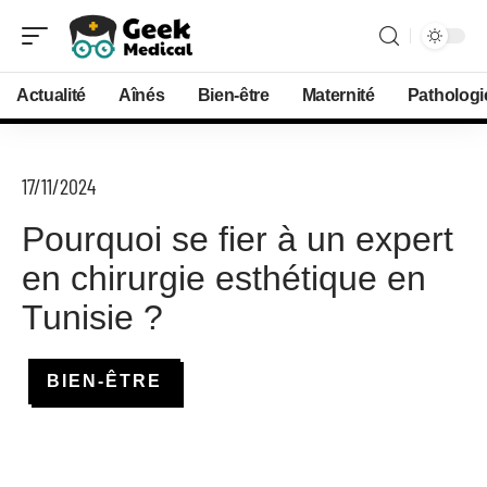
Actualité
Aînés
Bien-être
Maternité
Pathologi
17/11/2024
Pourquoi se fier à un expert
en chirurgie esthétique en
Tunisie ?
BIEN-ÊTRE