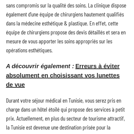
sans compromis sur la qualité des soins. La clinique dispose
également d’une équipe de chirurgiens hautement qualifiés
dans la médecine esthétique & plastique. En effet, cette
équipe de chirurgiens propose des devis détaillés et sera en
mesure de vous apporter les soins appropriés sur les
opérations esthétiques.
A découvrir également :
Erreurs à éviter
absolument en choisissant vos lunettes
de vue
Durant votre séjour médical en Tunisie, vous serez pris en
charge dans un hôtel étoilé qui propose des services à petit
prix. Actuellement, en plus du secteur de tourisme attractif,
la Tunisie est devenue une destination prisée pour la