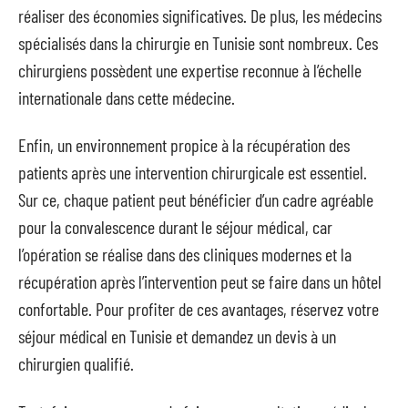
réaliser des économies significatives. De plus, les médecins
spécialisés dans la chirurgie en Tunisie sont nombreux. Ces
chirurgiens possèdent une expertise reconnue à l’échelle
internationale dans cette médecine.
Enfin, un environnement propice à la récupération des
patients après une intervention chirurgicale est essentiel.
Sur ce, chaque patient peut bénéficier d’un cadre agréable
pour la convalescence durant le séjour médical, car
l’opération se réalise dans des cliniques modernes et la
récupération après l’intervention peut se faire dans un hôtel
confortable. Pour profiter de ces avantages, réservez votre
séjour médical en Tunisie et demandez un devis à un
chirurgien qualifié.