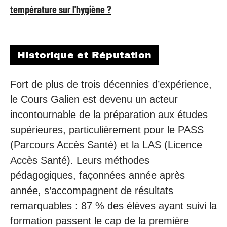
température sur l'hygiène ?
Historique et Réputation
Fort de plus de trois décennies d’expérience,
le Cours Galien est devenu un acteur
incontournable de la préparation aux études
supérieures, particulièrement pour le PASS
(Parcours Accès Santé) et la LAS (Licence
Accès Santé). Leurs méthodes
pédagogiques, façonnées année après
année, s’accompagnent de résultats
remarquables : 87 % des élèves ayant suivi la
formation passent le cap de la première