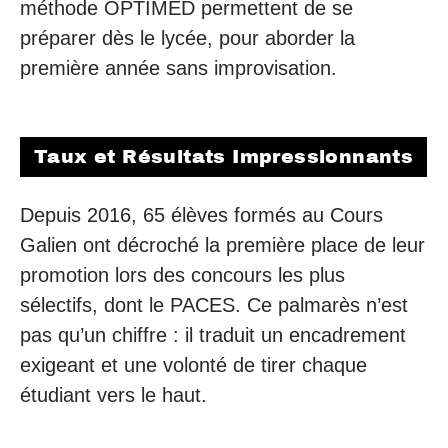
méthode OPTIMED permettent de se
préparer dès le lycée, pour aborder la
première année sans improvisation.
Taux et Résultats Impressionnants
Depuis 2016, 65 élèves formés au Cours
Galien ont décroché la première place de leur
promotion lors des concours les plus
sélectifs, dont le PACES. Ce palmarès n’est
pas qu’un chiffre : il traduit un encadrement
exigeant et une volonté de tirer chaque
étudiant vers le haut.