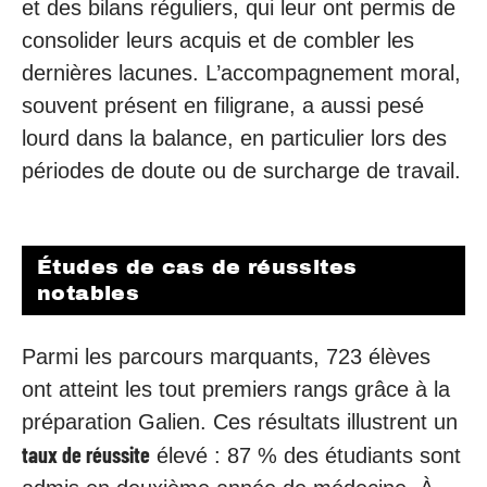
et des bilans réguliers, qui leur ont permis de
consolider leurs acquis et de combler les
dernières lacunes. L’accompagnement moral,
souvent présent en filigrane, a aussi pesé
lourd dans la balance, en particulier lors des
périodes de doute ou de surcharge de travail.
Études de cas de réussites
notables
Parmi les parcours marquants, 723 élèves
ont atteint les tout premiers rangs grâce à la
préparation Galien. Ces résultats illustrent un
taux de réussite
élevé : 87 % des étudiants sont