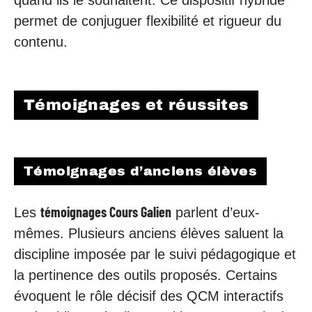
quand ils le souhaitent. Ce dispositif hybride
permet de conjuguer flexibilité et rigueur du
contenu.
Témoignages et réussites
Témoignages d’anciens élèves
témoignages Cours Galien
Les
parlent d’eux-
mêmes. Plusieurs anciens élèves saluent la
discipline imposée par le suivi pédagogique et
la pertinence des outils proposés. Certains
évoquent le rôle décisif des QCM interactifs