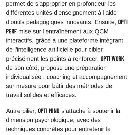
permet de s’approprier en profondeur les
différentes unités d’enseignement à l’aide
OPTI
d’outils pédagogiques innovants. Ensuite,
PERF
mise sur l’entraînement aux QCM
interactifs, grâce à une plateforme intégrant
de l’intelligence artificielle pour cibler
OPTI WORK
précisément les points à renforcer.
,
de son côté, propose une préparation
individualisée : coaching et accompagnement
sur mesure pour bâtir des méthodes de
travail solides et efficaces.
OPTI MIND
Autre pilier,
s’attache à soutenir la
dimension psychologique, avec des
techniques concrètes pour entretenir la