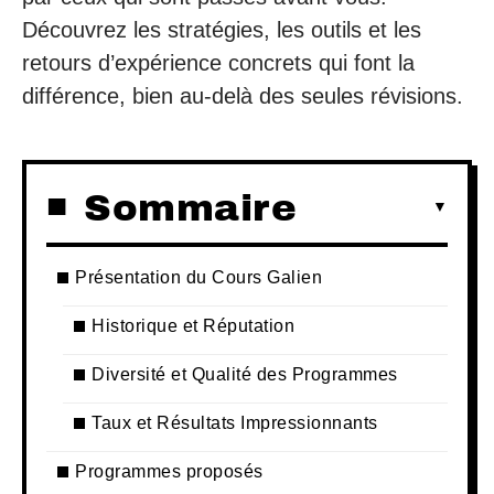
Découvrez les stratégies, les outils et les
retours d’expérience concrets qui font la
différence, bien au-delà des seules révisions.
Sommaire
Présentation du Cours Galien
Historique et Réputation
Diversité et Qualité des Programmes
Taux et Résultats Impressionnants
Programmes proposés