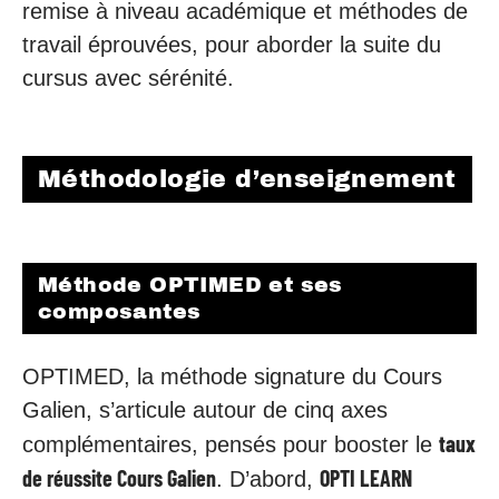
remise à niveau académique et méthodes de
travail éprouvées, pour aborder la suite du
cursus avec sérénité.
Méthodologie d’enseignement
Méthode OPTIMED et ses
composantes
OPTIMED, la méthode signature du Cours
Galien, s’articule autour de cinq axes
taux
complémentaires, pensés pour booster le
de réussite Cours Galien
OPTI LEARN
. D’abord,