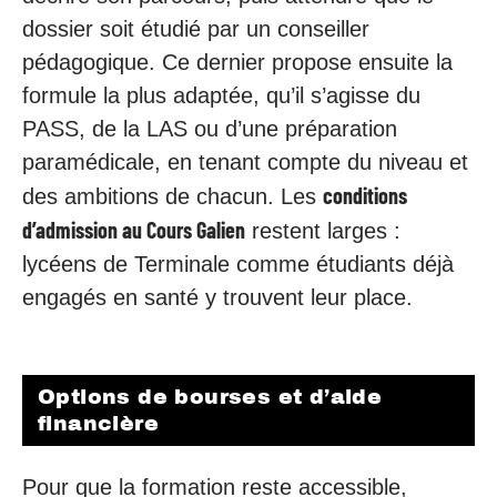
dossier soit étudié par un conseiller
pédagogique. Ce dernier propose ensuite la
formule la plus adaptée, qu’il s’agisse du
PASS, de la LAS ou d’une préparation
paramédicale, en tenant compte du niveau et
conditions
des ambitions de chacun. Les
d’admission au Cours Galien
restent larges :
lycéens de Terminale comme étudiants déjà
engagés en santé y trouvent leur place.
Options de bourses et d’aide
financière
Pour que la formation reste accessible,