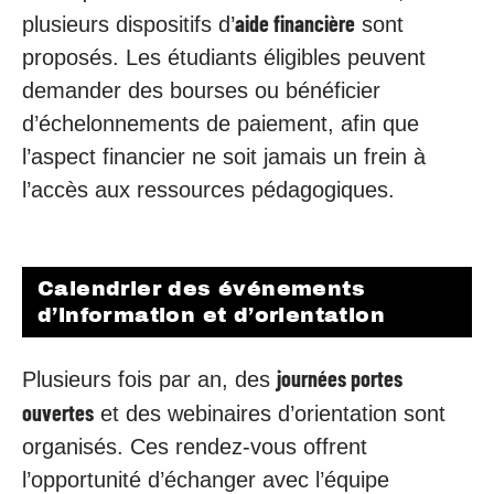
aide financière
plusieurs dispositifs d’
sont
proposés. Les étudiants éligibles peuvent
demander des bourses ou bénéficier
d’échelonnements de paiement, afin que
l’aspect financier ne soit jamais un frein à
l’accès aux ressources pédagogiques.
Calendrier des événements
d’information et d’orientation
journées portes
Plusieurs fois par an, des
ouvertes
et des webinaires d’orientation sont
organisés. Ces rendez-vous offrent
l’opportunité d’échanger avec l’équipe