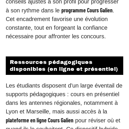
conseils ajustés à son profil pour progresser
programme Cours Galien
à son rythme dans le
.
Cet encadrement favorise une évolution
constante, tout en forgeant la confiance
nécessaire pour affronter les concours.
Ressources pédagogiques
disponibles (en ligne et présentiel)
Les étudiants disposent d’un large éventail de
supports pédagogiques : cours en présentiel
dans les antennes régionales, notamment à
Lyon et Marseille, mais aussi accès à la
plateforme en ligne Cours Galien
pour réviser où et