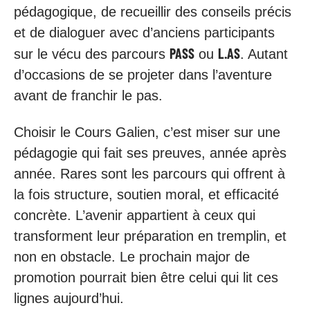
pédagogique, de recueillir des conseils précis
et de dialoguer avec d’anciens participants
PASS
L.AS
sur le vécu des parcours
ou
. Autant
d’occasions de se projeter dans l’aventure
avant de franchir le pas.
Choisir le Cours Galien, c’est miser sur une
pédagogie qui fait ses preuves, année après
année. Rares sont les parcours qui offrent à
la fois structure, soutien moral, et efficacité
concrète. L’avenir appartient à ceux qui
transforment leur préparation en tremplin, et
non en obstacle. Le prochain major de
promotion pourrait bien être celui qui lit ces
lignes aujourd’hui.