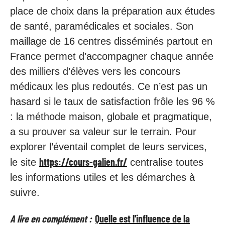
place de choix dans la préparation aux études
de santé, paramédicales et sociales. Son
maillage de 16 centres disséminés partout en
France permet d’accompagner chaque année
des milliers d’élèves vers les concours
médicaux les plus redoutés. Ce n’est pas un
hasard si le taux de satisfaction frôle les 96 %
: la méthode maison, globale et pragmatique,
a su prouver sa valeur sur le terrain. Pour
explorer l’éventail complet de leurs services,
https://cours-galien.fr/
le site
centralise toutes
les informations utiles et les démarches à
suivre.
A lire en complément :
Quelle est l'influence de la