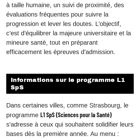
à taille humaine, un suivi de proximité, des
évaluations fréquentes pour suivre la
progression et lever les doutes. L’objectif,
c’est d’équilibrer la majeure universitaire et la
mineure santé, tout en préparant
efficacement les épreuves d’admission.
Informations sur le programme L1
SpS
Dans certaines villes, comme Strasbourg, le
L1 SpS (Sciences pour la Santé)
programme
s’adresse à ceux qui souhaitent solidifier leurs
bases dès la première année. Au menu :