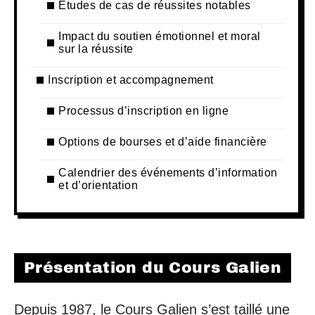
Études de cas de réussites notables
Impact du soutien émotionnel et moral
sur la réussite
Inscription et accompagnement
Processus d’inscription en ligne
Options de bourses et d’aide financière
Calendrier des événements d’information
et d’orientation
Présentation du Cours Galien
Depuis 1987, le Cours Galien s’est taillé une