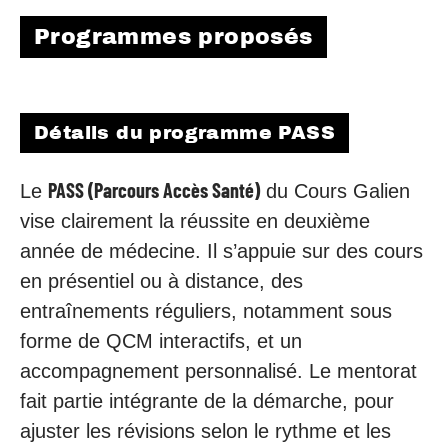
Programmes proposés
Détails du programme PASS
PASS (Parcours Accès Santé)
Le
du Cours Galien
vise clairement la réussite en deuxième
année de médecine. Il s’appuie sur des cours
en présentiel ou à distance, des
entraînements réguliers, notamment sous
forme de QCM interactifs, et un
accompagnement personnalisé. Le mentorat
fait partie intégrante de la démarche, pour
ajuster les révisions selon le rythme et les