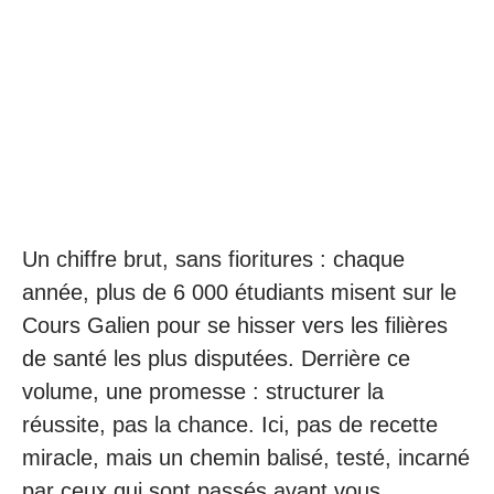
Un chiffre brut, sans fioritures : chaque
année, plus de 6 000 étudiants misent sur le
Cours Galien pour se hisser vers les filières
de santé les plus disputées. Derrière ce
volume, une promesse : structurer la
réussite, pas la chance. Ici, pas de recette
miracle, mais un chemin balisé, testé, incarné
par ceux qui sont passés avant vous.