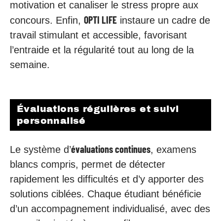
motivation et canaliser le stress propre aux
OPTI LIFE
concours. Enfin,
instaure un cadre de
travail stimulant et accessible, favorisant
l’entraide et la régularité tout au long de la
semaine.
Évaluations régulières et suivi
personnalisé
évaluations continues
Le système d’
, examens
blancs compris, permet de détecter
rapidement les difficultés et d’y apporter des
solutions ciblées. Chaque étudiant bénéficie
d’un accompagnement individualisé, avec des