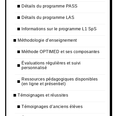
Détails du programme PASS
Détails du programme LAS
Informations sur le programme L1 SpS
Méthodologie d’enseignement
Méthode OPTIMED et ses composantes
Évaluations régulières et suivi
personnalisé
Ressources pédagogiques disponibles
(en ligne et présentiel)
Témoignages et réussites
Témoignages d’anciens élèves