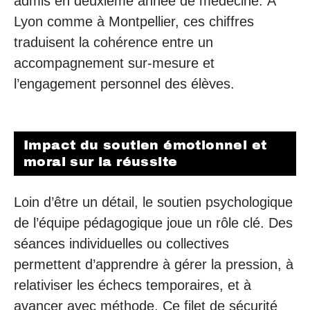
admis en deuxième année de médecine. À
Lyon comme à Montpellier, ces chiffres
traduisent la cohérence entre un
accompagnement sur-mesure et
l’engagement personnel des élèves.
Impact du soutien émotionnel et
moral sur la réussite
Loin d’être un détail, le soutien psychologique
de l’équipe pédagogique joue un rôle clé. Des
séances individuelles ou collectives
permettent d’apprendre à gérer la pression, à
relativiser les échecs temporaires, et à
avancer avec méthode. Ce filet de sécurité