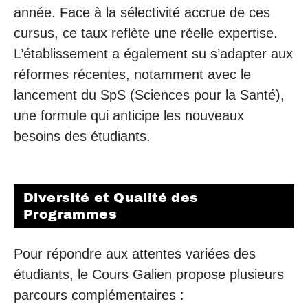
année. Face à la sélectivité accrue de ces
cursus, ce taux reflète une réelle expertise.
L’établissement a également su s’adapter aux
réformes récentes, notamment avec le
lancement du SpS (Sciences pour la Santé),
une formule qui anticipe les nouveaux
besoins des étudiants.
Diversité et Qualité des
Programmes
Pour répondre aux attentes variées des
étudiants, le Cours Galien propose plusieurs
parcours complémentaires :