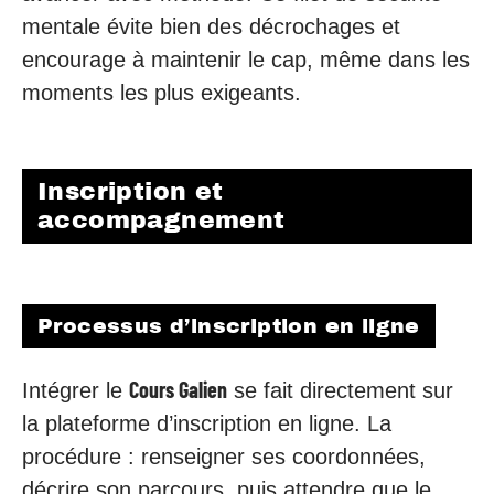
mentale évite bien des décrochages et
encourage à maintenir le cap, même dans les
moments les plus exigeants.
Inscription et
accompagnement
Processus d’inscription en ligne
Cours Galien
Intégrer le
se fait directement sur
la plateforme d’inscription en ligne. La
procédure : renseigner ses coordonnées,
décrire son parcours, puis attendre que le