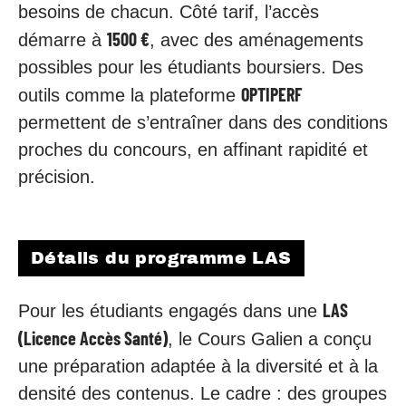
besoins de chacun. Côté tarif, l’accès
1500 €
démarre à
, avec des aménagements
possibles pour les étudiants boursiers. Des
OPTIPERF
outils comme la plateforme
permettent de s’entraîner dans des conditions
proches du concours, en affinant rapidité et
précision.
Détails du programme LAS
LAS
Pour les étudiants engagés dans une
(Licence Accès Santé)
, le Cours Galien a conçu
une préparation adaptée à la diversité et à la
densité des contenus. Le cadre : des groupes