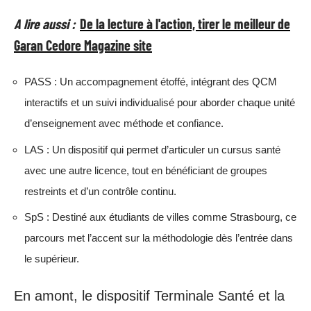
A lire aussi :
De la lecture à l'action, tirer le meilleur de
Garan Cedore Magazine site
PASS : Un accompagnement étoffé, intégrant des QCM
interactifs et un suivi individualisé pour aborder chaque unité
d’enseignement avec méthode et confiance.
LAS : Un dispositif qui permet d’articuler un cursus santé
avec une autre licence, tout en bénéficiant de groupes
restreints et d’un contrôle continu.
SpS : Destiné aux étudiants de villes comme Strasbourg, ce
parcours met l’accent sur la méthodologie dès l’entrée dans
le supérieur.
En amont, le dispositif Terminale Santé et la