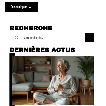
En savoir plus
RECHERCHE
DERNIÈRES ACTUS