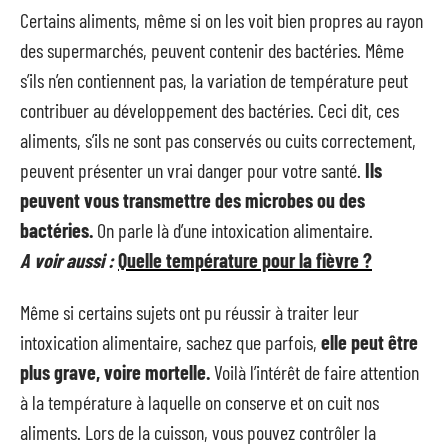
Certains aliments, même si on les voit bien propres au rayon
des supermarchés, peuvent contenir des bactéries. Même
s’ils n’en contiennent pas, la variation de température peut
contribuer au développement des bactéries. Ceci dit, ces
aliments, s’ils ne sont pas conservés ou cuits correctement,
peuvent présenter un vrai danger pour votre santé.
Ils
peuvent vous transmettre des microbes ou des
bactéries.
On parle là d’une intoxication alimentaire.
A voir aussi :
Quelle température pour la fièvre ?
Même si certains sujets ont pu réussir à traiter leur
intoxication alimentaire, sachez que parfois,
elle peut être
plus grave, voire mortelle.
Voilà l’intérêt de faire attention
à la température à laquelle on conserve et on cuit nos
aliments. Lors de la cuisson, vous pouvez contrôler la