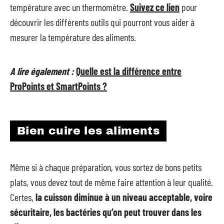
température avec un thermomètre.
Suivez ce lien
pour
découvrir les différents outils qui pourront vous aider à
mesurer la température des aliments.
A lire également :
Quelle est la différence entre
ProPoints et SmartPoints ?
Bien cuire les aliments
Même si à chaque préparation, vous sortez de bons petits
plats, vous devez tout de même faire attention à leur qualité.
Certes,
la cuisson diminue à un niveau acceptable, voire
sécuritaire, les bactéries qu’on peut trouver dans les