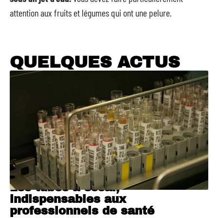
attention aux fruits et légumes qui ont une pelure.
QUELQUES ACTUS
Les tubes à essai,
indispensables aux
professionnels de santé