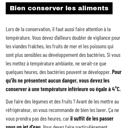
Bien conserver les aliments
Lors de la conservation, il faut aussi faire attention à la
température. Vous devez d’ailleurs doubler de vigilance pour
les viandes fraîches, les fruits de mer et les poissons qui
sont plus sensibles au développement des bactéries. Si vous
les mettez à température ambiante, ne serait-ce que
quelques heures, des bactéries peuvent se développer.
Pour
qu’ils ne présentent aucun danger, vous devez les
conserver à une température inférieure ou égale à 4°C.
Que faire des légumes et des fruits ? Avant de les mettre au
réfrigérateur, on vous recommande de bien les laver. Ça ne
vous prendra pas des heures, car
il suffit de les passer
sous un jet d’eau.
Vous devez faire particulièrement