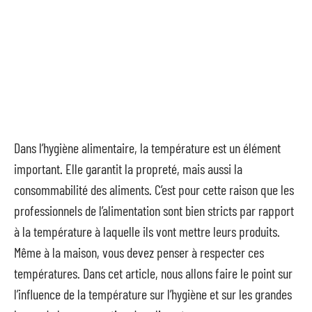
Dans l’hygiène alimentaire, la température est un élément
important. Elle garantit la propreté, mais aussi la
consommabilité des aliments. C’est pour cette raison que les
professionnels de l’alimentation sont bien stricts par rapport
à la température à laquelle ils vont mettre leurs produits.
Même à la maison, vous devez penser à respecter ces
températures. Dans cet article, nous allons faire le point sur
l’influence de la température sur l’hygiène et sur les grandes