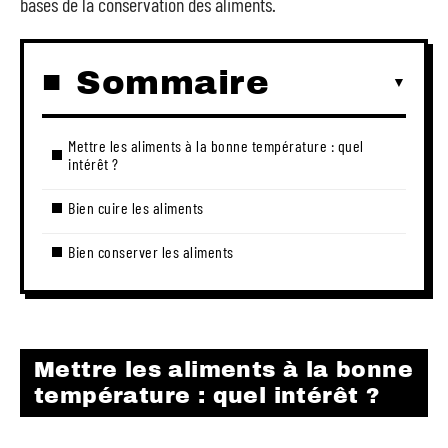
bases de la conservation des aliments.
Sommaire
Mettre les aliments à la bonne température : quel
intérêt ?
Bien cuire les aliments
Bien conserver les aliments
Mettre les aliments à la bonne
température : quel intérêt ?