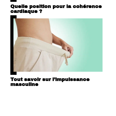
Quelle position pour la cohérence
cardiaque ?
Tout savoir sur l’impuissance
masculine