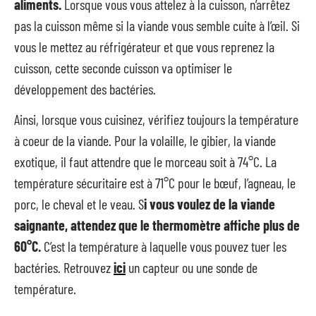
aliments.
Lorsque vous vous attelez à la cuisson, n’arrêtez
pas la cuisson même si la viande vous semble cuite à l’œil. Si
vous le mettez au réfrigérateur et que vous reprenez la
cuisson, cette seconde cuisson va optimiser le
développement des bactéries.
Ainsi, lorsque vous cuisinez, vérifiez toujours la température
à coeur de la viande. Pour la volaille, le gibier, la viande
exotique, il faut attendre que le morceau soit à 74°C. La
température sécuritaire est à 71°C pour le bœuf, l’agneau, le
porc, le cheval et le veau. S
i vous voulez de la viande
saignante, attendez que le thermomètre affiche plus de
60°C.
C’est la température à laquelle vous pouvez tuer les
bactéries. Retrouvez
ici
un capteur ou une sonde de
température.