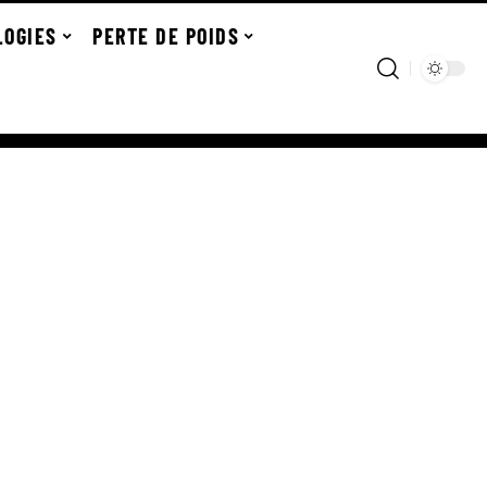
LOGIES
PERTE DE POIDS