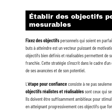
Établir des objectifs p
mesurables
Fixez des objectifs
personnels qui soient en parfa
buts à atteindre est un vecteur puissant de motivatio
objectifs bien définis et réalisables permettent de 
franchie. Cette stratégie s’inscrit dans le cadre d’
de ses avancées et de son potentiel.
L’
étape pour confiance
consiste à ne pas seuleme
objectifs réalistes et réalisables
sont ceux qui se
Ils doivent être suffisamment ambitieux pour stimuler
en atteignant progressivement ces objectifs que l’on