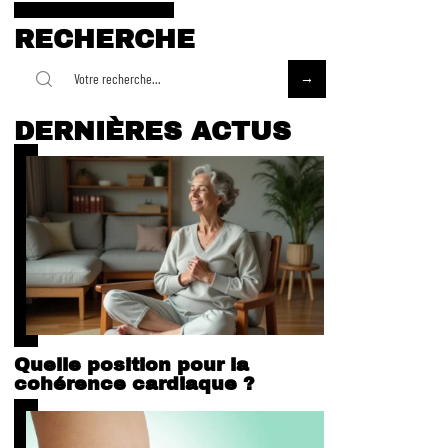
RECHERCHE
DERNIÈRES ACTUS
Quelle position pour la
cohérence cardiaque ?