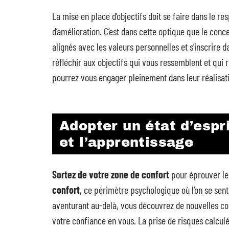
La mise en place d’objectifs doit se faire dans le r
d’amélioration. C’est dans cette optique que le conce
alignés avec les valeurs personnelles et s’inscrire
réfléchir aux objectifs qui vous ressemblent et qui r
pourrez vous engager pleinement dans leur réalisat
Adopter un état d’espr
et l’apprentissage
Sortez de votre zone de confort
pour éprouver les
confort
, ce périmètre psychologique où l’on se sent
aventurant au-delà, vous découvrez de nouvelles co
votre confiance en vous. La prise de risques calculé