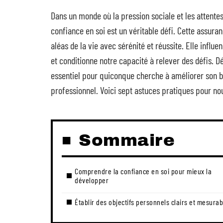
Dans un monde où la pression sociale et les attente
confiance en soi est un véritable défi. Cette assura
aléas de la vie avec sérénité et réussite. Elle infl
et conditionne notre capacité à relever des défis. D
essentiel pour quiconque cherche à améliorer son bi
professionnel. Voici sept astuces pratiques pour nou
Sommaire
Comprendre la confiance en soi pour mieux la
développer
Établir des objectifs personnels clairs et mesurab