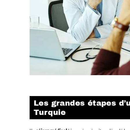
Les grandes étapes d’u
Turquie