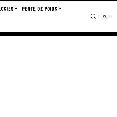
LOGIES
PERTE DE POIDS