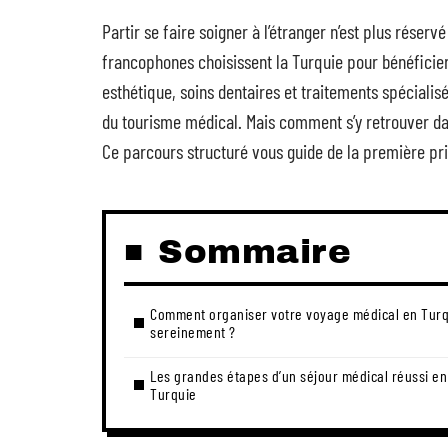
Partir se faire soigner à l’étranger n’est plus réserv
francophones choisissent la Turquie pour bénéficier 
esthétique, soins dentaires et traitements spéciali
du tourisme médical. Mais comment s’y retrouver dan
Ce parcours structuré vous guide de la première pri
Sommaire
Comment organiser votre voyage médical en Tur
sereinement ?
Les grandes étapes d’un séjour médical réussi en
Turquie