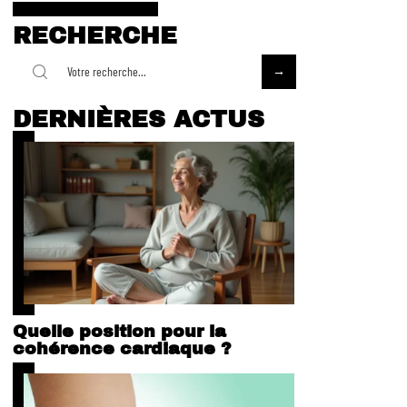
RECHERCHE
DERNIÈRES ACTUS
Quelle position pour la
cohérence cardiaque ?