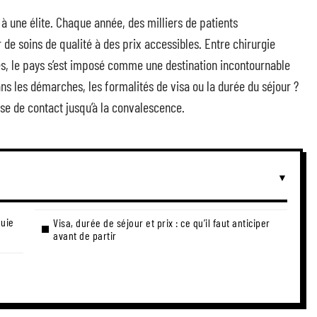
é à une élite. Chaque année, des milliers de patients
de soins de qualité à des prix accessibles. Entre chirurgie
sés, le pays s’est imposé comme une destination incontournable
s les démarches, les formalités de visa ou la durée du séjour ?
se de contact jusqu’à la convalescence.
quie
Visa, durée de séjour et prix : ce qu’il faut anticiper
avant de partir