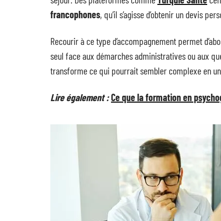
francophones
, qu’il s’agisse d’obtenir un devis pe
Recourir à ce type d’accompagnement permet d’abord
seul face aux démarches administratives ou aux que
transforme ce qui pourrait sembler complexe en un 
Lire également :
Ce que la formation en psycho