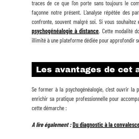
traces de ce que l’on porte sans toujours le c
façonne notre présent. L’analyse répétée des par
confronte, souvent malgré soi. Si vous souhaitez
psychogénéalogie à distance
. Cette modalité d
illimité à une plateforme dédiée pour approfondir 
Les avantages de cet 
Se former à la psychogénéalogie, c’est ouvrir la
enrichir sa pratique professionnelle pour accomp
cette démarche :
A lire également :
Du diagnostic à la convalesce