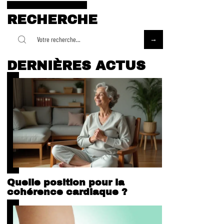
RECHERCHE
DERNIÈRES ACTUS
Quelle position pour la
cohérence cardiaque ?