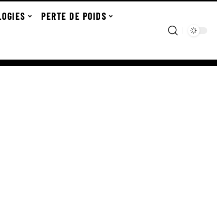
LOGIES
PERTE DE POIDS