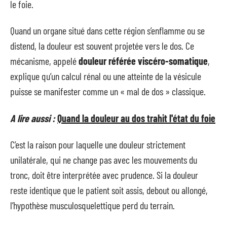
le foie.
Quand un organe situé dans cette région s’enflamme ou se
distend, la douleur est souvent projetée vers le dos. Ce
mécanisme, appelé
douleur référée viscéro-somatique
,
explique qu’un calcul rénal ou une atteinte de la vésicule
puisse se manifester comme un « mal de dos » classique.
A lire aussi :
Quand la douleur au dos trahit l'état du foie
C’est la raison pour laquelle une douleur strictement
unilatérale, qui ne change pas avec les mouvements du
tronc, doit être interprétée avec prudence. Si la douleur
reste identique que le patient soit assis, debout ou allongé,
l’hypothèse musculosquelettique perd du terrain.