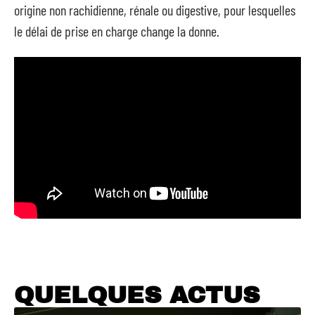
origine non rachidienne, rénale ou digestive, pour lesquelles
le délai de prise en charge change la donne.
QUELQUES ACTUS