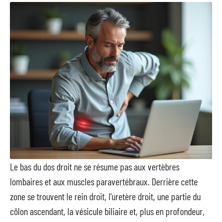
Le bas du dos droit ne se résume pas aux vertèbres
lombaires et aux muscles paravertébraux. Derrière cette
zone se trouvent le rein droit, l’uretère droit, une partie du
côlon ascendant, la vésicule biliaire et, plus en profondeur,