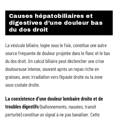
Causes hépatobiliaires et
digestives d’une douleur bas
du dos droit
La vésicule biliaire, logée sous le foie, constitue une autre
source fréquente de douleur projetée dans le flanc et le bas
du dos droit. Un calcul biliaire peut déclencher une crise
douloureuse intense, souvent après un repas riche en
graisses, avec irradiation vers l’épaule droite ou la zone
sous-costale droite.
La coexistence d’une douleur lombaire droite et de
troubles digestifs
(ballonnements, nausées, transit
perturbé) constitue un signal à ne pas banaliser. Cette