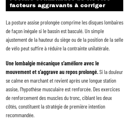
facteurs aggravants à corriger
La posture assise prolongée comprime les disques lombaires
de façon inégale si le bassin est basculé. Un simple
ajustement de la hauteur du siège ou de la position de la selle
de vélo peut suffire à réduire la contrainte unilatérale.
Une lombalgie mécanique s’améliore avec le
mouvement et s’aggrave au repos prolongé.
Si la douleur
se calme en marchant et revient après une longue station
assise, l’hypothèse musculaire est renforcée. Des exercices
de renforcement des muscles du tronc, ciblant les deux
côtés, constituent la stratégie de première intention
recommandée.