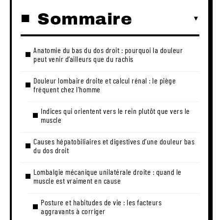
Sommaire
Anatomie du bas du dos droit : pourquoi la douleur
peut venir d’ailleurs que du rachis
Douleur lombaire droite et calcul rénal : le piège
fréquent chez l’homme
Indices qui orientent vers le rein plutôt que vers le
muscle
Causes hépatobiliaires et digestives d’une douleur bas
du dos droit
Lombalgie mécanique unilatérale droite : quand le
muscle est vraiment en cause
Posture et habitudes de vie : les facteurs
aggravants à corriger