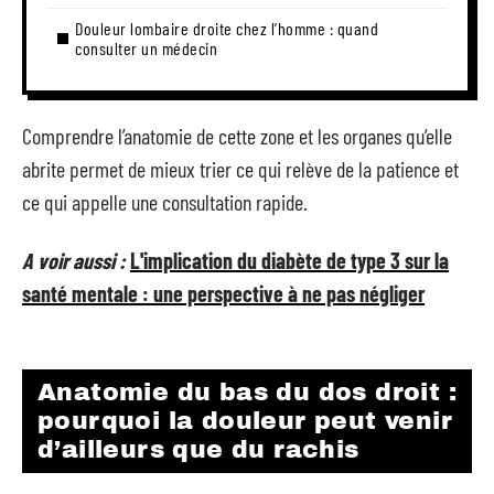
Douleur lombaire droite chez l’homme : quand
consulter un médecin
Comprendre l’anatomie de cette zone et les organes qu’elle
abrite permet de mieux trier ce qui relève de la patience et
ce qui appelle une consultation rapide.
A voir aussi :
L'implication du diabète de type 3 sur la
santé mentale : une perspective à ne pas négliger
Anatomie du bas du dos droit :
pourquoi la douleur peut venir
d’ailleurs que du rachis