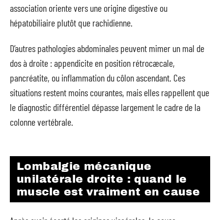
association oriente vers une origine digestive ou
hépatobiliaire plutôt que rachidienne.
D’autres pathologies abdominales peuvent mimer un mal de
dos à droite : appendicite en position rétrocæcale,
pancréatite, ou inflammation du côlon ascendant. Ces
situations restent moins courantes, mais elles rappellent que
le diagnostic différentiel dépasse largement le cadre de la
colonne vertébrale.
Lombalgie mécanique
unilatérale droite : quand le
muscle est vraiment en cause