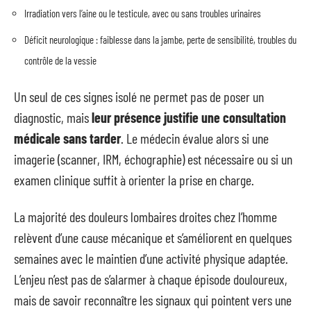
Irradiation vers l’aine ou le testicule, avec ou sans troubles urinaires
Déficit neurologique : faiblesse dans la jambe, perte de sensibilité, troubles du
contrôle de la vessie
Un seul de ces signes isolé ne permet pas de poser un
diagnostic, mais
leur présence justifie une consultation
médicale sans tarder
. Le médecin évalue alors si une
imagerie (scanner, IRM, échographie) est nécessaire ou si un
examen clinique suffit à orienter la prise en charge.
La majorité des douleurs lombaires droites chez l’homme
relèvent d’une cause mécanique et s’améliorent en quelques
semaines avec le maintien d’une activité physique adaptée.
L’enjeu n’est pas de s’alarmer à chaque épisode douloureux,
mais de savoir reconnaître les signaux qui pointent vers une