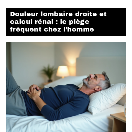
Douleur lombaire droite et
calcul rénal : le piège
fréquent chez l’homme