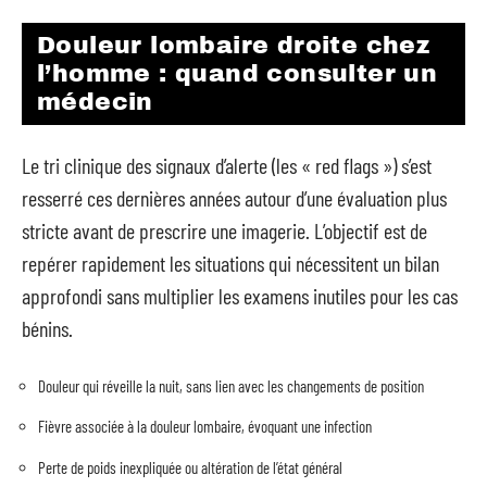
Douleur lombaire droite chez
l’homme : quand consulter un
médecin
Le tri clinique des signaux d’alerte (les « red flags ») s’est
resserré ces dernières années autour d’une évaluation plus
stricte avant de prescrire une imagerie. L’objectif est de
repérer rapidement les situations qui nécessitent un bilan
approfondi sans multiplier les examens inutiles pour les cas
bénins.
Douleur qui réveille la nuit, sans lien avec les changements de position
Fièvre associée à la douleur lombaire, évoquant une infection
Perte de poids inexpliquée ou altération de l’état général