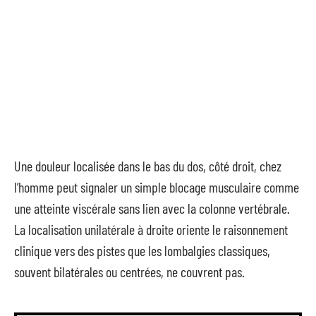
Une douleur localisée dans le bas du dos, côté droit, chez
l’homme peut signaler un simple blocage musculaire comme
une atteinte viscérale sans lien avec la colonne vertébrale.
La localisation unilatérale à droite oriente le raisonnement
clinique vers des pistes que les lombalgies classiques,
souvent bilatérales ou centrées, ne couvrent pas.