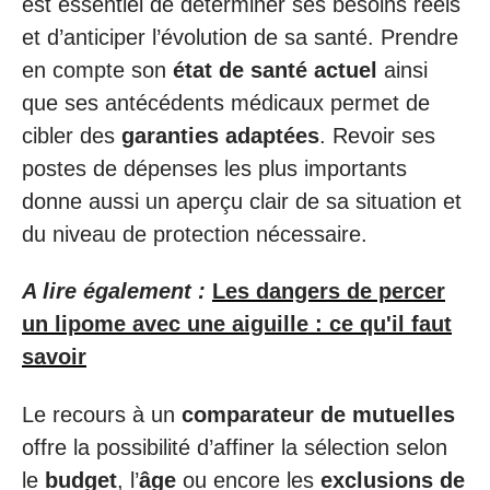
est essentiel de déterminer ses besoins réels
et d’anticiper l’évolution de sa santé. Prendre
en compte son
état de santé actuel
ainsi
que ses antécédents médicaux permet de
cibler des
garanties adaptées
. Revoir ses
postes de dépenses les plus importants
donne aussi un aperçu clair de sa situation et
du niveau de protection nécessaire.
A lire également :
Les dangers de percer
un lipome avec une aiguille : ce qu'il faut
savoir
Le recours à un
comparateur de mutuelles
offre la possibilité d’affiner la sélection selon
le
budget
, l’
âge
ou encore les
exclusions de