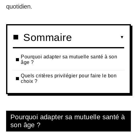
quotidien.
Sommaire
Pourquoi adapter sa mutuelle santé à son
âge ?
Quels critères privilégier pour faire le bon
choix ?
Pourquoi adapter sa mutuelle santé à
son âge ?