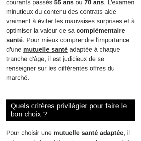
courants passés
55 ans
ou
70 ans
. L’examen
minutieux du contenu des contrats aide
vraiment à éviter les mauvaises surprises et à
optimiser la valeur de sa
complémentaire
santé
. Pour mieux comprendre l’importance
d’une
mutuelle santé
adaptée à chaque
tranche d’âge, il est judicieux de se
renseigner sur les différentes offres du
marché.
Quels critères privilégier pour faire le
bon choix ?
Pour choisir une
mutuelle santé adaptée
, il