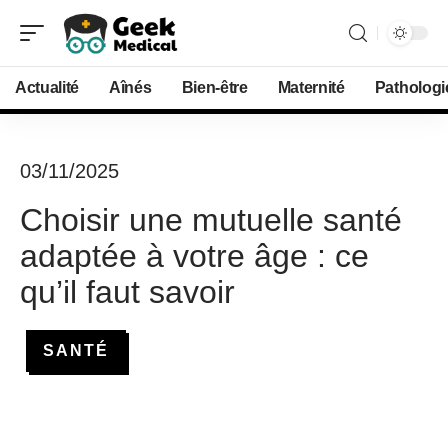
Actualité
Aînés
Bien-être
Maternité
Pathologi
03/11/2025
Choisir une mutuelle santé
adaptée à votre âge : ce
qu’il faut savoir
SANTÉ