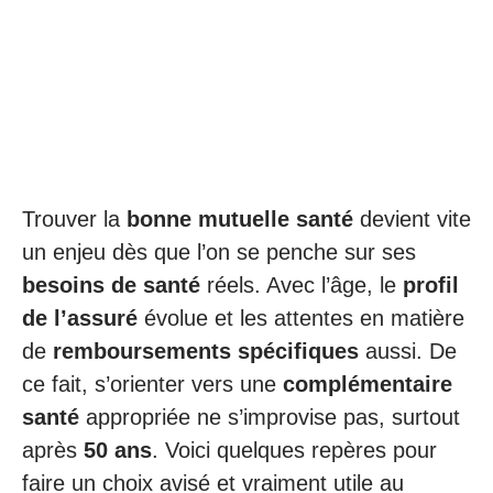
Trouver la
bonne mutuelle santé
devient vite
un enjeu dès que l’on se penche sur ses
besoins de santé
réels. Avec l’âge, le
profil
de l’assuré
évolue et les attentes en matière
de
remboursements spécifiques
aussi. De
ce fait, s’orienter vers une
complémentaire
santé
appropriée ne s’improvise pas, surtout
après
50 ans
. Voici quelques repères pour
faire un choix avisé et vraiment utile au