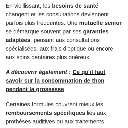
En vieillissant, les
besoins de santé
changent et les consultations deviennent
parfois plus fréquentes. Une
mutuelle senior
se démarque souvent par ses
garanties
adaptées
, pensant aux consultations
spécialisées, aux frais d’optique ou encore
aux soins dentaires plus onéreux.
A découvrir également :
Ce qu'il faut
savoir sur la consommation de thon
pendant la grossesse
Certaines formules couvrent mieux les
remboursements spécifiques
liés aux
prothèses auditives ou aux traitements