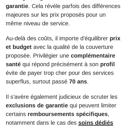
garantie
. Cela révèle parfois des différences
majeures sur les prix proposés pour un
même niveau de service.
Au-delà des coûts, il importe d’équilibrer
prix
et budget
avec la qualité de la couverture
proposée. Privilégier une
complémentaire
santé
qui répond précisément à son
profil
évite de payer trop cher pour des services
superflus, surtout passé
70 ans
.
Il s’avère également judicieux de scruter les
exclusions de garantie
qui peuvent limiter
certains
remboursements spécifiques
,
notamment dans le cas des
soins dédiés