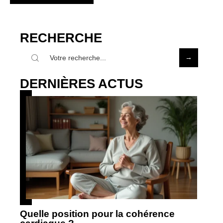
RECHERCHE
DERNIÈRES ACTUS
Quelle position pour la cohérence