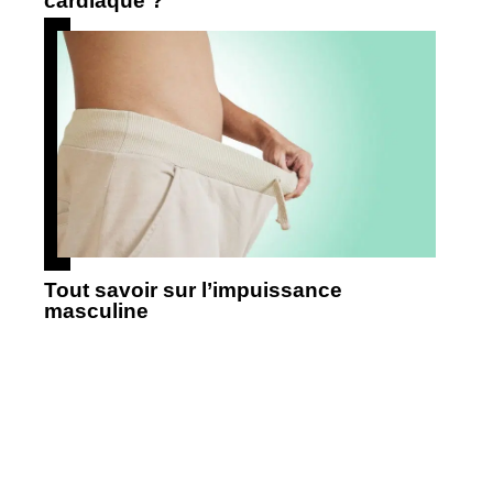
cardiaque ?
Tout savoir sur l’impuissance
masculine