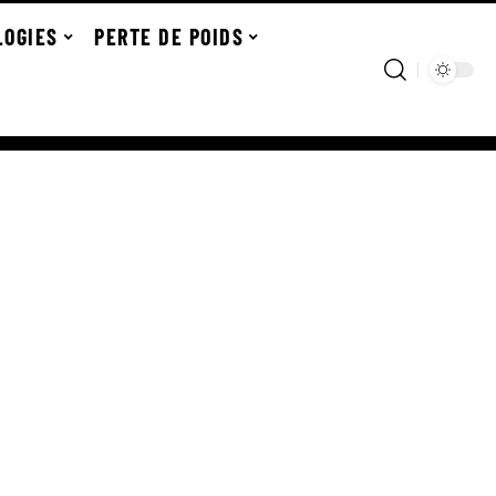
LOGIES
PERTE DE POIDS