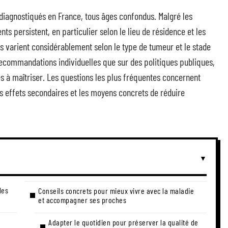
iagnostiqués en France, tous âges confondus. Malgré les
s persistent, en particulier selon le lieu de résidence et les
s varient considérablement selon le type de tumeur et le stade
recommandations individuelles que sur des politiques publiques,
es à maîtriser. Les questions les plus fréquentes concernent
des effets secondaires et les moyens concrets de réduire
les
Conseils concrets pour mieux vivre avec la maladie
et accompagner ses proches
Adapter le quotidien pour préserver la qualité de