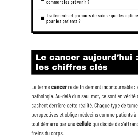
comment les prévenir ?
Traitements et parcours de soins : quelles option
pour les patients ?
Le cancer aujourd’hui 
les chiffres clés
Le terme
cancer
reste tristement incontournable : e
pathologie. Au-delà d’un seul mot, ce sont en vérité
cachent derrière cette réalité. Chaque type de tum
perspectives et oblige médecins comme patients à
tout démarre par une
cellule
qui décide de s’affranch
freins du corps.