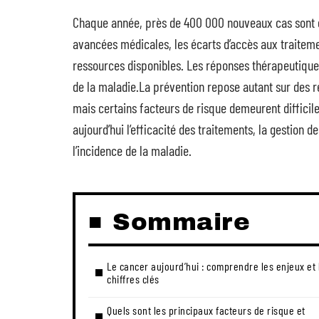
Chaque année, près de 400 000 nouveaux cas sont d
avancées médicales, les écarts d’accès aux traitement
ressources disponibles. Les réponses thérapeutique
de la maladie.La prévention repose autant sur des 
mais certains facteurs de risque demeurent difficil
aujourd’hui l’efficacité des traitements, la gestion 
l’incidence de la maladie.
Sommaire
Le cancer aujourd’hui : comprendre les enjeux et 
chiffres clés
Quels sont les principaux facteurs de risque et