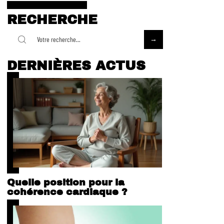
RECHERCHE
DERNIÈRES ACTUS
Quelle position pour la
cohérence cardiaque ?