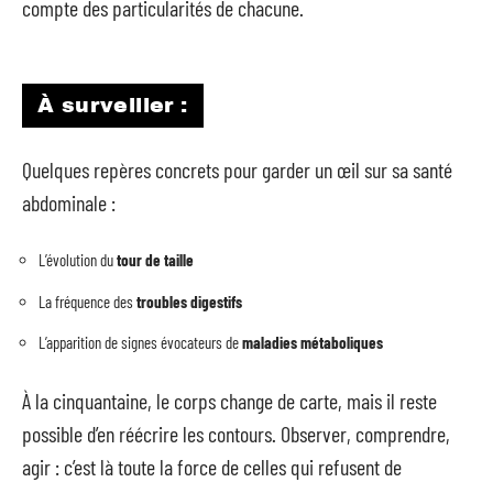
compte des particularités de chacune.
À surveiller :
Quelques repères concrets pour garder un œil sur sa santé
abdominale :
L’évolution du
tour de taille
La fréquence des
troubles digestifs
L’apparition de signes évocateurs de
maladies métaboliques
À la cinquantaine, le corps change de carte, mais il reste
possible d’en réécrire les contours. Observer, comprendre,
agir : c’est là toute la force de celles qui refusent de