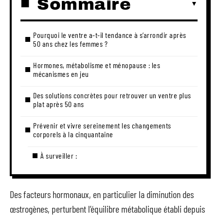
Sommaire
Pourquoi le ventre a-t-il tendance à s’arrondir après
50 ans chez les femmes ?
Hormones, métabolisme et ménopause : les
mécanismes en jeu
Des solutions concrètes pour retrouver un ventre plus
plat après 50 ans
Prévenir et vivre sereinement les changements
corporels à la cinquantaine
À surveiller :
Des facteurs hormonaux, en particulier la diminution des
œstrogènes, perturbent l’équilibre métabolique établi depuis