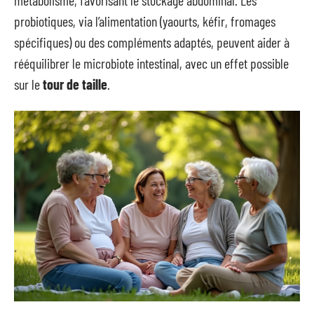
métabolisme, favorisant le stockage abdominal. Les
probiotiques, via l’alimentation (yaourts, kéfir, fromages
spécifiques) ou des compléments adaptés, peuvent aider à
rééquilibrer le microbiote intestinal, avec un effet possible
sur le
tour de taille
.