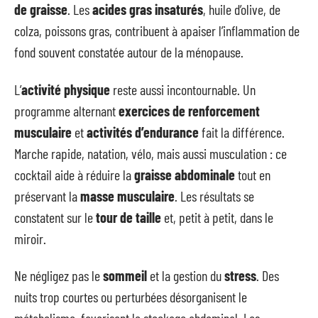
de graisse
. Les
acides gras insaturés
, huile d’olive, de
colza, poissons gras, contribuent à apaiser l’inflammation de
fond souvent constatée autour de la ménopause.
L’
activité physique
reste aussi incontournable. Un
programme alternant
exercices de renforcement
musculaire
et
activités d’endurance
fait la différence.
Marche rapide, natation, vélo, mais aussi musculation : ce
cocktail aide à réduire la
graisse abdominale
tout en
préservant la
masse musculaire
. Les résultats se
constatent sur le
tour de taille
et, petit à petit, dans le
miroir.
Ne négligez pas le
sommeil
et la gestion du
stress
. Des
nuits trop courtes ou perturbées désorganisent le