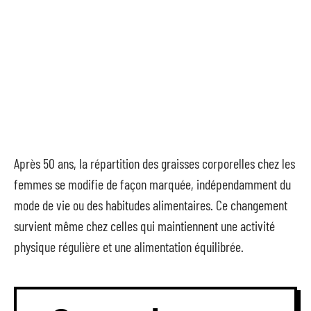
Après 50 ans, la répartition des graisses corporelles chez les
femmes se modifie de façon marquée, indépendamment du
mode de vie ou des habitudes alimentaires. Ce changement
survient même chez celles qui maintiennent une activité
physique régulière et une alimentation équilibrée.