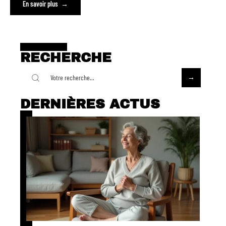
En savoir plus
RECHERCHE
DERNIÈRES ACTUS