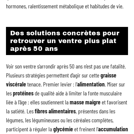
hormones, ralentissement métabolique et habitudes de vie.
Des solutions concrètes pour
retrouver un ventre plus plat
après 50 ans
Voir son ventre s’arrondir après 50 ans n’est pas une fatalité.
Plusieurs stratégies permettent d’agir sur cette
graisse
viscérale
tenace. Premier levier : l’
alimentation
. Miser sur
les
protéines
de qualité aide à limiter la fonte musculaire
liée à l’âge ; elles soutiennent la
masse maigre
et favorisent
la satiété. Les
fibres alimentaires
, présentes dans les
légumes, les légumineuses ou les céréales complètes,
participent à réguler la
glycémie
et freinent l’
accumulation