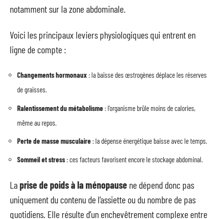
notamment sur la zone abdominale.
Voici les principaux leviers physiologiques qui entrent en
ligne de compte :
Changements hormonaux
: la baisse des œstrogènes déplace les réserves
de graisses.
Ralentissement du métabolisme
: l’organisme brûle moins de calories,
même au repos.
Perte de masse musculaire
: la dépense énergétique baisse avec le temps.
Sommeil et stress
: ces facteurs favorisent encore le stockage abdominal.
La
prise de poids à la ménopause
ne dépend donc pas
uniquement du contenu de l’assiette ou du nombre de pas
quotidiens. Elle résulte d’un enchevêtrement complexe entre