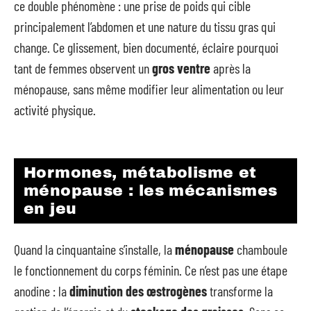
ce double phénomène : une prise de poids qui cible
principalement l’abdomen et une nature du tissu gras qui
change. Ce glissement, bien documenté, éclaire pourquoi
tant de femmes observent un
gros ventre
après la
ménopause, sans même modifier leur alimentation ou leur
activité physique.
Hormones, métabolisme et
ménopause : les mécanismes
en jeu
Quand la cinquantaine s’installe, la
ménopause
chamboule
le fonctionnement du corps féminin. Ce n’est pas une étape
anodine : la
diminution des œstrogènes
transforme la