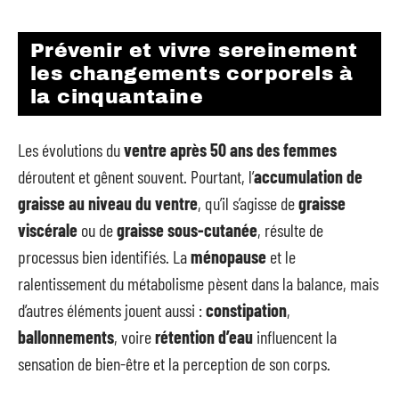
Prévenir et vivre sereinement
les changements corporels à
la cinquantaine
Les évolutions du
ventre après 50 ans des femmes
déroutent et gênent souvent. Pourtant, l’
accumulation de
graisse au niveau du ventre
, qu’il s’agisse de
graisse
viscérale
ou de
graisse sous-cutanée
, résulte de
processus bien identifiés. La
ménopause
et le
ralentissement du métabolisme pèsent dans la balance, mais
d’autres éléments jouent aussi :
constipation
,
ballonnements
, voire
rétention d’eau
influencent la
sensation de bien-être et la perception de son corps.