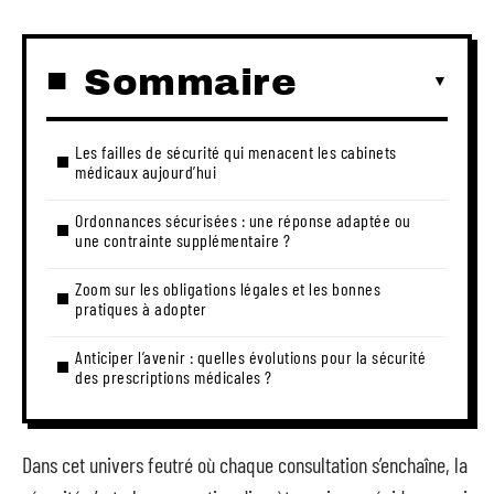
Sommaire
Les failles de sécurité qui menacent les cabinets
médicaux aujourd’hui
Ordonnances sécurisées : une réponse adaptée ou
une contrainte supplémentaire ?
Zoom sur les obligations légales et les bonnes
pratiques à adopter
Anticiper l’avenir : quelles évolutions pour la sécurité
des prescriptions médicales ?
Dans cet univers feutré où chaque consultation s’enchaîne, la