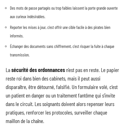
Des mots de passe partagés ou trop faibles laissent la porte grande ouverte
aux curieux indésirables.
Reporter les mises à jour, c’est offrir une cible facile à des pirates bien
informés.
Échanger des documents sans chiffrement, c’est risquer la fuite à chaque
transmission.
La
sécurité des ordonnances
n’est pas en reste. Le papier
reste roi dans bien des cabinets, mais il peut aussi
disparaître, être détourné, falsifié. Un formulaire volé, c’est
un patient en danger ou un traitement fantôme qui s’invite
dans le circuit. Les soignants doivent alors repenser leurs
pratiques, renforcer les protocoles, surveiller chaque
maillon de la chaîne.