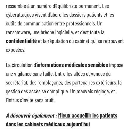
ressemble à un numéro d’équilibriste permanent. Les
cyberattaques visent d’abord les dossiers patients et les
outils de communication entre professionnels. Un
ransomware, une brèche logicielle, et c’est toute la
confidentialité
et la réputation du cabinet qui se retrouvent
exposées.
La circulation d’
informations médicales sensibles
impose
une vigilance sans faille. Entre les allées et venues du
secrétariat, des remplaçants, des partenaires extérieurs, la
gestion des accès se complique. Un mauvais réglage, et
l’intrus s’invite sans bruit.
A découvrir également :
Mieux accueillir les patients
dans les cabinets médicaux aujourd'hui