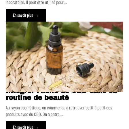
laboratoire. Il peut être utilisé pour
…
En savoir plus
Intégrer l’huile de CBD dans sa
routine de beauté
Au rayon cosmétique, on commence à retrouver petit à petit des
produits avec du CBD. On a entre
…
En savoir plus