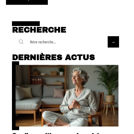
RECHERCHE
DERNIÈRES ACTUS