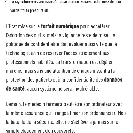
La
signature électronique
s’impose comme le sceau indispensable pour
valider toute prescription.
L’État mise sur le
forfait numérique
pour accélérer
l’adoption des outils, mais la vigilance reste de mise. La
politique de confidentialité doit évoluer aussi vite que la
technologie, afin de réserver l’accès strictement aux
professionnels habilités. La transformation est déjà en
marche, mais sans une attention de chaque instant à la
protection des patients et à la confidentialité des
données
de santé
, aucun système ne sera invulnérable.
Demain, le médecin fermera peut-être son ordinateur avec
la même assurance qu’il rangeait hier son ordonnancier. Mais
la bataille de la sécurité, elle, ne s’achèvera jamais sur le
simple claquement d’un couvercle.