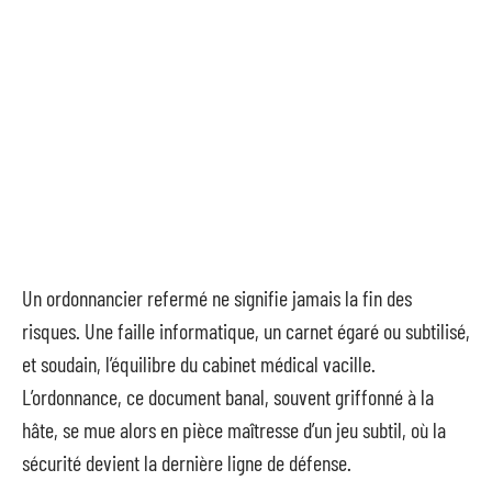
Un ordonnancier refermé ne signifie jamais la fin des
risques. Une faille informatique, un carnet égaré ou subtilisé,
et soudain, l’équilibre du cabinet médical vacille.
L’ordonnance, ce document banal, souvent griffonné à la
hâte, se mue alors en pièce maîtresse d’un jeu subtil, où la
sécurité devient la dernière ligne de défense.