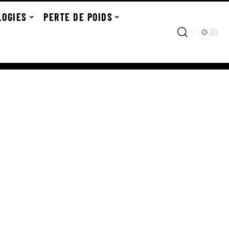
LOGIES
PERTE DE POIDS