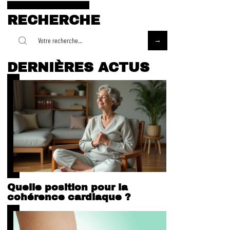
RECHERCHE
DERNIÈRES ACTUS
Quelle position pour la
cohérence cardiaque ?