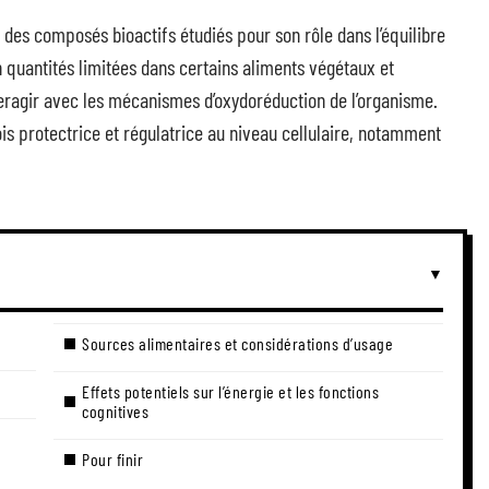
 des composés bioactifs étudiés pour son rôle dans l’équilibre
n quantités limitées dans certains aliments végétaux et
interagir avec les mécanismes d’oxydoréduction de l’organisme.
ois protectrice et régulatrice au niveau cellulaire, notamment
Sources alimentaires et considérations d’usage
Effets potentiels sur l’énergie et les fonctions
cognitives
Pour finir