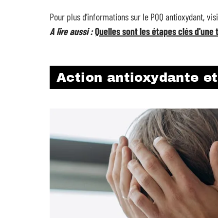
Pour plus d’informations sur le PQQ antioxydant, vis
A lire aussi :
Quelles sont les étapes clés d'une 
Action antioxydante et