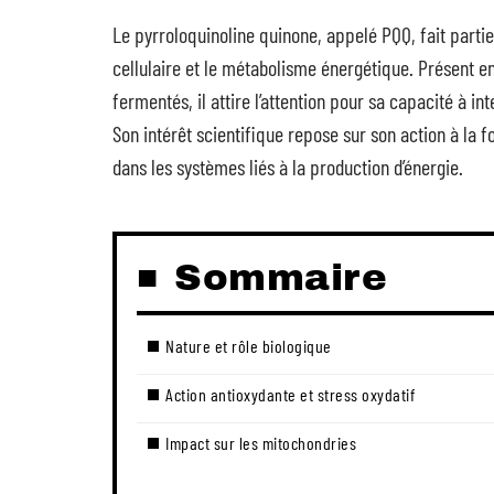
Le pyrroloquinoline quinone, appelé PQQ, fait partie
cellulaire et le métabolisme énergétique. Présent e
fermentés, il attire l’attention pour sa capacité à 
Son intérêt scientifique repose sur son action à la f
dans les systèmes liés à la production d’énergie.
Sommaire
Nature et rôle biologique
Action antioxydante et stress oxydatif
Impact sur les mitochondries