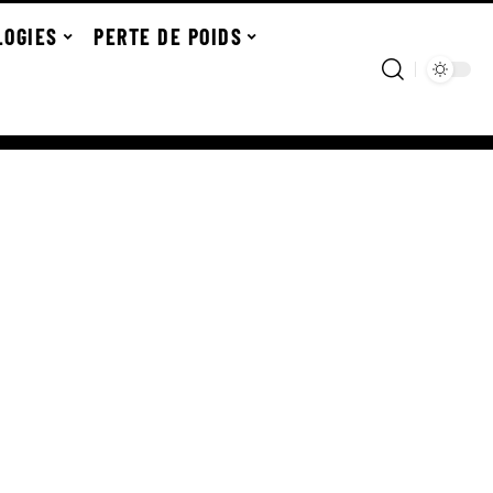
LOGIES
PERTE DE POIDS