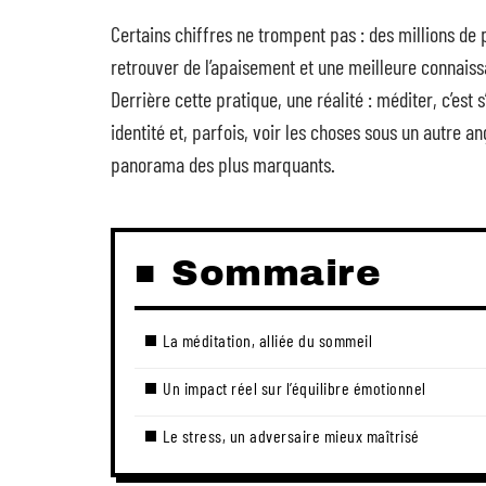
Certains chiffres ne trompent pas : des millions de
retrouver de l’apaisement et une meilleure connaiss
Derrière cette pratique, une réalité : méditer, c’est
identité et, parfois, voir les choses sous un autre a
panorama des plus marquants.
Sommaire
La méditation, alliée du sommeil
Un impact réel sur l’équilibre émotionnel
Le stress, un adversaire mieux maîtrisé