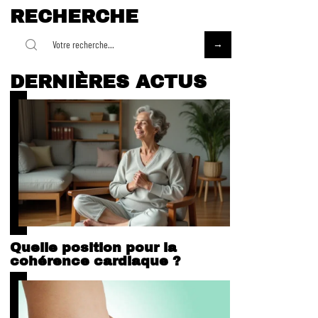
RECHERCHE
DERNIÈRES ACTUS
Quelle position pour la
cohérence cardiaque ?