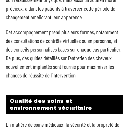
précieux, aidant les patients à traverser cette période de
changement améliorant leur apparence.
Cet accompagnement prend plusieurs formes, notamment
des consultations de contrôle virtuelles ou en personne, et
des conseils personnalisés basés sur chaque cas particulier.
De plus, des guides détaillés sur l’entretien des cheveux
nouvellement implantés sont fournis pour maximiser les
chances de réussite de l’intervention.
Qualité des soins et
environnement sécuritaire
En matière de soins médicaux, la sécurité et la propreté de