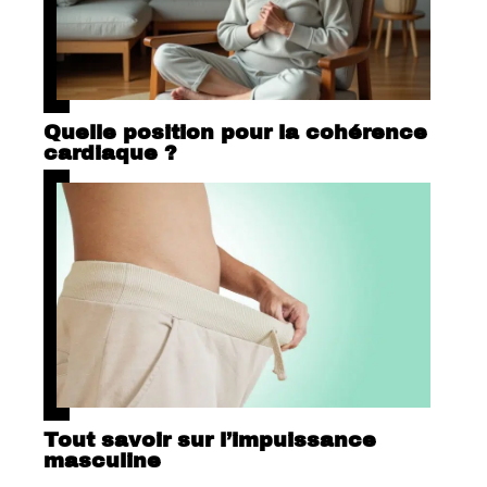
Quelle position pour la cohérence
cardiaque ?
Tout savoir sur l’impuissance
masculine