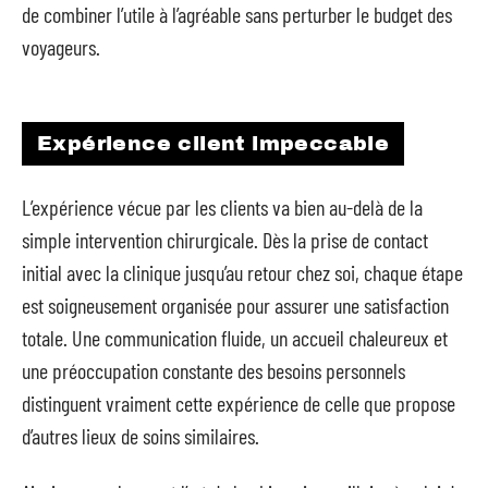
de combiner l’utile à l’agréable sans perturber le budget des
voyageurs.
Expérience client impeccable
L’expérience vécue par les clients va bien au-delà de la
simple intervention chirurgicale. Dès la prise de contact
initial avec la clinique jusqu’au retour chez soi, chaque étape
est soigneusement organisée pour assurer une satisfaction
totale. Une communication fluide, un accueil chaleureux et
une préoccupation constante des besoins personnels
distinguent vraiment cette expérience de celle que propose
d’autres lieux de soins similaires.