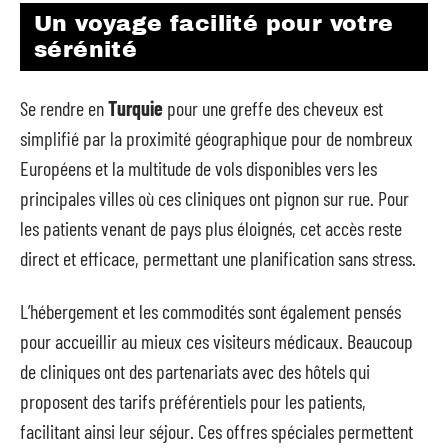
Un voyage facilité pour votre
sérénité
Se rendre en
Turquie
pour une greffe des cheveux est
simplifié par la proximité géographique pour de nombreux
Européens et la multitude de vols disponibles vers les
principales villes où ces cliniques ont pignon sur rue. Pour
les patients venant de pays plus éloignés, cet accès reste
direct et efficace, permettant une planification sans stress.
L’hébergement et les commodités sont également pensés
pour accueillir au mieux ces visiteurs médicaux. Beaucoup
de cliniques ont des partenariats avec des hôtels qui
proposent des tarifs préférentiels pour les patients,
facilitant ainsi leur séjour. Ces offres spéciales permettent