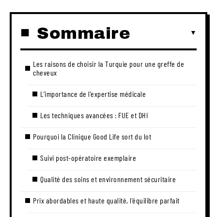
Sommaire
Les raisons de choisir la Turquie pour une greffe de
cheveux
L’importance de l’expertise médicale
Les techniques avancées : FUE et DHI
Pourquoi la Clinique Good Life sort du lot
Suivi post-opératoire exemplaire
Qualité des soins et environnement sécuritaire
Prix abordables et haute qualité, l’équilibre parfait