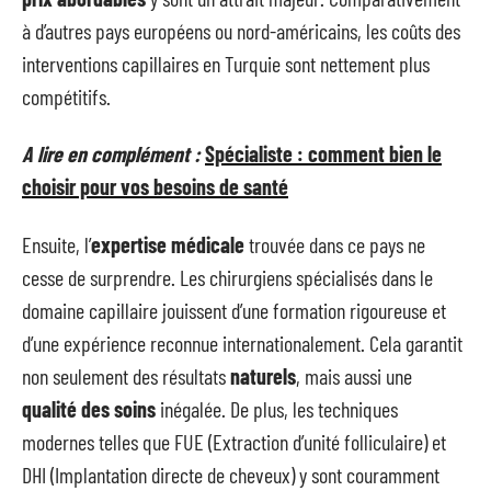
à d’autres pays européens ou nord-américains, les coûts des
interventions capillaires en Turquie sont nettement plus
compétitifs.
A lire en complément :
Spécialiste : comment bien le
choisir pour vos besoins de santé
Ensuite, l’
expertise médicale
trouvée dans ce pays ne
cesse de surprendre. Les chirurgiens spécialisés dans le
domaine capillaire jouissent d’une formation rigoureuse et
d’une expérience reconnue internationalement. Cela garantit
non seulement des résultats
naturels
, mais aussi une
qualité des soins
inégalée. De plus, les techniques
modernes telles que FUE (Extraction d’unité folliculaire) et
DHI (Implantation directe de cheveux) y sont couramment