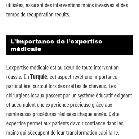
utilisées, assurant des interventions moins invasives et des
temps de récupération réduits.
L’importance de l’expertise
médicale
L’expertise médicale est au cœur de toute intervention
réussie. En
Turquie
, cet aspect revêt une importance
particulière, surtout lors des greffes de cheveux. Les
chirurgiens locaux passent par un système éducatif exigeant
et accumulent une expérience précieuse grâce aux
nombreuses procédures réalisées chaque année. Cette
expertise permet aux patients d’avoir confiance dans les
mains qui s’occupent de leur transformation capillaire.