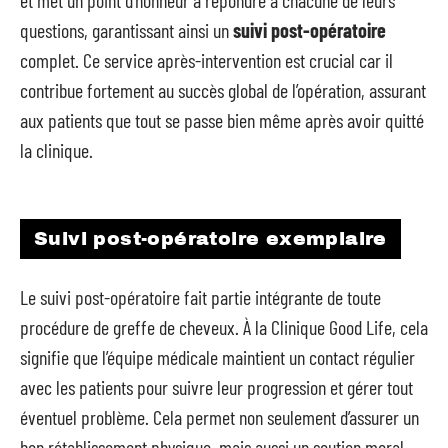
questions, garantissant ainsi un
suivi post-opératoire
complet. Ce service après-intervention est crucial car il
contribue fortement au succès global de l’opération, assurant
aux patients que tout se passe bien même après avoir quitté
la clinique.
Suivi post-opératoire exemplaire
Le suivi post-opératoire fait partie intégrante de toute
procédure de greffe de cheveux. À la Clinique Good Life, cela
signifie que l’équipe médicale maintient un contact régulier
avec les patients pour suivre leur progression et gérer tout
éventuel problème. Cela permet non seulement d’assurer un
bon rétablissement physique, mais aussi un soutien moral