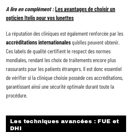
A lire en complément :
Les avantages de choisir un
opticien Itelis pour vos lunettes
La réputation des cliniques est également renforcée par les
accréditations internationales
qu’elles peuvent obtenir.
Ces labels de qualité certifient le respect des normes
mondiales, rendant les choix de traitements encore plus
rassurants pour les patients étrangers. Il est donc essentiel
de vérifier si la clinique choisie possède ces accréditations,
garantissant ainsi une sécurité optimale durant toute la
procédure.
Les techniques avancées : FUE et
DHI