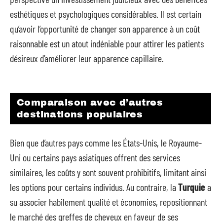
esthétiques et psychologiques considérables. Il est certain
qu’avoir l’opportunité de changer son apparence à un coût
raisonnable est un atout indéniable pour attirer les patients
désireux d’améliorer leur apparence capillaire.
Comparaison avec d’autres
destinations populaires
Bien que d’autres pays comme les États-Unis, le Royaume-
Uni ou certains pays asiatiques offrent des services
similaires, les coûts y sont souvent prohibitifs, limitant ainsi
les options pour certains individus. Au contraire, la
Turquie
a
su associer habilement qualité et économies, repositionnant
le marché des greffes de cheveux en faveur de ses