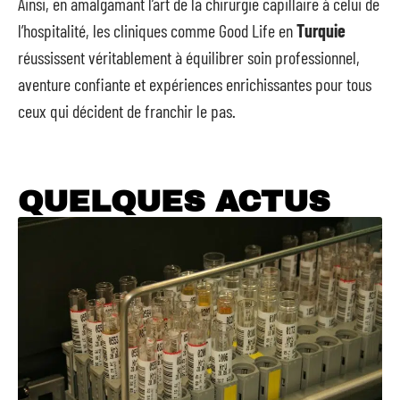
Ainsi, en amalgamant l’art de la chirurgie capillaire à celui de
l’hospitalité, les cliniques comme Good Life en
Turquie
réussissent véritablement à équilibrer soin professionnel,
aventure confiante et expériences enrichissantes pour tous
ceux qui décident de franchir le pas.
QUELQUES ACTUS