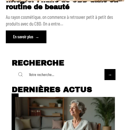
Intégrer l’huile de CBD dans sa
routine de beauté
Au rayon cosmétique, on commence à retrouver petit à petit des
produits avec du CBD. On a entre
…
En savoir plus
RECHERCHE
DERNIÈRES ACTUS