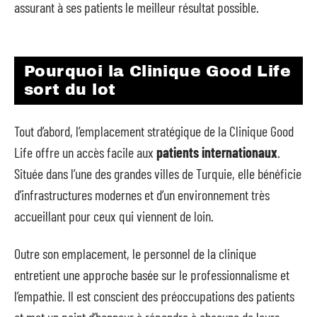
assurant à ses patients le meilleur résultat possible.
Pourquoi la Clinique Good Life
sort du lot
Tout d’abord, l’emplacement stratégique de la Clinique Good
Life offre un accès facile aux
patients internationaux
.
Située dans l’une des grandes villes de Turquie, elle bénéficie
d’infrastructures modernes et d’un environnement très
accueillant pour ceux qui viennent de loin.
Outre son emplacement, le personnel de la clinique
entretient une approche basée sur le professionnalisme et
l’empathie. Il est conscient des préoccupations des patients
et met un point d’honneur à répondre à chacune de leurs