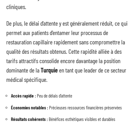
cliniques.
De plus, le délai d’attente y est généralement réduit, ce qui
permet aux patients d’entamer leur processus de
restauration capillaire rapidement sans compromettre la
qualité des résultats obtenus. Cette rapidité alliée à des
tarifs attractifs consolide encore davantage la position
dominante de la
Turquie
en tant que leader de ce secteur
médical spécifique.
Accès rapide :
Peu de délais d’attente
Économies notables :
Précieuses ressources financières préservées
Résultats cohérents :
Bénéfices esthétiques visibles et durables