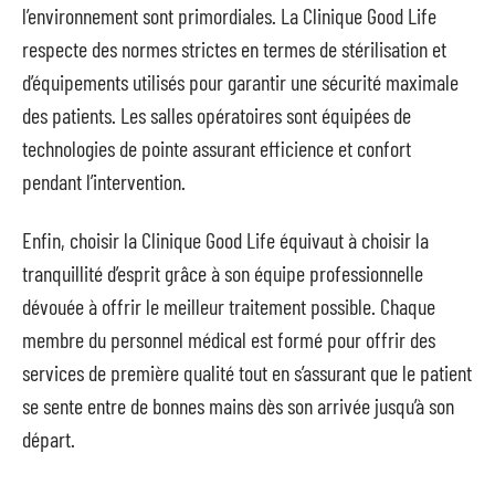
l’environnement sont primordiales. La Clinique Good Life
respecte des normes strictes en termes de stérilisation et
d’équipements utilisés pour garantir une sécurité maximale
des patients. Les salles opératoires sont équipées de
technologies de pointe assurant efficience et confort
pendant l’intervention.
Enfin, choisir la Clinique Good Life équivaut à choisir la
tranquillité d’esprit grâce à son équipe professionnelle
dévouée à offrir le meilleur traitement possible. Chaque
membre du personnel médical est formé pour offrir des
services de première qualité tout en s’assurant que le patient
se sente entre de bonnes mains dès son arrivée jusqu’à son
départ.