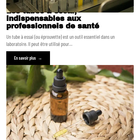
Les tubes à essai,
indispensables aux
professionnels de santé
Un tube à essai (ou éprouvette) est un outil essentiel dans un
laboratoire. Il peut être utilisé pour
…
En savoir plus