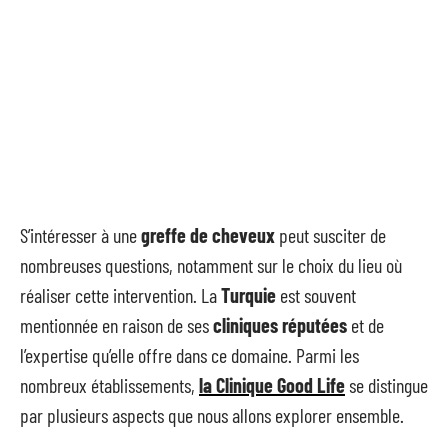
S’intéresser à une
greffe de cheveux
peut susciter de
nombreuses questions, notamment sur le choix du lieu où
réaliser cette intervention. La
Turquie
est souvent
mentionnée en raison de ses
cliniques réputées
et de
l’expertise qu’elle offre dans ce domaine. Parmi les
nombreux établissements,
la Clinique Good Life
se distingue
par plusieurs aspects que nous allons explorer ensemble.