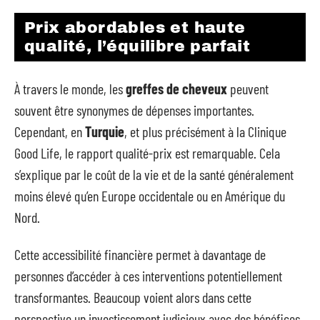
Prix abordables et haute
qualité, l’équilibre parfait
À travers le monde, les
greffes de cheveux
peuvent
souvent être synonymes de dépenses importantes.
Cependant, en
Turquie
, et plus précisément à la Clinique
Good Life, le rapport qualité-prix est remarquable. Cela
s’explique par le coût de la vie et de la santé généralement
moins élevé qu’en Europe occidentale ou en Amérique du
Nord.
Cette accessibilité financière permet à davantage de
personnes d’accéder à ces interventions potentiellement
transformantes. Beaucoup voient alors dans cette
perspective un investissement judicieux avec des bénéfices