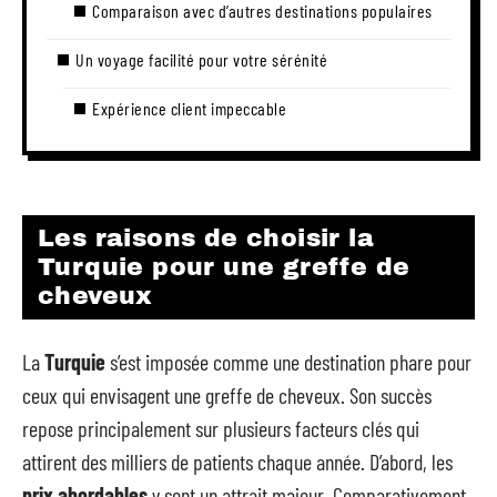
Comparaison avec d’autres destinations populaires
Un voyage facilité pour votre sérénité
Expérience client impeccable
Les raisons de choisir la
Turquie pour une greffe de
cheveux
La
Turquie
s’est imposée comme une destination phare pour
ceux qui envisagent une greffe de cheveux. Son succès
repose principalement sur plusieurs facteurs clés qui
attirent des milliers de patients chaque année. D’abord, les
prix abordables
y sont un attrait majeur. Comparativement