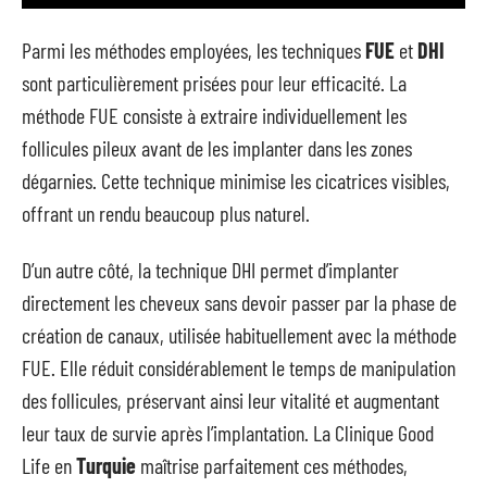
Parmi les méthodes employées, les techniques
FUE
et
DHI
sont particulièrement prisées pour leur efficacité. La
méthode FUE consiste à extraire individuellement les
follicules pileux avant de les implanter dans les zones
dégarnies. Cette technique minimise les cicatrices visibles,
offrant un rendu beaucoup plus naturel.
D’un autre côté, la technique DHI permet d’implanter
directement les cheveux sans devoir passer par la phase de
création de canaux, utilisée habituellement avec la méthode
FUE. Elle réduit considérablement le temps de manipulation
des follicules, préservant ainsi leur vitalité et augmentant
leur taux de survie après l’implantation. La Clinique Good
Life en
Turquie
maîtrise parfaitement ces méthodes,