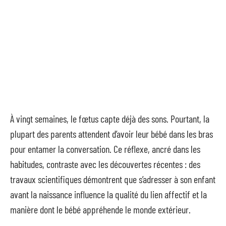
À vingt semaines, le fœtus capte déjà des sons. Pourtant, la
plupart des parents attendent d’avoir leur bébé dans les bras
pour entamer la conversation. Ce réflexe, ancré dans les
habitudes, contraste avec les découvertes récentes : des
travaux scientifiques démontrent que s’adresser à son enfant
avant la naissance influence la qualité du lien affectif et la
manière dont le bébé appréhende le monde extérieur.