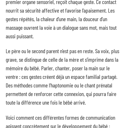
premier organe sensoriel, reçoit chaque geste. Ce contact
nourrit sa sécurité affective et favorise l’apaisement. Les
gestes répétés, la chaleur d’une main, la douceur d’un
massage ouvrent la voie à un dialogue sans mot, mais tout
aussi puissant.
Le père ou le second parent n’est pas en reste. Sa voix, plus
grave, se distingue de celle de la mère et s’imprime dans la
mémoire du bébé. Parler, chanter, poser la main sur le
ventre : ces gestes créent déjà un espace familial partagé.
Des méthodes comme l’haptonomie ou le chant prénatal
permettent de renforcer cette connexion, qui pourra faire
toute la différence une fois le bébé arrivé.
Voici comment ces différentes formes de communication
agissent concrètement sur le développement du bébé :