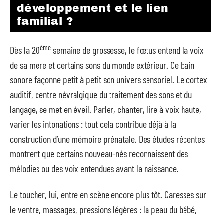
développement et le lien
familial ?
ème
Dès la 20
semaine de grossesse, le fœtus entend la voix
de sa mère et certains sons du monde extérieur. Ce bain
sonore façonne petit à petit son univers sensoriel. Le cortex
auditif, centre névralgique du traitement des sons et du
langage, se met en éveil. Parler, chanter, lire à voix haute,
varier les intonations : tout cela contribue déjà à la
construction d’une mémoire prénatale. Des études récentes
montrent que certains nouveau-nés reconnaissent des
mélodies ou des voix entendues avant la naissance.
Le toucher, lui, entre en scène encore plus tôt. Caresses sur
le ventre, massages, pressions légères : la peau du bébé,