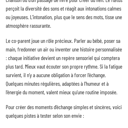
perçoit la diversité des sons et réagit aux intonations calmes
ou joyeuses. L’intonation, plus que le sens des mots, tisse une
atmosphère rassurante.
Le co-parent joue un rôle précieux. Parler au bébé, poser sa
main, fredonner un air ou inventer une histoire personnalisée
: chaque initiative devient un repère sensoriel qui comptera
plus tard. Mieux vaut écouter son propre rythme. Si la fatigue
survient, il n’y a aucune obligation à forcer l’échange.
Quelques minutes régulières, adaptées à l’humeur et à
l’énergie du moment, valent mieux qu’une routine imposée.
Pour créer des moments d’échange simples et sincères, voici
quelques pistes à tester selon son envie :