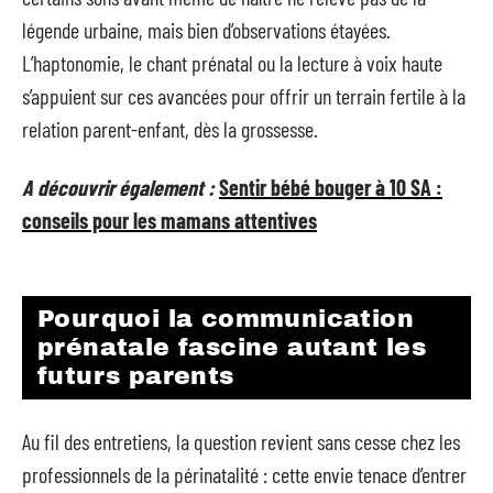
légende urbaine, mais bien d’observations étayées.
L’haptonomie, le chant prénatal ou la lecture à voix haute
s’appuient sur ces avancées pour offrir un terrain fertile à la
relation parent-enfant, dès la grossesse.
A découvrir également :
Sentir bébé bouger à 10 SA :
conseils pour les mamans attentives
Pourquoi la communication
prénatale fascine autant les
futurs parents
Au fil des entretiens, la question revient sans cesse chez les
professionnels de la périnatalité : cette envie tenace d’entrer