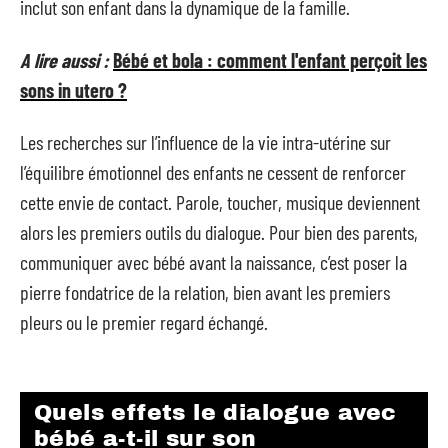
inclut son enfant dans la dynamique de la famille.
A lire aussi :
Bébé et bola : comment l'enfant perçoit les
sons in utero ?
Les recherches sur l’influence de la vie intra-utérine sur
l’équilibre émotionnel des enfants ne cessent de renforcer
cette envie de contact. Parole, toucher, musique deviennent
alors les premiers outils du dialogue. Pour bien des parents,
communiquer avec bébé avant la naissance, c’est poser la
pierre fondatrice de la relation, bien avant les premiers
pleurs ou le premier regard échangé.
Quels effets le dialogue avec
bébé a-t-il sur son