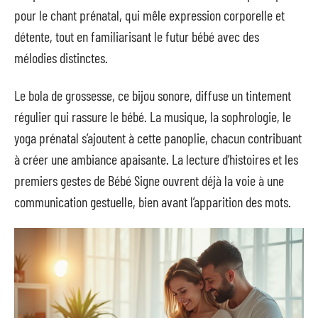
pour le chant prénatal, qui mêle expression corporelle et
détente, tout en familiarisant le futur bébé avec des
mélodies distinctes.
Le bola de grossesse, ce bijou sonore, diffuse un tintement
régulier qui rassure le bébé. La musique, la sophrologie, le
yoga prénatal s’ajoutent à cette panoplie, chacun contribuant
à créer une ambiance apaisante. La lecture d’histoires et les
premiers gestes de Bébé Signe ouvrent déjà la voie à une
communication gestuelle, bien avant l’apparition des mots.