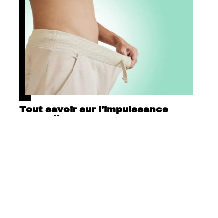
Tout savoir sur l’impuissance
masculine