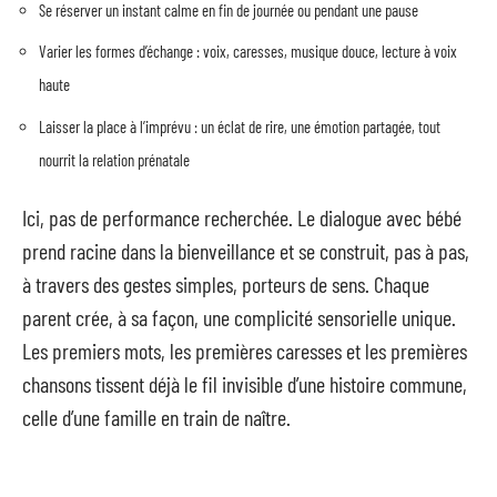
Se réserver un instant calme en fin de journée ou pendant une pause
Varier les formes d’échange : voix, caresses, musique douce, lecture à voix
haute
Laisser la place à l’imprévu : un éclat de rire, une émotion partagée, tout
nourrit la relation prénatale
Ici, pas de performance recherchée. Le dialogue avec bébé
prend racine dans la bienveillance et se construit, pas à pas,
à travers des gestes simples, porteurs de sens. Chaque
parent crée, à sa façon, une complicité sensorielle unique.
Les premiers mots, les premières caresses et les premières
chansons tissent déjà le fil invisible d’une histoire commune,
celle d’une famille en train de naître.