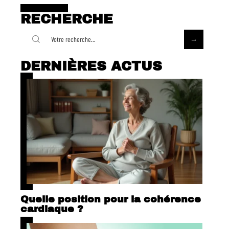
RECHERCHE
DERNIÈRES ACTUS
Quelle position pour la cohérence
cardiaque ?