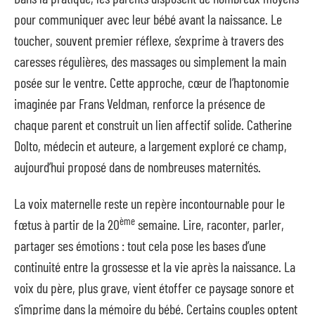
pour communiquer avec leur bébé avant la naissance. Le
toucher, souvent premier réflexe, s’exprime à travers des
caresses régulières, des massages ou simplement la main
posée sur le ventre. Cette approche, cœur de l’haptonomie
imaginée par Frans Veldman, renforce la présence de
chaque parent et construit un lien affectif solide. Catherine
Dolto, médecin et auteure, a largement exploré ce champ,
aujourd’hui proposé dans de nombreuses maternités.
La voix maternelle reste un repère incontournable pour le
ème
fœtus à partir de la 20
semaine. Lire, raconter, parler,
partager ses émotions : tout cela pose les bases d’une
continuité entre la grossesse et la vie après la naissance. La
voix du père, plus grave, vient étoffer ce paysage sonore et
s’imprime dans la mémoire du bébé. Certains couples optent