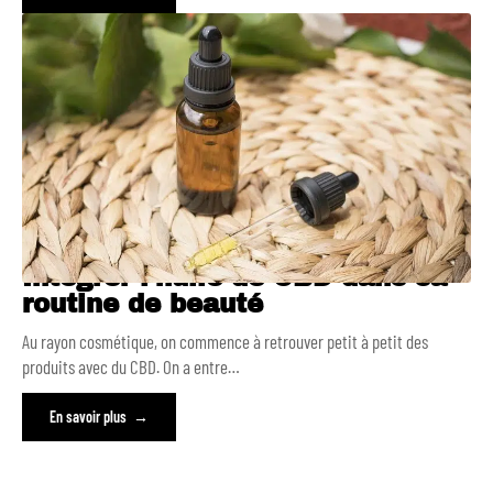
Intégrer l’huile de CBD dans sa
routine de beauté
Au rayon cosmétique, on commence à retrouver petit à petit des
produits avec du CBD. On a entre
…
En savoir plus