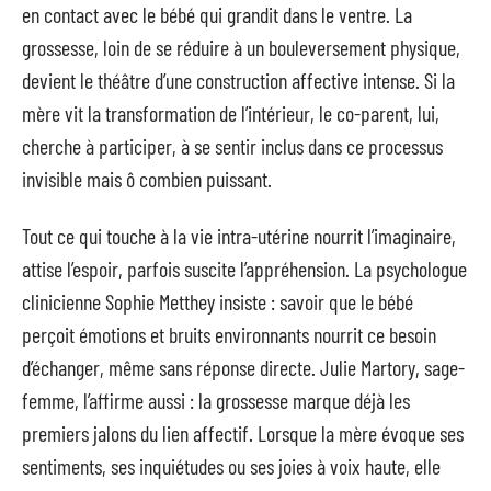
en contact avec le bébé qui grandit dans le ventre. La
grossesse, loin de se réduire à un bouleversement physique,
devient le théâtre d’une construction affective intense. Si la
mère vit la transformation de l’intérieur, le co-parent, lui,
cherche à participer, à se sentir inclus dans ce processus
invisible mais ô combien puissant.
Tout ce qui touche à la vie intra-utérine nourrit l’imaginaire,
attise l’espoir, parfois suscite l’appréhension. La psychologue
clinicienne Sophie Metthey insiste : savoir que le bébé
perçoit émotions et bruits environnants nourrit ce besoin
d’échanger, même sans réponse directe. Julie Martory, sage-
femme, l’affirme aussi : la grossesse marque déjà les
premiers jalons du lien affectif. Lorsque la mère évoque ses
sentiments, ses inquiétudes ou ses joies à voix haute, elle