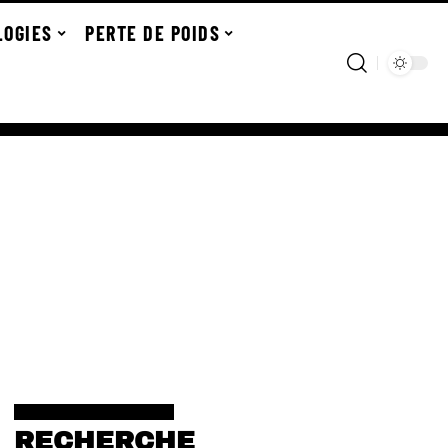
LOGIES
PERTE DE POIDS
RECHERCHE