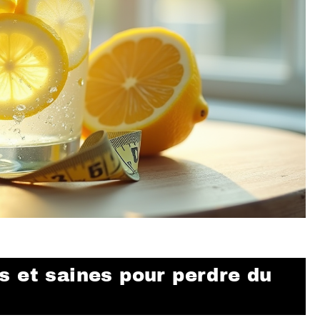
s et saines pour perdre du