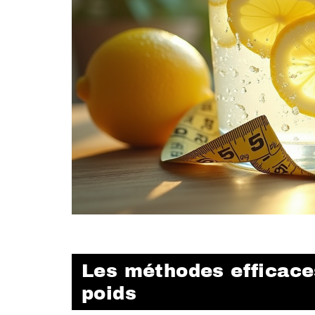
Les méthodes efficace
poids