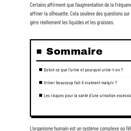
Certains affirment que l’augmentation de la fréquenc
affiner la silhouette. Cela soulève des questions sur
gère réellement les liquides et les graisses.
Sommaire
Qu’est-ce que l’urine et pourquoi urine-t-on ?
Uriner beaucoup fait-il vraiment maigrir ?
Les risques pour la santé d’une urination excessi
L’organisme humain est un système complexe où l’éli