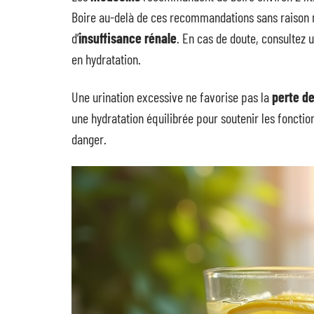
Boire au-delà de ces recommandations sans raison 
d’
insuffisance rénale
. En cas de doute, consultez 
en hydratation.
Une urination excessive ne favorise pas la
perte de
une hydratation équilibrée pour soutenir les foncti
danger.