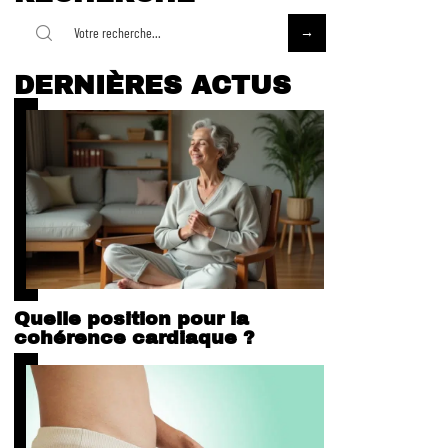
DERNIÈRES ACTUS
Quelle position pour la
cohérence cardiaque ?