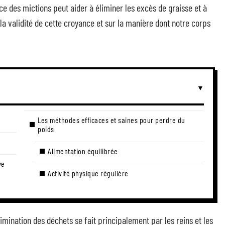
e des mictions peut aider à éliminer les excès de graisse et à
 la validité de cette croyance et sur la manière dont notre corps
Les méthodes efficaces et saines pour perdre du
poids
Alimentation équilibrée
ve
Activité physique régulière
mination des déchets se fait principalement par les reins et les