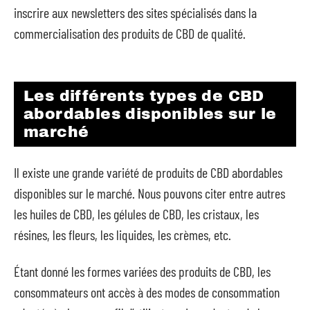
inscrire aux newsletters des sites spécialisés dans la
commercialisation des produits de CBD de qualité.
Les différents types de CBD
abordables disponibles sur le
marché
Il existe une grande variété de produits de CBD abordables
disponibles sur le marché. Nous pouvons citer entre autres
les huiles de CBD, les gélules de CBD, les cristaux, les
résines, les fleurs, les liquides, les crèmes, etc.
Étant donné les formes variées des produits de CBD, les
consommateurs ont accès à des modes de consommation