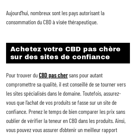
Aujourd’hui, nombreux sont les pays autorisant la
consommation du CBD à visée thérapeutique.
Achetez votre CBD pas chère
sur des sites de confiance
Pour trouver du
CBD pas cher
sans pour autant
compromettre sa qualité, il est conseillé de se tourner vers
les sites spécialisés dans le domaine. Toutefois, assurez-
vous que l’achat de vos produits se fasse sur un site de
confiance. Prenez le temps de bien comparer les prix sans
oublier de vérifier la teneur en CBD dans les produits. Ainsi,
vous pouvez vous assurer d’obtenir un meilleur rapport