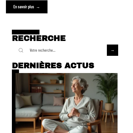
En savoir plus
RECHERCHE
DERNIÈRES ACTUS