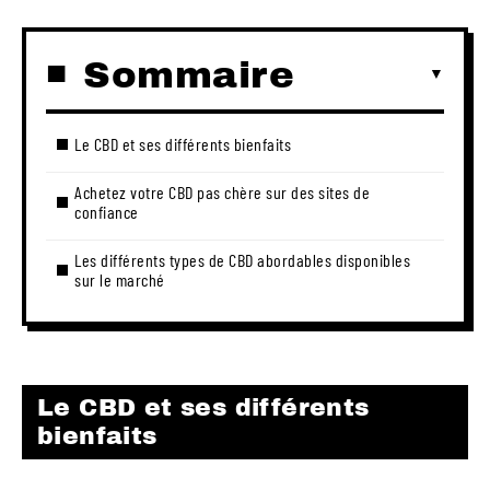
Sommaire
Le CBD et ses différents bienfaits
Achetez votre CBD pas chère sur des sites de
confiance
Les différents types de CBD abordables disponibles
sur le marché
Le CBD et ses différents
bienfaits