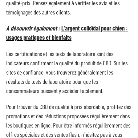
qualité-prix. Pensez également à vérifier les avis et les
témoignages des autres clients.
A découvrir également :
L'argent colloïdal pour chien :
usages pratiques et bienfaits
Les certifications et les tests de laboratoire sont des
indicateurs confirmant la qualité du produit de CBD. Sur les
sites de confiance, vous trouverez généralement les
résultats de tests de laboratoire pour que les
consommateurs puissent y accéder facilement.
Pour trouver du CBD de qualité à prix abordable, profitez des
promotions et des réductions proposées régulièrement dans
les boutiques en ligne. Pour être informés régulièrement des
offres spéciales et des ventes flash, n’hésitez pas à vous