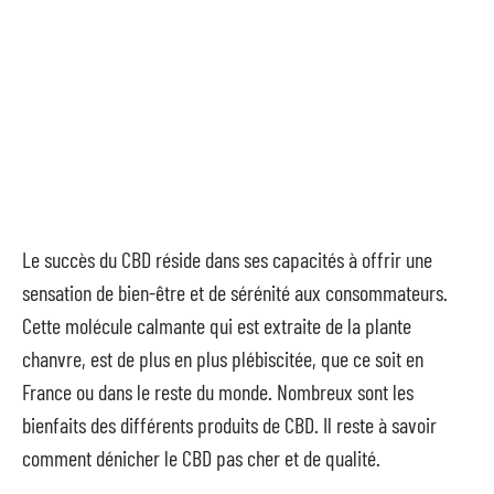
Le succès du CBD réside dans ses capacités à offrir une
sensation de bien-être et de sérénité aux consommateurs.
Cette molécule calmante qui est extraite de la plante
chanvre, est de plus en plus plébiscitée, que ce soit en
France ou dans le reste du monde. Nombreux sont les
bienfaits des différents produits de CBD. Il reste à savoir
comment dénicher le CBD pas cher et de qualité.