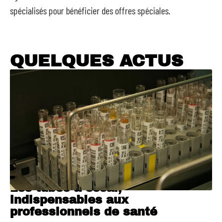
spécialisés pour bénéficier des offres spéciales.
QUELQUES ACTUS
Les tubes à essai,
indispensables aux
professionnels de santé