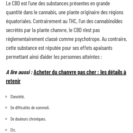
Le CBD est l’une des substances présentes en grande
quantité dans le cannabis, une plante originaire des régions
équatoriales. Contrairement au THC, l’un des cannabinoïdes
secrétés par la plante chanvre, le CBD n’est pas
réglementairement classé comme psychotrope. Au contraire,
cette substance est réputée pour ses effets apaisants
permettant ainsi d’aider les personnes atteintes :
A lire aussi :
Acheter du chanvre pas cher : les détails à
retenir
D’anxiété,
De difficultés de sommeil,
De douleurs chroniques,
Etc.