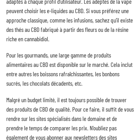
adaptés à chaque profil d’utilisateur. Les adeptes de la vape
peuvent choisir les e-liquides au CBD. Si vous préférez une
approche classique, comme les infusions, sachez qu’il existe
des thés au CBD fabriqué à partir des fleurs ou de la résine
riche en cannabidiol.
Pour les gourmands, une large gamme de produits
alimentaires au CBD est disponible sur le marché. Cela inclut
entre autres les boissons rafraîchissantes, les bonbons
sucrés, les chocolats décadents, etc.
Malgré un budget limité, il est toujours possible de trouver
des produits de CBD de qualité. Pour ce faire, il suffit de vous
rendre sur les sites spécialisés dans le domaine et de
prendre le temps de comparer les prix. N’oubliez pas
également de vous abonner aux newsletters des sites