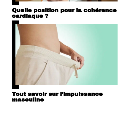
Quelle position pour la cohérence
cardiaque ?
Tout savoir sur l’impuissance
masculine