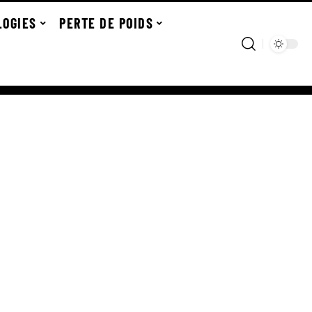
LOGIES
PERTE DE POIDS