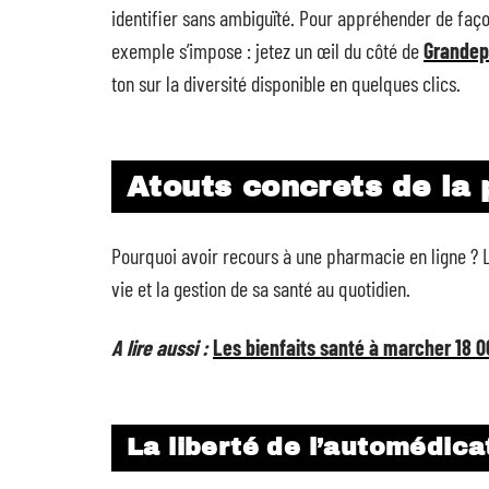
identifier sans ambiguïté. Pour appréhender de façon
exemple s’impose : jetez un œil du côté de
Grandep
ton sur la diversité disponible en quelques clics.
Atouts concrets de la 
Pourquoi avoir recours à une pharmacie en ligne ? Le
vie et la gestion de sa santé au quotidien.
A lire aussi :
Les bienfaits santé à marcher 18 0
La liberté de l’automédica