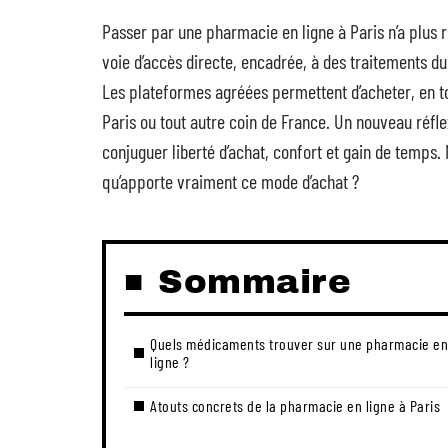
Passer par une pharmacie en ligne à Paris n’a plus r
voie d’accès directe, encadrée, à des traitements du
Les plateformes agréées permettent d’acheter, en t
Paris ou tout autre coin de France. Un nouveau réfl
conjuguer liberté d’achat, confort et gain de temps.
qu’apporte vraiment ce mode d’achat ?
Sommaire
Quels médicaments trouver sur une pharmacie en
ligne ?
Atouts concrets de la pharmacie en ligne à Paris