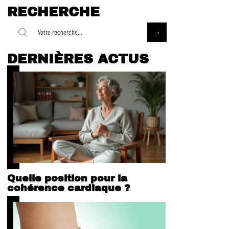
RECHERCHE
DERNIÈRES ACTUS
Quelle position pour la
cohérence cardiaque ?