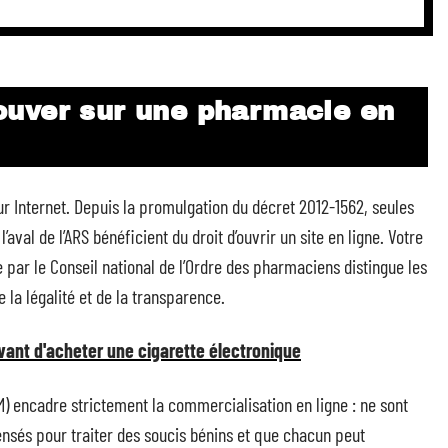
uver sur une pharmacie en
 Internet. Depuis la promulgation du décret 2012-1562, seules
aval de l’ARS bénéficient du droit d’ouvrir un site en ligne. Votre
iée par le Conseil national de l’Ordre des pharmaciens distingue les
e la légalité et de la transparence.
avant d'acheter une cigarette électronique
) encadre strictement la commercialisation en ligne : ne sont
sés pour traiter des soucis bénins et que chacun peut