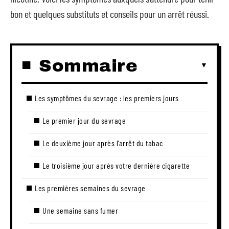
bon et quelques substituts et conseils pour un arrêt réussi.
Sommaire
Les symptômes du sevrage : les premiers jours
Le premier jour du sevrage
Le deuxième jour après l’arrêt du tabac
Le troisième jour après votre dernière cigarette
Les premières semaines du sevrage
Une semaine sans fumer