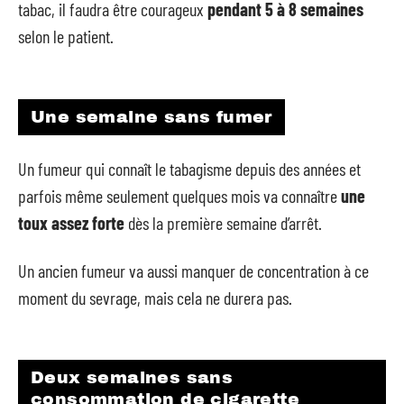
tabac, il faudra être courageux
pendant 5 à 8 semaines
selon le patient.
Une semaine sans fumer
Un fumeur qui connaît le tabagisme depuis des années et
parfois même seulement quelques mois va connaître
une
toux assez forte
dès la première semaine d’arrêt.
Un ancien fumeur va aussi manquer de concentration à ce
moment du sevrage, mais cela ne durera pas.
Deux semaines sans
consommation de cigarette