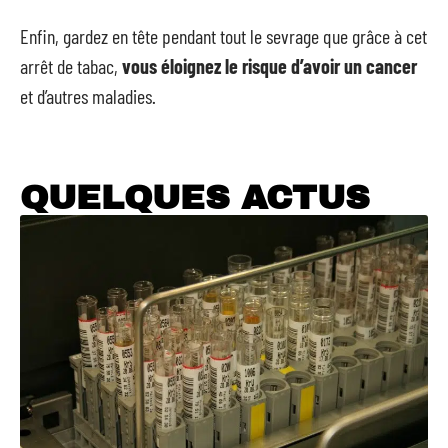
Enfin, gardez en tête pendant tout le sevrage que grâce à cet
arrêt de tabac,
vous éloignez le risque d’avoir un cancer
et d’autres maladies.
QUELQUES ACTUS