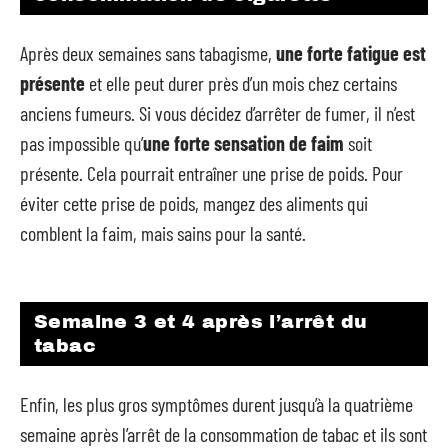
Après deux semaines sans tabagisme,
une forte fatigue est
présente
et elle peut durer près d’un mois chez certains
anciens fumeurs. Si vous décidez d’arrêter de fumer, il n’est
pas impossible qu’
une forte sensation de faim
soit
présente. Cela pourrait entraîner une prise de poids. Pour
éviter cette prise de poids, mangez des aliments qui
comblent la faim, mais sains pour la santé.
Semaine 3 et 4 après l’arrêt du
tabac
Enfin, les plus gros symptômes durent jusqu’à la quatrième
semaine après l’arrêt de la consommation de tabac et ils sont