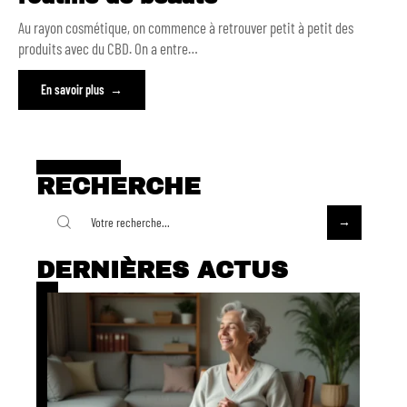
Au rayon cosmétique, on commence à retrouver petit à petit des
produits avec du CBD. On a entre
…
En savoir plus
RECHERCHE
DERNIÈRES ACTUS