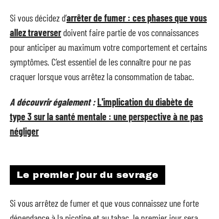
Si vous décidez d’
arrêter de fumer : ces phases que vous
allez traverser
doivent faire partie de vos connaissances
pour anticiper au maximum votre comportement et certains
symptômes. C’est essentiel de les connaître pour ne pas
craquer lorsque vous arrêtez la consommation de tabac.
A découvrir également :
L'implication du diabète de
type 3 sur la santé mentale : une perspective à ne pas
négliger
Le premier jour du sevrage
Si vous arrêtez de fumer et que vous connaissez une forte
dépendance à la nicotine et au tabac, le premier jour sera