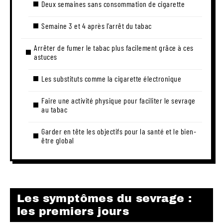
Deux semaines sans consommation de cigarette
Semaine 3 et 4 après l’arrêt du tabac
Arrêter de fumer le tabac plus facilement grâce à ces
astuces
Les substituts comme la cigarette électronique
Faire une activité physique pour faciliter le sevrage
au tabac
Garder en tête les objectifs pour la santé et le bien-
être global
Les symptômes du sevrage :
les premiers jours