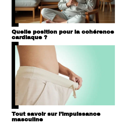
Quelle position pour la cohérence
cardiaque ?
Tout savoir sur l’impuissance
masculine