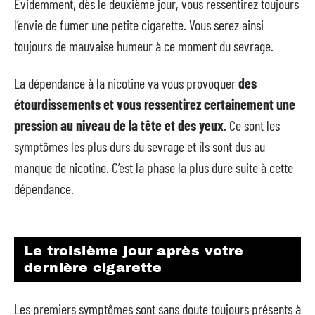
Évidemment, dès le deuxième jour, vous ressentirez toujours
l’envie de fumer une petite cigarette. Vous serez ainsi
toujours de mauvaise humeur à ce moment du sevrage.
La dépendance à la nicotine va vous provoquer
des
étourdissements et vous ressentirez certainement une
pression au niveau de la tête et des yeux
. Ce sont les
symptômes les plus durs du sevrage et ils sont dus au
manque de nicotine. C’est la phase la plus dure suite à cette
dépendance.
Le troisième jour après votre
dernière cigarette
Les premiers symptômes sont sans doute toujours présents à