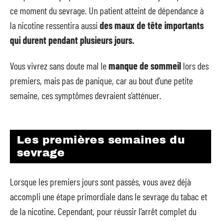
ce moment du sevrage. Un patient atteint de dépendance à
la nicotine ressentira aussi
des maux de tête importants
qui durent pendant plusieurs jours.
Vous vivrez sans doute mal le
manque de sommeil
lors des
premiers, mais pas de panique, car au bout d’une petite
semaine, ces symptômes devraient s’atténuer.
Les premières semaines du
sevrage
Lorsque les premiers jours sont passés, vous avez déjà
accompli une étape primordiale dans le sevrage du tabac et
de la nicotine. Cependant, pour réussir l’arrêt complet du