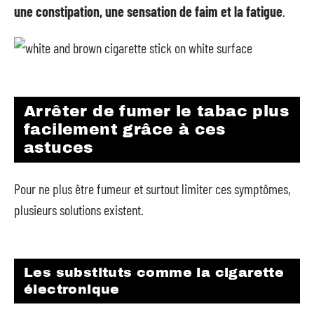
une constipation, une sensation de faim et la fatigue
.
Arrêter de fumer le tabac plus
facilement grâce à ces
astuces
Pour ne plus être fumeur et surtout limiter ces symptômes,
plusieurs solutions existent.
Les substituts comme la cigarette
électronique