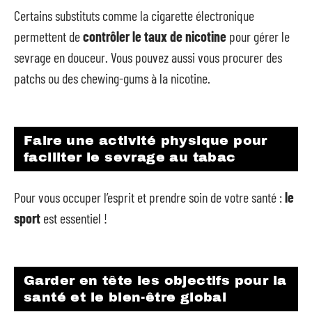
Certains substituts comme la cigarette électronique
permettent de
contrôler le taux de nicotine
pour gérer le
sevrage en douceur. Vous pouvez aussi vous procurer des
patchs ou des chewing-gums à la nicotine.
Faire une activité physique pour
faciliter le sevrage au tabac
Pour vous occuper l’esprit et prendre soin de votre santé :
le
sport
est essentiel !
Garder en tête les objectifs pour la
santé et le bien-être global