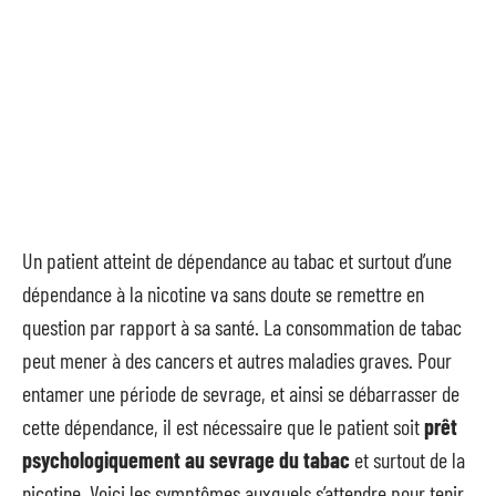
Un patient atteint de dépendance au tabac et surtout d’une
dépendance à la nicotine va sans doute se remettre en
question par rapport à sa santé. La consommation de tabac
peut mener à des cancers et autres maladies graves. Pour
entamer une période de sevrage, et ainsi se débarrasser de
cette dépendance, il est nécessaire que le patient soit
prêt
psychologiquement au sevrage du tabac
et surtout de la
nicotine. Voici les symptômes auxquels s’attendre pour tenir