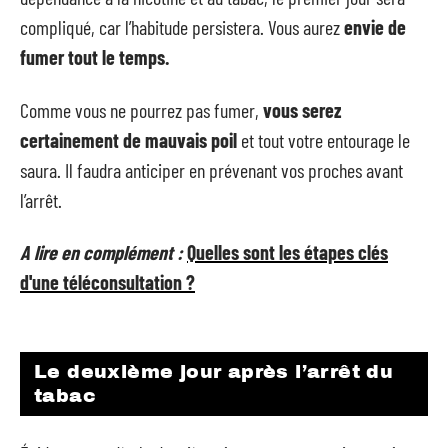
compliqué, car l’habitude persistera. Vous aurez
envie de
fumer tout le temps.
Comme vous ne pourrez pas fumer,
vous serez
certainement de mauvais poil
et tout votre entourage le
saura. Il faudra anticiper en prévenant vos proches avant
l’arrêt.
A lire en complément :
Quelles sont les étapes clés
d'une téléconsultation ?
Le deuxième jour après l’arrêt du
tabac