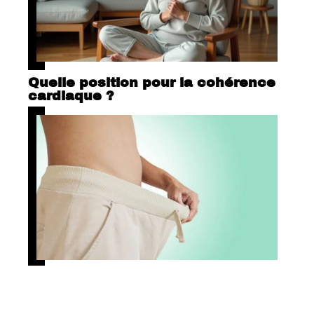
Quelle position pour la cohérence
cardiaque ?
Tout savoir sur l’impuissance
masculine