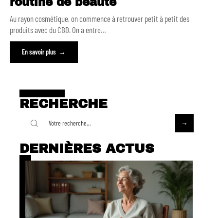
routine de beauté
Au rayon cosmétique, on commence à retrouver petit à petit des
produits avec du CBD. On a entre
…
En savoir plus
RECHERCHE
DERNIÈRES ACTUS