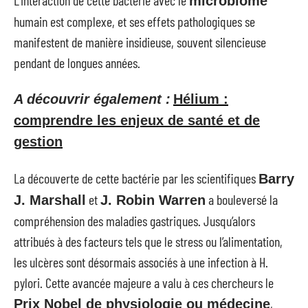
microbiome
humain est complexe, et ses effets pathologiques se
manifestent de manière insidieuse, souvent silencieuse
pendant de longues années.
A découvrir également :
Hélium :
comprendre les enjeux de santé et de
gestion
La découverte de cette bactérie par les scientifiques
Barry
et
a bouleversé la
J. Marshall
J. Robin Warren
compréhension des maladies gastriques. Jusqu’alors
attribués à des facteurs tels que le stress ou l’alimentation,
les ulcères sont désormais associés à une infection à H.
pylori. Cette avancée majeure a valu à ces chercheurs le
,
Prix Nobel de physiologie ou médecine