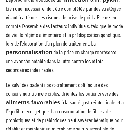
bien que nécessaire, doit être complétée par des stratégies
visant à atténuer les risques de prise de poids. Prenez en
compte l’ensemble des facteurs individuels, tels que le mode
de vie, le régime alimentaire et la prédisposition génétique,
lors de l’élaboration d’un plan de traitement. La
de la prise en charge représente
personnalisation
une avancée notable dans la lutte contre les effets
secondaires indésirables.
Le suivi des patients post-traitement doit inclure des
conseils nutritionnels ciblés. Orientez les patients vers des
à la santé gastro-intestinale et à
aliments favorables
l’équilibre énergétique. La consommation de fibres, de
probiotiques et de prébiotiques peut s’avérer bénéfique pour
rétablir et maintenir un microbiome sain, susceptible de