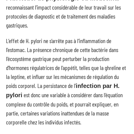
reconnaissant l’impact considérable de leur travail sur les
protocoles de diagnostic et de traitement des maladies
gastriques.
L’effet de H. pylori ne s’arrête pas à l’inflammation de
l’estomac. La présence chronique de cette bactérie dans
l’écosystème gastrique peut perturber la production
d’hormones régulatrices de l’appétit, telles que la ghreline et
la leptine, et influer sur les mécanismes de régulation du
poids corporel. La persistance de l’
infection par H.
est donc une variable à considérer dans l’équation
pylori
complexe du contrôle du poids, et pourrait expliquer, en
partie, certaines variations inattendues de la masse
corporelle chez les individus infectés.