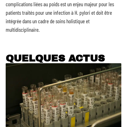
complications liées au poids est un enjeu majeur pour les
patients traités pour une infection à H. pylori et doit être
intégrée dans un cadre de soins holistique et
multidisciplinaire.
QUELQUES ACTUS