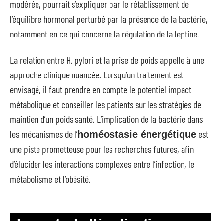
modérée, pourrait s’expliquer par le rétablissement de
l’équilibre hormonal perturbé par la présence de la bactérie,
notamment en ce qui concerne la régulation de la leptine.
La relation entre H. pylori et la prise de poids appelle à une
approche clinique nuancée. Lorsqu’un traitement est
envisagé, il faut prendre en compte le potentiel impact
métabolique et conseiller les patients sur les stratégies de
maintien d’un poids santé. L’implication de la bactérie dans
les mécanismes de l’
est
homéostasie énergétique
une piste prometteuse pour les recherches futures, afin
d’élucider les interactions complexes entre l’infection, le
métabolisme et l’obésité.