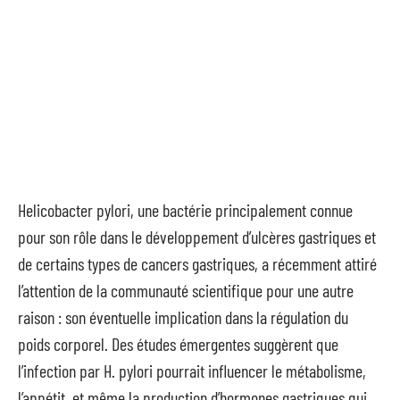
Helicobacter pylori, une bactérie principalement connue
pour son rôle dans le développement d’ulcères gastriques et
de certains types de cancers gastriques, a récemment attiré
l’attention de la communauté scientifique pour une autre
raison : son éventuelle implication dans la régulation du
poids corporel. Des études émergentes suggèrent que
l’infection par H. pylori pourrait influencer le métabolisme,
l’appétit, et même la production d’hormones gastriques qui