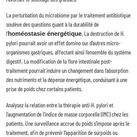
La perturbation du microbiome par le traitement antibiotique
soulève des questions quant à la durabilité de
l’
. La destruction de H.
homéostasie énergétique
pylori pourrait avoir un effet domino sur d’autres micro-
organismes gastriques, affectant ainsi l’ensemble du système
digestif. La modification de la flore intestinale post-
traitement pourrait induire un changement dans l’absorption
des nutriments et la dépense énergétique, conduisant à une
prise de poids chez certains patients.
Analysez la relation entre la thérapie anti-H. pylori et
l’augmentation de l’indice de masse corporelle (IMC) chez les
patients. Une surveillance accrue du poids s’impose après le
traitement, afin de prévenir l’apparition de surpoids ou