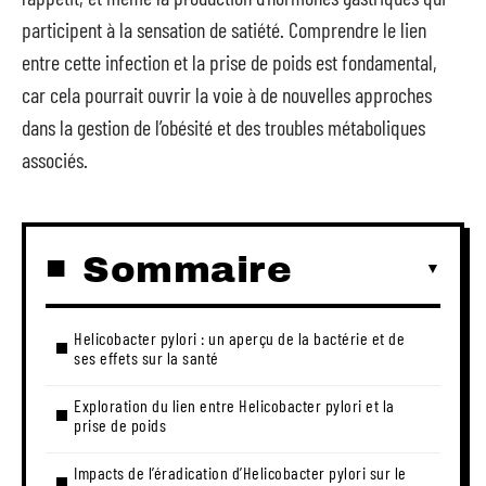
participent à la sensation de satiété. Comprendre le lien
entre cette infection et la prise de poids est fondamental,
car cela pourrait ouvrir la voie à de nouvelles approches
dans la gestion de l’obésité et des troubles métaboliques
associés.
Sommaire
Helicobacter pylori : un aperçu de la bactérie et de
ses effets sur la santé
Exploration du lien entre Helicobacter pylori et la
prise de poids
Impacts de l’éradication d’Helicobacter pylori sur le