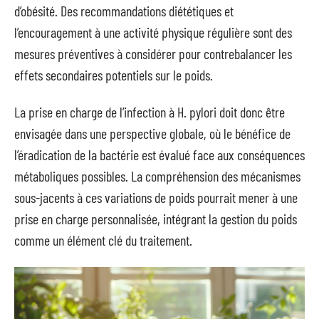
d’obésité. Des recommandations diététiques et
l’encouragement à une activité physique régulière sont des
mesures préventives à considérer pour contrebalancer les
effets secondaires potentiels sur le poids.
La prise en charge de l’infection à H. pylori doit donc être
envisagée dans une perspective globale, où le bénéfice de
l’éradication de la bactérie est évalué face aux conséquences
métaboliques possibles. La compréhension des mécanismes
sous-jacents à ces variations de poids pourrait mener à une
prise en charge personnalisée, intégrant la gestion du poids
comme un élément clé du traitement.