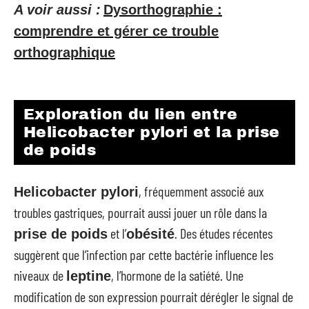
A voir aussi :
Dysorthographie :
comprendre et gérer ce trouble
orthographique
Exploration du lien entre
Helicobacter pylori et la prise
de poids
, fréquemment associé aux
Helicobacter pylori
troubles gastriques, pourrait aussi jouer un rôle dans la
et l’
. Des études récentes
prise de poids
obésité
suggèrent que l’infection par cette bactérie influence les
niveaux de
, l’hormone de la satiété. Une
leptine
modification de son expression pourrait dérégler le signal de