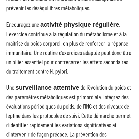
prévenir les déséquilibres métaboliques.
Encouragez une
.
activité physique régulière
L’exercice contribue à la régulation du métabolisme et à la
maîtrise du poids corporel, en plus de renforcer la réponse
immunitaire. Une routine d’exercices adaptée peut donc être
un pilier essentiel pour contrecarrer les effets secondaires
du traitement contre H. pylori.
Une
de l’évolution du poids et
surveillance attentive
des paramètres métaboliques est primordiale. Intégrez des
évaluations périodiques du poids, de l’IMC et des niveaux de
leptine dans les protocoles de suivi. Cette démarche permet
d’identifier rapidement les variations significatives et
d’intervenir de façon précoce. La prévention des