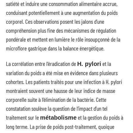
satiété et induire une consommation alimentaire accrue,
conduisant potentiellement à une augmentation du poids
corporel. Ces observations posent les jalons d’une
compréhension plus fine des mécanismes de régulation
pondérale et mettent en lumière le rôle insoupçonné de la
microflore gastrique dans la balance énergétique.
La corrélation entre l’éradication de
et la
H. pylori
variation du poids a été mise en évidence dans plusieurs
cohortes. Les patients traités pour une infection à H. pylori
montraient souvent une hausse de leur indice de masse
corporelle suite à l’élimination de la bactérie. Cette
constatation soulève la question de l’impact d’un tel
traitement sur le
et la gestion du poids à
métabolisme
long terme. La prise de poids post-traitement, quoique