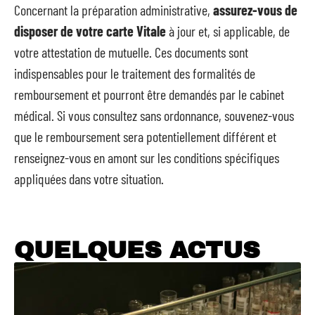
Concernant la préparation administrative,
assurez-vous de
disposer de votre carte Vitale
à jour et, si applicable, de
votre attestation de mutuelle. Ces documents sont
indispensables pour le traitement des formalités de
remboursement et pourront être demandés par le cabinet
médical. Si vous consultez sans ordonnance, souvenez-vous
que le remboursement sera potentiellement différent et
renseignez-vous en amont sur les conditions spécifiques
appliquées dans votre situation.
QUELQUES ACTUS