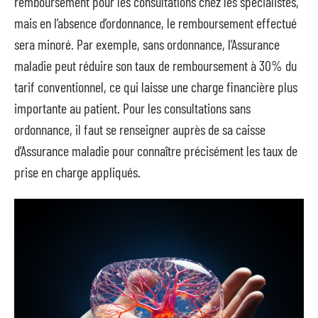
remboursement pour les consultations chez les spécialistes,
mais en l’absence d’ordonnance, le remboursement effectué
sera minoré. Par exemple, sans ordonnance, l’Assurance
maladie peut réduire son taux de remboursement à 30% du
tarif conventionnel, ce qui laisse une charge financière plus
importante au patient. Pour les consultations sans
ordonnance, il faut se renseigner auprès de sa caisse
d’Assurance maladie pour connaître précisément les taux de
prise en charge appliqués.