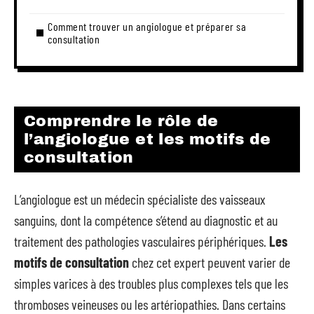
Comment trouver un angiologue et préparer sa
consultation
Comprendre le rôle de
l’angiologue et les motifs de
consultation
L’angiologue est un médecin spécialiste des vaisseaux
sanguins, dont la compétence s’étend au diagnostic et au
traitement des pathologies vasculaires périphériques.
Les
motifs de consultation
chez cet expert peuvent varier de
simples varices à des troubles plus complexes tels que les
thromboses veineuses ou les artériopathies. Dans certains