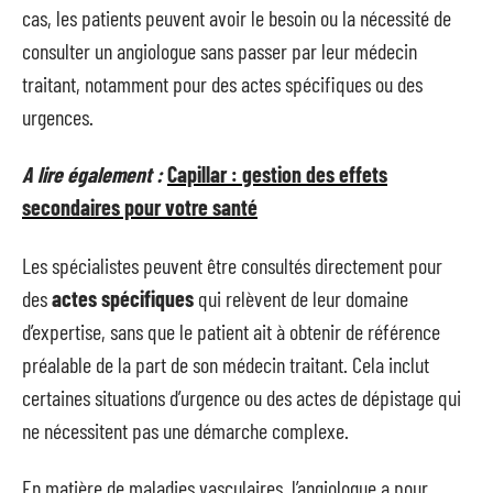
cas, les patients peuvent avoir le besoin ou la nécessité de
consulter un angiologue sans passer par leur médecin
traitant, notamment pour des actes spécifiques ou des
urgences.
A lire également :
Capillar : gestion des effets
secondaires pour votre santé
Les spécialistes peuvent être consultés directement pour
des
actes spécifiques
qui relèvent de leur domaine
d’expertise, sans que le patient ait à obtenir de référence
préalable de la part de son médecin traitant. Cela inclut
certaines situations d’urgence ou des actes de dépistage qui
ne nécessitent pas une démarche complexe.
En matière de maladies vasculaires, l’angiologue a pour