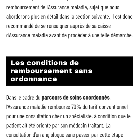
remboursement de l’Assurance maladie, sujet que nous
aborderons plus en détail dans la section suivante. Il est donc
recommandé de se renseigner auprès de sa caisse
d’Assurance maladie avant de procéder à une telle démarche.
Les conditions de
remboursement sans
ordonnance
Dans le cadre du
parcours de soins coordonnés
,
l’Assurance maladie rembourse 70% du tarif conventionnel
pour une consultation chez un spécialiste, à condition que le
patient ait été orienté par son médecin traitant. La
consultation d’un angiologue sans passer par cette étape