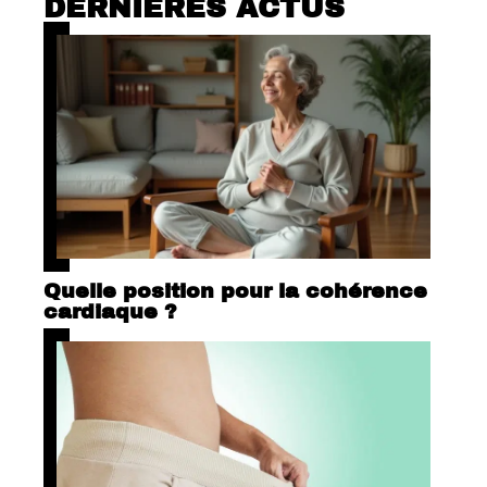
DERNIÈRES ACTUS
Quelle position pour la cohérence
cardiaque ?