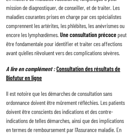
mission de diagnostiquer, de conseiller, et de traiter. Les
maladies courantes prises en charge par ces spécialistes
comprennent les artérites, les phlébites, les anévrismes ou
encore les lymphœdèmes.
Une consultation précoce
peut
être fondamentale pour identifier et traiter ces affections
avant qu’elles n’évoluent vers des complications sévères.
A lire en complément :
Consultation des résultats de
Biofutur en ligne
Il est notoire que les démarches de consultation sans
ordonnance doivent être mûrement réfléchies. Les patients
doivent être conscients des indications et des contre-
indications de telles démarches, ainsi que des implications
en termes de remboursement par l’Assurance maladie. En