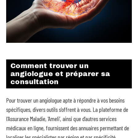
Comment trouver un
angiologue et préparer sa
consultation
Pour trouver un angiologue apte à répondre à vos besoins
spécifiques, divers outils s’offrent à vous. La plateforme de
l’Assurance Maladie, ‘Ameli’, ainsi que d’autres services
médicaux en ligne, fournissent des annuaires permettant de
localiser les spécialistes par région et par spécificité.