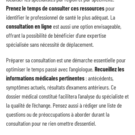
Prenez le temps de consulter ces ressources
pour
identifier le professionnel de santé le plus adéquat. La
consultation en ligne
est aussi une option envisageable,
offrant la possibilité de bénéficier d’une expertise
spécialisée sans nécessité de déplacement.
Préparer sa consultation est une démarche essentielle pour
optimiser le temps passé avec l’angiologue.
Recueillez les
informations médicales pertinentes
: antécédents,
symptômes actuels, résultats d’examens antérieurs. Ce
dossier médical constitué facilitera l’analyse du spécialiste et
la qualité de l’échange. Pensez aussi à rédiger une liste de
questions ou de préoccupations à aborder durant la
consultation pour ne rien omettre d’essentiel.