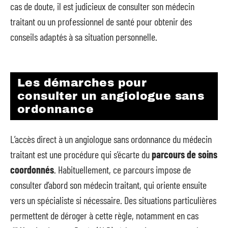
cas de doute, il est judicieux de consulter son médecin
traitant ou un professionnel de santé pour obtenir des
conseils adaptés à sa situation personnelle.
Les démarches pour
consulter un angiologue sans
ordonnance
L’accès direct à un angiologue sans ordonnance du médecin
traitant est une procédure qui s’écarte du
parcours de soins
coordonnés
. Habituellement, ce parcours impose de
consulter d’abord son médecin traitant, qui oriente ensuite
vers un spécialiste si nécessaire. Des situations particulières
permettent de déroger à cette règle, notamment en cas