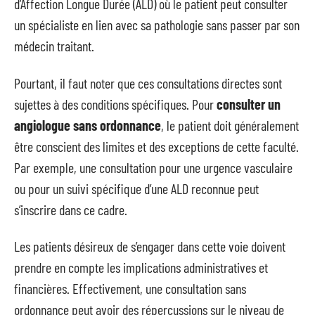
d’Affection Longue Durée (ALD) où le patient peut consulter
un spécialiste en lien avec sa pathologie sans passer par son
médecin traitant.
Pourtant, il faut noter que ces consultations directes sont
sujettes à des conditions spécifiques. Pour
consulter un
angiologue sans ordonnance
, le patient doit généralement
être conscient des limites et des exceptions de cette faculté.
Par exemple, une consultation pour une urgence vasculaire
ou pour un suivi spécifique d’une ALD reconnue peut
s’inscrire dans ce cadre.
Les patients désireux de s’engager dans cette voie doivent
prendre en compte les implications administratives et
financières. Effectivement, une consultation sans
ordonnance peut avoir des répercussions sur le niveau de