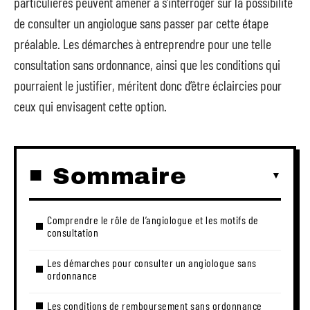
particulières peuvent amener à s’interroger sur la possibilité
de consulter un angiologue sans passer par cette étape
préalable. Les démarches à entreprendre pour une telle
consultation sans ordonnance, ainsi que les conditions qui
pourraient le justifier, méritent donc d’être éclaircies pour
ceux qui envisagent cette option.
Sommaire
Comprendre le rôle de l’angiologue et les motifs de
consultation
Les démarches pour consulter un angiologue sans
ordonnance
Les conditions de remboursement sans ordonnance