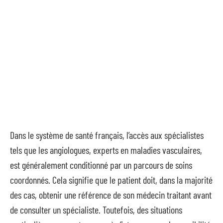
Dans le système de santé français, l’accès aux spécialistes
tels que les angiologues, experts en maladies vasculaires,
est généralement conditionné par un parcours de soins
coordonnés. Cela signifie que le patient doit, dans la majorité
des cas, obtenir une référence de son médecin traitant avant
de consulter un spécialiste. Toutefois, des situations