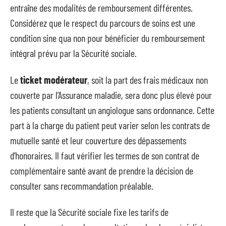
entraîne des modalités de remboursement différentes.
Considérez que le respect du parcours de soins est une
condition sine qua non pour bénéficier du remboursement
intégral prévu par la Sécurité sociale.
Le
ticket modérateur
, soit la part des frais médicaux non
couverte par l’Assurance maladie, sera donc plus élevé pour
les patients consultant un angiologue sans ordonnance. Cette
part à la charge du patient peut varier selon les contrats de
mutuelle santé et leur couverture des dépassements
d’honoraires. Il faut vérifier les termes de son contrat de
complémentaire santé avant de prendre la décision de
consulter sans recommandation préalable.
Il reste que la Sécurité sociale fixe les tarifs de