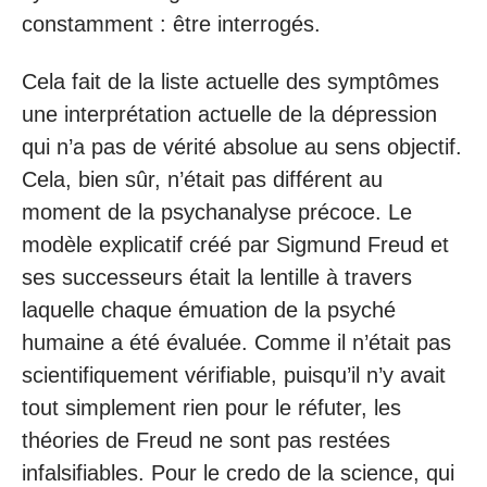
constamment : être interrogés.
Cela fait de la liste actuelle des symptômes
une interprétation actuelle de la dépression
qui n’a pas de vérité absolue au sens objectif.
Cela, bien sûr, n’était pas différent au
moment de la psychanalyse précoce. Le
modèle explicatif créé par Sigmund Freud et
ses successeurs était la lentille à travers
laquelle chaque émuation de la psyché
humaine a été évaluée. Comme il n’était pas
scientifiquement vérifiable, puisqu’il n’y avait
tout simplement rien pour le réfuter, les
théories de Freud ne sont pas restées
infalsifiables. Pour le credo de la science, qui