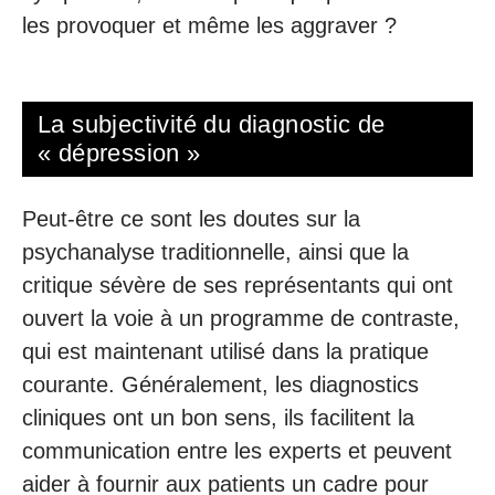
les provoquer et même les aggraver ?
La subjectivité du diagnostic de
« dépression »
Peut-être ce sont les doutes sur la
psychanalyse traditionnelle, ainsi que la
critique sévère de ses représentants qui ont
ouvert la voie à un programme de contraste,
qui est maintenant utilisé dans la pratique
courante. Généralement, les diagnostics
cliniques ont un bon sens, ils facilitent la
communication entre les experts et peuvent
aider à fournir aux patients un cadre pour