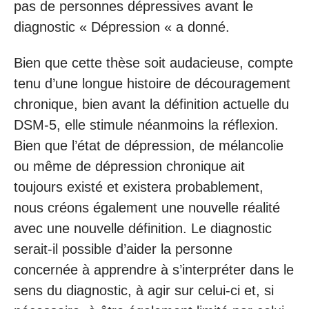
pas de personnes dépressives avant le
diagnostic « Dépression « a donné.
Bien que cette thèse soit audacieuse, compte
tenu d’une longue histoire de découragement
chronique, bien avant la définition actuelle du
DSM-5, elle stimule néanmoins la réflexion.
Bien que l’état de dépression, de mélancolie
ou même de dépression chronique ait
toujours existé et existera probablement,
nous créons également une nouvelle réalité
avec une nouvelle définition. Le diagnostic
serait-il possible d’aider la personne
concernée à apprendre à s’interpréter dans le
sens du diagnostic, à agir sur celui-ci et, si