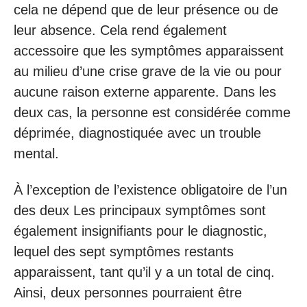
cela ne dépend que de leur présence ou de
leur absence. Cela rend également
accessoire que les symptômes apparaissent
au milieu d’une crise grave de la vie ou pour
aucune raison externe apparente. Dans les
deux cas, la personne est considérée comme
déprimée, diagnostiquée avec un trouble
mental.
À l’exception de l’existence obligatoire de l’un
des deux Les principaux symptômes sont
également insignifiants pour le diagnostic,
lequel des sept symptômes restants
apparaissent, tant qu’il y a un total de cinq.
Ainsi, deux personnes pourraient être