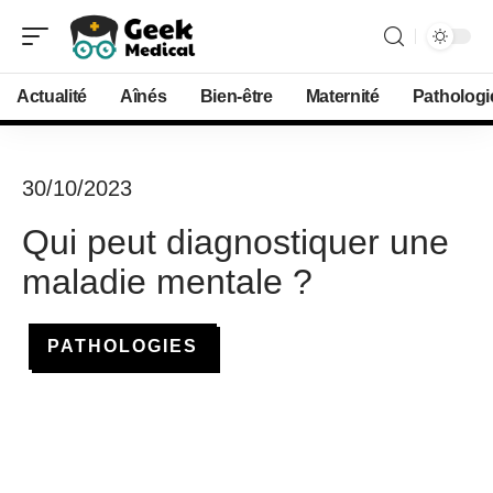
Actualité
Aînés
Bien-être
Maternité
Pathologi
30/10/2023
Qui peut diagnostiquer une
maladie mentale ?
PATHOLOGIES