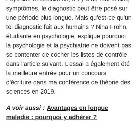
symptômes, le diagnostic peut être posé sur
une période plus longue. Mais qu’est-ce qu’un
tel diagnostic fait aux humains ? Nina Frohn,
étudiante en psychologie, explique pourquoi
la psychologie et la psychiatrie ne doivent pas
se contenter de cocher les listes de contrôle
dans l’article suivant. L’essai a également été
la meilleure entrée pour un concours
d’écriture dans ma conférence de théorie des
sciences en 2019.
A voir aussi :
Avantages en longue
maladie : pourquoi y adhérer ?