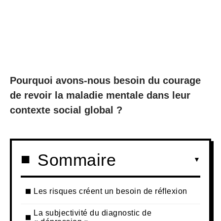
Pourquoi avons-nous besoin du courage
de revoir la maladie mentale dans leur
contexte social global ?
Sommaire
Les risques créent un besoin de réflexion
La subjectivité du diagnostic de