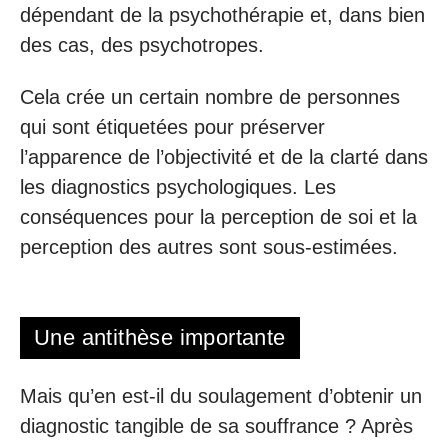
dépendant de la psychothérapie et, dans bien
des cas, des psychotropes.
Cela crée un certain nombre de personnes
qui sont étiquetées pour préserver
l’apparence de l’objectivité et de la clarté dans
les diagnostics psychologiques. Les
conséquences pour la perception de soi et la
perception des autres sont sous-estimées.
Une antithèse importante
Mais qu’en est-il du soulagement d’obtenir un
diagnostic tangible de sa souffrance ? Après