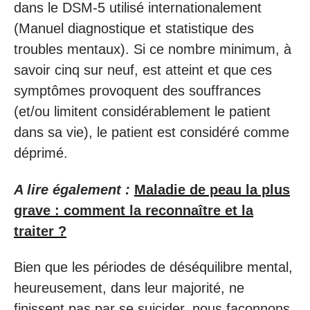
dans le DSM-5 utilisé internationalement
(Manuel diagnostique et statistique des
troubles mentaux). Si ce nombre minimum, à
savoir cinq sur neuf, est atteint et que ces
symptômes provoquent des souffrances
(et/ou limitent considérablement le patient
dans sa vie), le patient est considéré comme
déprimé.
A lire également :
Maladie de peau la plus
grave : comment la reconnaître et la
traiter ?
Bien que les périodes de déséquilibre mental,
heureusement, dans leur majorité, ne
finissent pas par se suicider, nous façonnons