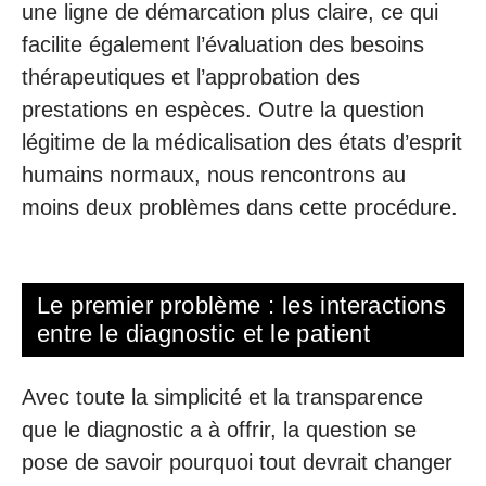
une ligne de démarcation plus claire, ce qui
facilite également l’évaluation des besoins
thérapeutiques et l’approbation des
prestations en espèces. Outre la question
légitime de la médicalisation des états d’esprit
humains normaux, nous rencontrons au
moins deux problèmes dans cette procédure.
Le premier problème : les interactions
entre le diagnostic et le patient
Avec toute la simplicité et la transparence
que le diagnostic a à offrir, la question se
pose de savoir pourquoi tout devrait changer