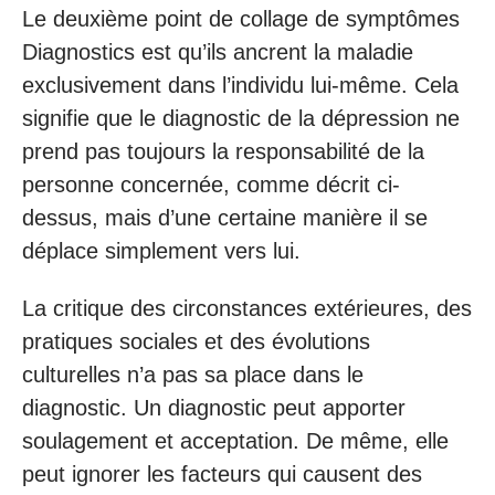
Le deuxième point de collage de symptômes
Diagnostics est qu’ils ancrent la maladie
exclusivement dans l’individu lui-même. Cela
signifie que le diagnostic de la dépression ne
prend pas toujours la responsabilité de la
personne concernée, comme décrit ci-
dessus, mais d’une certaine manière il se
déplace simplement vers lui.
La critique des circonstances extérieures, des
pratiques sociales et des évolutions
culturelles n’a pas sa place dans le
diagnostic. Un diagnostic peut apporter
soulagement et acceptation. De même, elle
peut ignorer les facteurs qui causent des