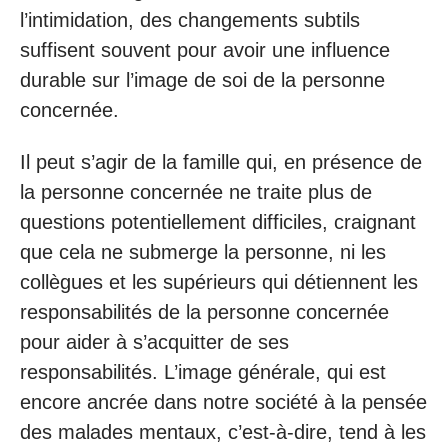
l’intimidation, des changements subtils
suffisent souvent pour avoir une influence
durable sur l’image de soi de la personne
concernée.
Il peut s’agir de la famille qui, en présence de
la personne concernée ne traite plus de
questions potentiellement difficiles, craignant
que cela ne submerge la personne, ni les
collègues et les supérieurs qui détiennent les
responsabilités de la personne concernée
pour aider à s’acquitter de ses
responsabilités. L’image générale, qui est
encore ancrée dans notre société à la pensée
des malades mentaux, c’est-à-dire, tend à les