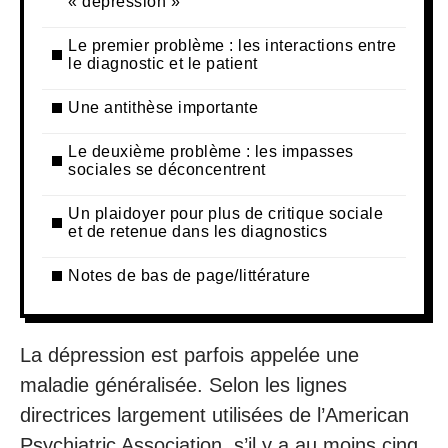
« dépression »
Le premier problème : les interactions entre
le diagnostic et le patient
Une antithèse importante
Le deuxième problème : les impasses
sociales se déconcentrent
Un plaidoyer pour plus de critique sociale
et de retenue dans les diagnostics
Notes de bas de page/littérature
La dépression est parfois appelée une
maladie généralisée. Selon les lignes
directrices largement utilisées de l’American
Psychiatric Association, s’il y a au moins cinq