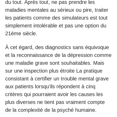
du tout. Après tout, ne pas prendre les
maladies mentales au sérieux ou pire, traiter
les patients comme des simulateurs est tout
simplement intolérable et pas une option du
21ème siècle.
À cet égard, des diagnostics sans équivoque
et la reconnaissance de la dépression comme
une maladie grave sont souhaitables. Mais
sur une inspection plus étroite La pratique
consistant à certifier un trouble mental grave
aux patients lorsqu’ils répondent à cinq
critères qui pourraient avoir les causes les
plus diverses ne tient pas vraiment compte
de la complexité de la psyché humaine.