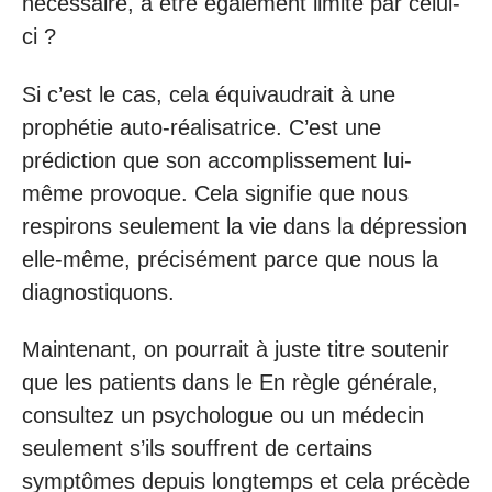
nécessaire, à être également limité par celui-
ci ?
Si c’est le cas, cela équivaudrait à une
prophétie auto-réalisatrice. C’est une
prédiction que son accomplissement lui-
même provoque. Cela signifie que nous
respirons seulement la vie dans la dépression
elle-même, précisément parce que nous la
diagnostiquons.
Maintenant, on pourrait à juste titre soutenir
que les patients dans le En règle générale,
consultez un psychologue ou un médecin
seulement s’ils souffrent de certains
symptômes depuis longtemps et cela précède