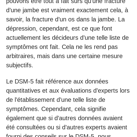
pouvons être tout à fait sûrs qu’une fracture
d’une jambe est vraiment exactement cela, à
savoir, la fracture d’un os dans la jambe. La
dépression, cependant, est ce que font
actuellement les décideurs d’une telle liste de
symptômes ont fait. Cela ne les rend pas
arbitraires, mais dans une certaine mesure
subjectifs.
Le DSM-5 fait référence aux données
quantitatives et aux évaluations d’experts lors
de l’établissement d’une telle liste de
symptômes. Cependant, cela signifie
également que si d’autres données avaient
été consultées ou si d’autres experts avaient
fourni des conseils sur le DSM-5, nous