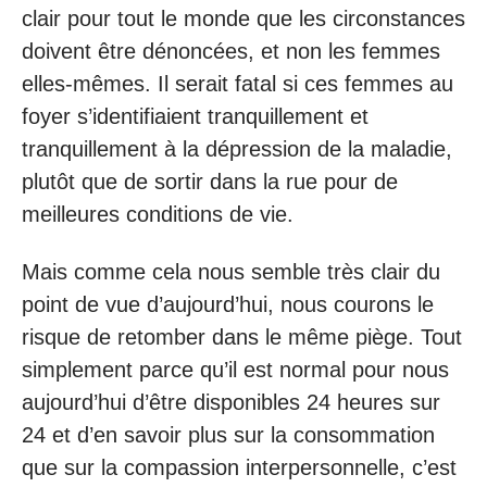
clair pour tout le monde que les circonstances
doivent être dénoncées, et non les femmes
elles-mêmes. Il serait fatal si ces femmes au
foyer s’identifiaient tranquillement et
tranquillement à la dépression de la maladie,
plutôt que de sortir dans la rue pour de
meilleures conditions de vie.
Mais comme cela nous semble très clair du
point de vue d’aujourd’hui, nous courons le
risque de retomber dans le même piège. Tout
simplement parce qu’il est normal pour nous
aujourd’hui d’être disponibles 24 heures sur
24 et d’en savoir plus sur la consommation
que sur la compassion interpersonnelle, c’est