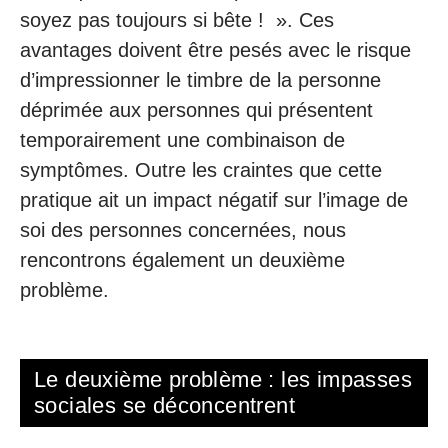
soyez pas toujours si bête ! ». Ces
avantages doivent être pesés avec le risque
d’impressionner le timbre de la personne
déprimée aux personnes qui présentent
temporairement une combinaison de
symptômes. Outre les craintes que cette
pratique ait un impact négatif sur l’image de
soi des personnes concernées, nous
rencontrons également un deuxième
problème.
Le deuxième problème : les impasses
sociales se déconcentrent