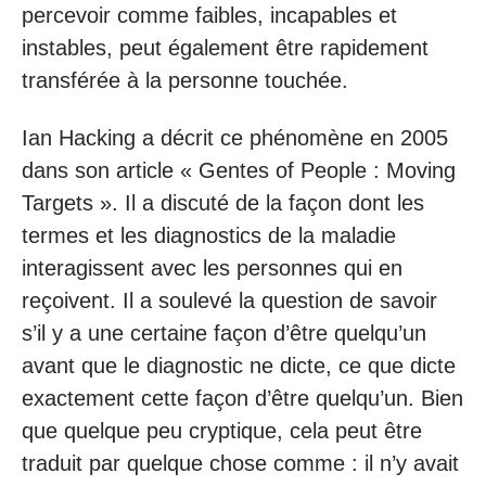
percevoir comme faibles, incapables et
instables, peut également être rapidement
transférée à la personne touchée.
Ian Hacking a décrit ce phénomène en 2005
dans son article « Gentes of People : Moving
Targets ». Il a discuté de la façon dont les
termes et les diagnostics de la maladie
interagissent avec les personnes qui en
reçoivent. Il a soulevé la question de savoir
s’il y a une certaine façon d’être quelqu’un
avant que le diagnostic ne dicte, ce que dicte
exactement cette façon d’être quelqu’un. Bien
que quelque peu cryptique, cela peut être
traduit par quelque chose comme : il n’y avait