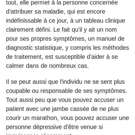
tout, elle permet à la personne concernée
d’attribuer sa maladie, qui est encore
indéfinissable à ce jour, à un tableau clinique
clairement défini. Le fait qu’il y ait un nom
pour ses propres symptômes, un manuel de
diagnostic statistique, y compris les méthodes
de traitement, est susceptible d’aider à se
calmer dans de nombreux cas.
Il se peut aussi que l’individu ne se sent plus
coupable ou responsable de ses symptômes.
Tout aussi peu que vous pouvez accuser un
patient avec une jambe cassée de ne plus
courir un marathon, vous pouvez accuser une
personne dépressive d’être venue si