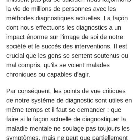
la vie de millions de personnes avec les
méthodes diagnostiques actuelles. La façon
dont nous effectuons les diagnostics a un
impact énorme sur l’image de soi de notre
société et le succès des interventions. Il est
crucial que les gens se sentent soutenus ou
mal compris, qu’ils se voient malades
chroniques ou capables d’agir.
Par conséquent, les points de vue critiques
de notre système de diagnostic sont utiles en
même temps et il faut se demander : que
faire si la façon actuelle de diagnostiquer la
maladie mentale ne soulage pas toujours les
symptômes, mais ne peut que partiellement