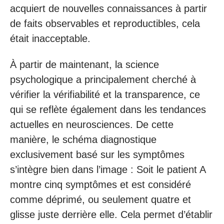
acquiert de nouvelles connaissances à partir
de faits observables et reproductibles, cela
était inacceptable.
À partir de maintenant, la science
psychologique a principalement cherché à
vérifier la vérifiabilité et la transparence, ce
qui se reflète également dans les tendances
actuelles en neurosciences. De cette
manière, le schéma diagnostique
exclusivement basé sur les symptômes
s’intègre bien dans l’image : Soit le patient A
montre cinq symptômes et est considéré
comme déprimé, ou seulement quatre et
glisse juste derrière elle. Cela permet d’établir