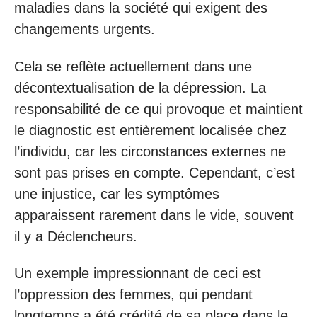
maladies dans la société qui exigent des
changements urgents.
Cela se reflète actuellement dans une
décontextualisation de la dépression. La
responsabilité de ce qui provoque et maintient
le diagnostic est entièrement localisée chez
l’individu, car les circonstances externes ne
sont pas prises en compte. Cependant, c’est
une injustice, car les symptômes
apparaissent rarement dans le vide, souvent
il y a Déclencheurs.
Un exemple impressionnant de ceci est
l’oppression des femmes, qui pendant
longtemps a été crédité de sa place dans le