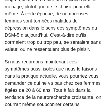
ménage, plutôt que de le choisir pour elle-
même. À cette époque, de nombreuses
femmes sont tombées malades de
dépression dans le sens des symptômes du
DSM-5 d’aujourd’hui. C’est-à-dire qu’ils
dormaient trop ou trop peu, se sentaient sans
valeur, ou ne ressentaient plus de plaisir.
Si nous regardons maintenant ces
symptômes aussi isolés que nous le faisons
dans la pratique actuelle, vous pourriez vous
demander ce qui ne va pas chez ces femmes
âgées de 20 à 60 ans. Tout à fait dans la
tendance de la neurorecherche croissante, on
pourrait même soupçonner certains