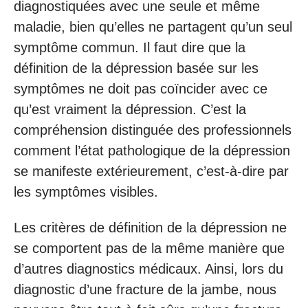
diagnostiquées avec une seule et même
maladie, bien qu’elles ne partagent qu’un seul
symptôme commun. Il faut dire que la
définition de la dépression basée sur les
symptômes ne doit pas coïncider avec ce
qu’est vraiment la dépression. C’est la
compréhension distinguée des professionnels
comment l’état pathologique de la dépression
se manifeste extérieurement, c’est-à-dire par
les symptômes visibles.
Les critères de définition de la dépression ne
se comportent pas de la même manière que
d’autres diagnostics médicaux. Ainsi, lors du
diagnostic d’une fracture de la jambe, nous