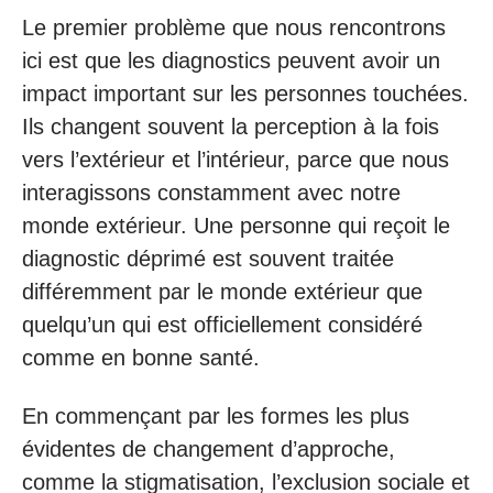
Le premier problème que nous rencontrons
ici est que les diagnostics peuvent avoir un
impact important sur les personnes touchées.
Ils changent souvent la perception à la fois
vers l’extérieur et l’intérieur, parce que nous
interagissons constamment avec notre
monde extérieur. Une personne qui reçoit le
diagnostic déprimé est souvent traitée
différemment par le monde extérieur que
quelqu’un qui est officiellement considéré
comme en bonne santé.
En commençant par les formes les plus
évidentes de changement d’approche,
comme la stigmatisation, l’exclusion sociale et