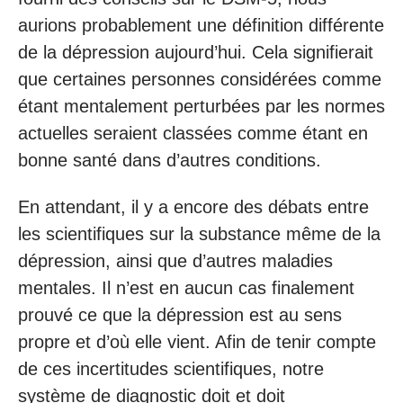
aurions probablement une définition différente
de la dépression aujourd’hui. Cela signifierait
que certaines personnes considérées comme
étant mentalement perturbées par les normes
actuelles seraient classées comme étant en
bonne santé dans d’autres conditions.
En attendant, il y a encore des débats entre
les scientifiques sur la substance même de la
dépression, ainsi que d’autres maladies
mentales. Il n’est en aucun cas finalement
prouvé ce que la dépression est au sens
propre et d’où elle vient. Afin de tenir compte
de ces incertitudes scientifiques, notre
système de diagnostic doit et doit