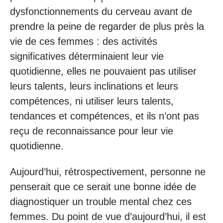
dysfonctionnements du cerveau avant de
prendre la peine de regarder de plus près la
vie de ces femmes : des activités
significatives déterminaient leur vie
quotidienne, elles ne pouvaient pas utiliser
leurs talents, leurs inclinations et leurs
compétences, ni utiliser leurs talents,
tendances et compétences, et ils n’ont pas
reçu de reconnaissance pour leur vie
quotidienne.
Aujourd’hui, rétrospectivement, personne ne
penserait que ce serait une bonne idée de
diagnostiquer un trouble mental chez ces
femmes. Du point de vue d’aujourd’hui, il est