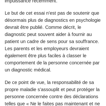
impuissance récemment.
Le but de cet essai n’est pas de soutenir que
désormais plus de diagnostics en psychologie
devrait être publié. Comme décrit, le
diagnostic peut souvent aider à fournir au
patient un cadre de sens pour sa souffrance.
Les parents et les employeurs devraient
également être plus faciles à classer le
comportement de la personne concernée par
un diagnostic médical.
De ce point de vue, la responsabilité de sa
propre maladie s’assouplit et peut protéger la
personne concernée contre des déclarations
telles que « Ne le faites pas maintenant et ne