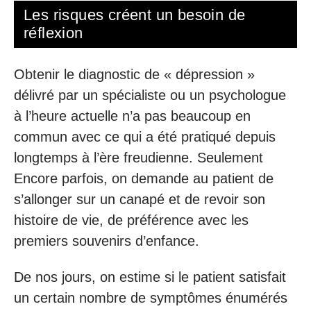
Les risques créent un besoin de
réflexion
Obtenir le diagnostic de « dépression »
délivré par un spécialiste ou un psychologue
à l’heure actuelle n’a pas beaucoup en
commun avec ce qui a été pratiqué depuis
longtemps à l’ère freudienne. Seulement
Encore parfois, on demande au patient de
s’allonger sur un canapé et de revoir son
histoire de vie, de préférence avec les
premiers souvenirs d’enfance.
De nos jours, on estime si le patient satisfait
un certain nombre de symptômes énumérés