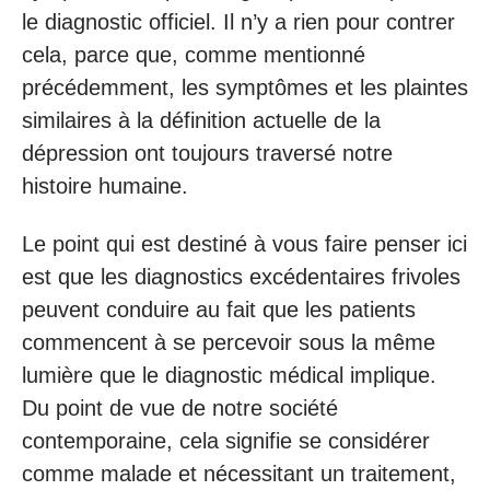
le diagnostic officiel. Il n’y a rien pour contrer
cela, parce que, comme mentionné
précédemment, les symptômes et les plaintes
similaires à la définition actuelle de la
dépression ont toujours traversé notre
histoire humaine.
Le point qui est destiné à vous faire penser ici
est que les diagnostics excédentaires frivoles
peuvent conduire au fait que les patients
commencent à se percevoir sous la même
lumière que le diagnostic médical implique.
Du point de vue de notre société
contemporaine, cela signifie se considérer
comme malade et nécessitant un traitement,