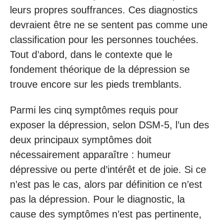
leurs propres souffrances. Ces diagnostics
devraient être ne se sentent pas comme une
classification pour les personnes touchées.
Tout d’abord, dans le contexte que le
fondement théorique de la dépression se
trouve encore sur les pieds tremblants.
Parmi les cinq symptômes requis pour
exposer la dépression, selon DSM-5, l’un des
deux principaux symptômes doit
nécessairement apparaître : humeur
dépressive ou perte d’intérêt et de joie. Si ce
n’est pas le cas, alors par définition ce n’est
pas la dépression. Pour le diagnostic, la
cause des symptômes n’est pas pertinente,